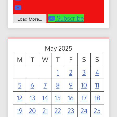
Subscribe
Load More...
May 2025
M
T
W
T
F
S
S
1
2
3
4
5
6
7
8
9
10
11
12
13
14
15
16
17
18
19
20
21
22
23
24
25