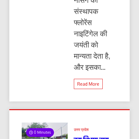
संस्थापक
फ्लोरेंस
नाइटिंगेल की
जयंती को
मान्यता देता है,
और इसका...
Read More
उत्तर प्रदेश
0 Minutes