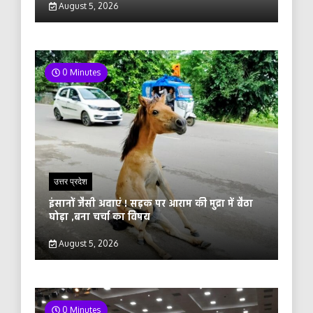
August 5, 2026
0 Minutes
उत्तर प्रदेश
इंसानों जैसी अदाएं ! सड़क पर आराम की मुद्रा में बैठा
घोड़ा ,बना चर्चा का विषय
August 5, 2026
0 Minutes