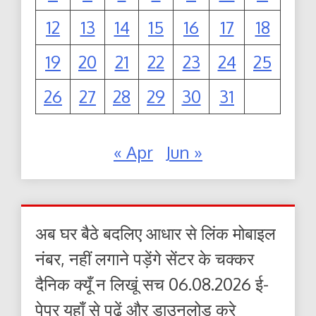
12
13
14
15
16
17
18
19
20
21
22
23
24
25
26
27
28
29
30
31
« Apr
Jun »
अब घर बैठे बदलिए आधार से लिंक मोबाइल
नंबर, नहीं लगाने पड़ेंगे सेंटर के चक्कर
दैनिक क्यूँ न लिखूं सच 06.08.2026 ई-
पेपर यहाँ से पढ़ें और डाउनलोड करे