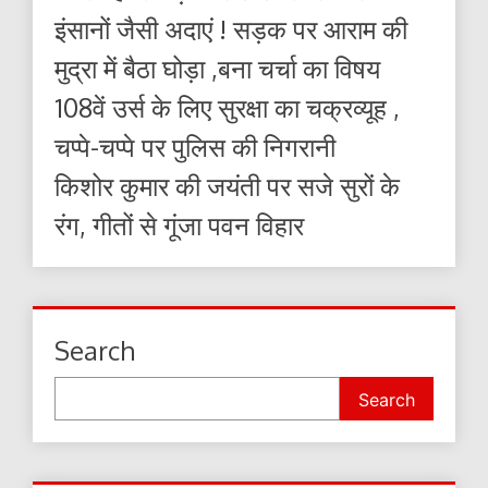
इंसानों जैसी अदाएं ! सड़क पर आराम की
मुद्रा में बैठा घोड़ा ,बना चर्चा का विषय
108वें उर्स के लिए सुरक्षा का चक्रव्यूह ,
चप्पे-चप्पे पर पुलिस की निगरानी
किशोर कुमार की जयंती पर सजे सुरों के
रंग, गीतों से गूंजा पवन विहार
Search
Search