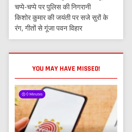
चप्पे-चप्पे पर पुलिस की निगरानी
किशोर कुमार की जयंती पर सजे सुरों के
रंग, गीतों से गूंजा पवन विहार
YOU MAY HAVE MISSED!
0 Minutes