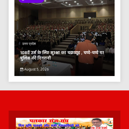
उत्तर प्रदेश
108वें उर्स के लिए सुरक्षा का चक्रव्यूह , चप्पे-चप्पे पर
पुलिस की निगरानी
August 5, 2026