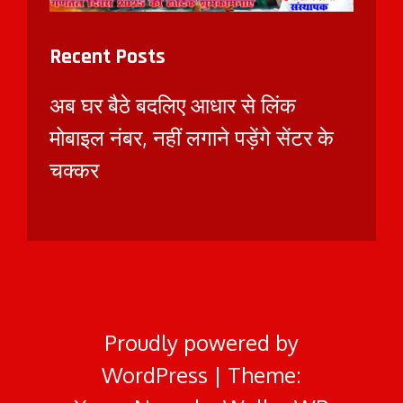
Recent Posts
अब घर बैठे बदलिए आधार से लिंक
मोबाइल नंबर, नहीं लगाने पड़ेंगे सेंटर के
चक्कर
Proudly powered by
WordPress
|
Theme: