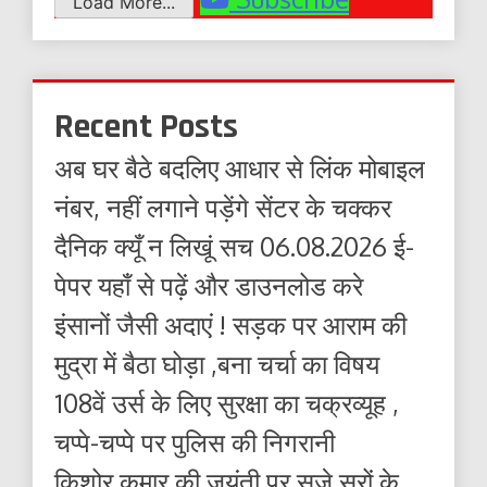
Load More...
Recent Posts
अब घर बैठे बदलिए आधार से लिंक मोबाइल
नंबर, नहीं लगाने पड़ेंगे सेंटर के चक्कर
दैनिक क्यूँ न लिखूं सच 06.08.2026 ई-
पेपर यहाँ से पढ़ें और डाउनलोड करे
इंसानों जैसी अदाएं ! सड़क पर आराम की
मुद्रा में बैठा घोड़ा ,बना चर्चा का विषय
108वें उर्स के लिए सुरक्षा का चक्रव्यूह ,
चप्पे-चप्पे पर पुलिस की निगरानी
किशोर कुमार की जयंती पर सजे सुरों के