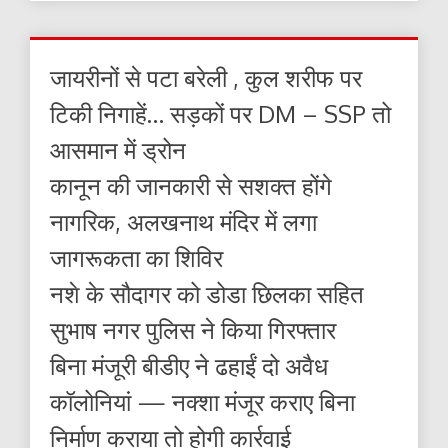
जायरीनों से पटा बरेली , कुल शरीफ पर
टिकी निगाहें… सड़कों पर DM – SSP तो
आसमान में ड्रोन
कानून की जानकारी से सशक्त होंगे
नागरिक, अलखनाथ मंदिर में लगा
जागरूकता का शिविर
नशे के सौदागर को डोडा छिलका सहित
सुभाष नगर पुलिस ने किया गिरफ्तार
बिना मंजूरी बीडीए ने ढहाईं दो अवैध
कॉलोनियां — नक्शा मंजूर कराए बिना
निर्माण कराया तो होगी कार्रवाई