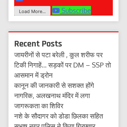
Subscribe
Load More...
Recent Posts
जायरीनों से पटा बरेली , कुल शरीफ पर
टिकी निगाहें… सड़कों पर DM – SSP तो
आसमान में ड्रोन
कानून की जानकारी से सशक्त होंगे
नागरिक, अलखनाथ मंदिर में लगा
जागरूकता का शिविर
नशे के सौदागर को डोडा छिलका सहित
सुभाष नगर पुलिस ने किया गिरफ्तार