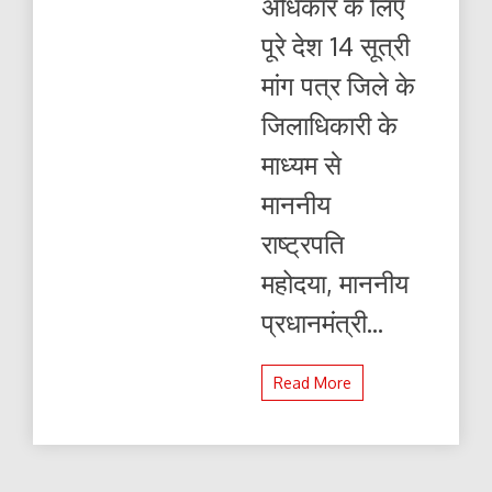
अधिकार के लिए
पूरे देश 14 सूत्री
मांग पत्र जिले के
जिलाधिकारी के
माध्यम से
माननीय
राष्ट्रपति
महोदया, माननीय
प्रधानमंत्री...
Read More