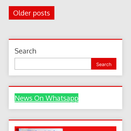
Posts
Older posts
navigation
Search
Search
News On Whatsapp