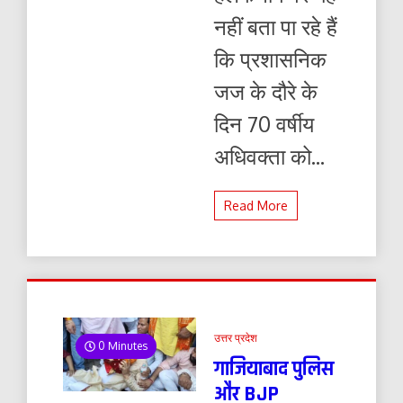
नहीं बता पा रहे हैं
कि प्रशासनिक
जज के दौरे के
दिन 70 वर्षीय
अधिवक्ता को...
Read More
उत्तर प्रदेश
0 Minutes
गाजियाबाद पुलिस
और BJP