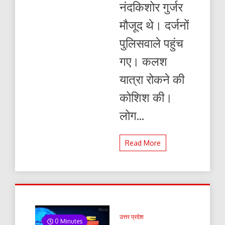
नंदकिशोर गुर्जर
मौजूद थे। दर्जनों
पुलिसवाले पहुंच
गए। कलश
यात्रा रोकने की
कोशिश की।
लोग...
Read More
उत्तर प्रदेश
0 Minutes