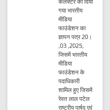
कलेक्टर को दिया
गया
भारतीय
गया भारतीय
मीडिया
फाउंडेशन
मीडिया
का
ज्ञापन
फाउंडेशन का
ज्ञापन पत्र 20।
,03 ,2025,
जिसमें भारतीय
मीडिया
फाउंडेशन के
पदाधिकारी
शामिल हुए जिसमें
रेवत लाल पटेल
राष्ट्रीय पार्षद एवं