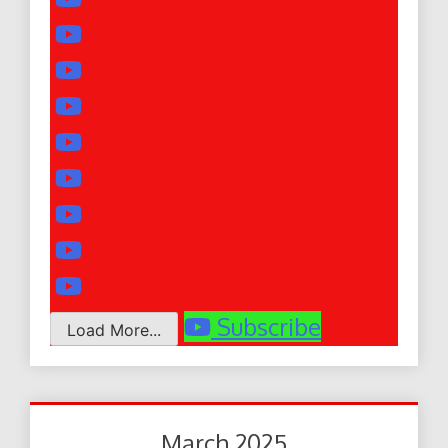
Subscribe
Load More...
March 2025