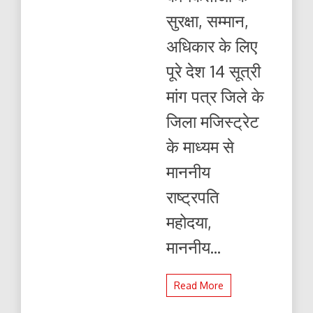
सुरक्षा, सम्मान,
अधिकार के लिए
पूरे देश 14 सूत्री
मांग पत्र जिले के
जिला मजिस्ट्रेट
के माध्यम से
माननीय
राष्ट्रपति
महोदया,
माननीय...
Read More