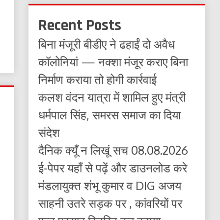
Recent Posts
बिना मंजूरी बीडीए ने ढहाईं दो अवैध
कॉलोनियां — नक्शा मंजूर कराए बिना
निर्माण कराया तो होगी कार्रवाई
कलश वंदन यात्रा में शामिल हुए मंत्री
धर्मपाल सिंह, समरस समाज का दिया
संदेश
दैनिक क्यूँ न लिखूं सच 08.08.2026
ई-पेपर यहाँ से पढ़ें और डाउनलोड करे
मंडलायुक्त शंभू कुमार व DIG अजय
साहनी उतरे सड़क पर , कांवरियों पर