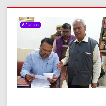
0 Minutes