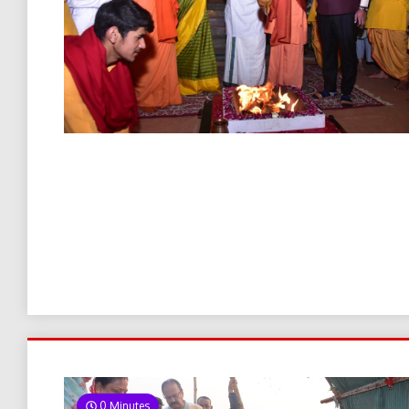
0 Minutes