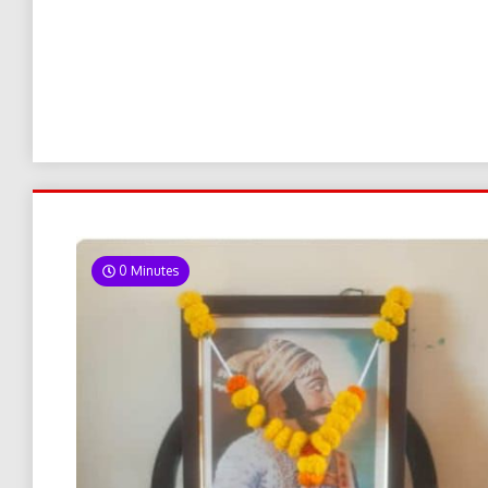
0 Minutes