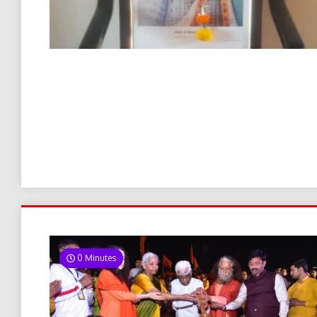
0 Minutes