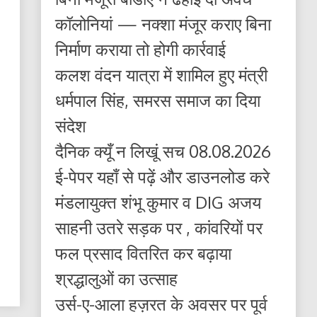
कॉलोनियां — नक्शा मंजूर कराए बिना
निर्माण कराया तो होगी कार्रवाई
कलश वंदन यात्रा में शामिल हुए मंत्री
धर्मपाल सिंह, समरस समाज का दिया
संदेश
दैनिक क्यूँ न लिखूं सच 08.08.2026
ई-पेपर यहाँ से पढ़ें और डाउनलोड करे
मंडलायुक्त शंभू कुमार व DIG अजय
साहनी उतरे सड़क पर , कांवरियों पर
फल प्रसाद वितरित कर बढ़ाया
श्रद्धालुओं का उत्साह
उर्स-ए-आला हज़रत के अवसर पर पूर्व