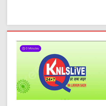
0 Minutes