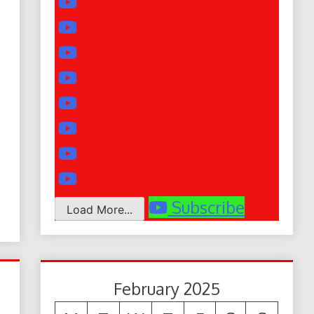
Subscribe
Load More...
February 2025