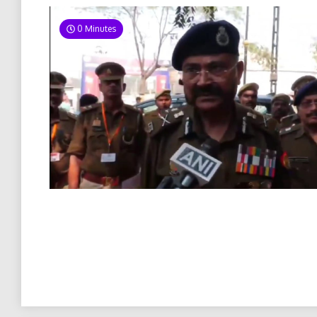
0 Minutes