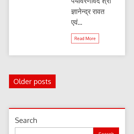
पर्यावरणविद श्री
ज्ञानेन्द्र रावत
एवं...
Read More
Posts
Older posts
navigation
Search
Search