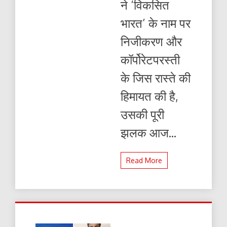
ने ‘विकसित
भारत’ के नाम पर
निजीकरण और
कॉर्पोरेटपरस्ती
के जिस रास्ते की
हिमायत की है,
उसकी पूरी
झलक आज...
Read More