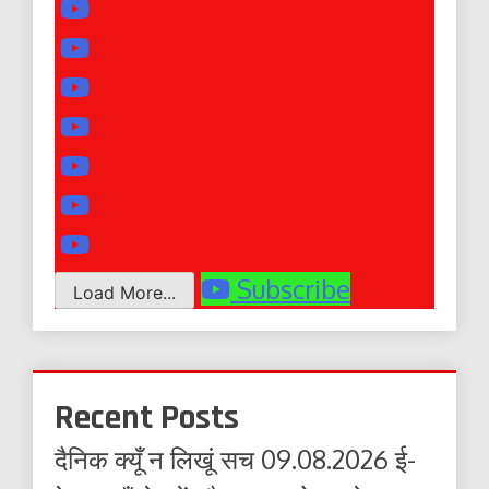
Subscribe
Load More...
Recent Posts
दैनिक क्यूँ न लिखूं सच 09.08.2026 ई-