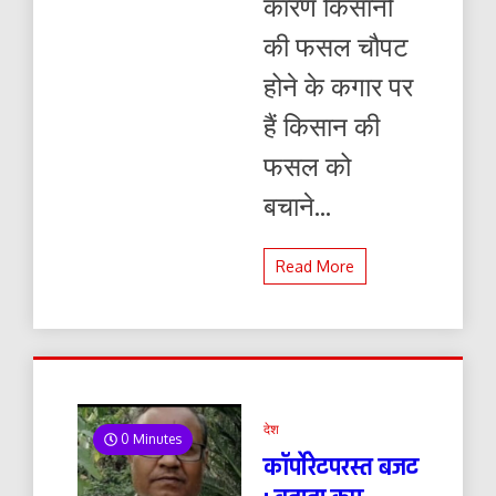
कारण किसानो
की फसल चौपट
होने के कगार पर
हैं किसान की
फसल को
बचाने...
Read More
देश
0 Minutes
कॉर्पोरेटपरस्त बजट