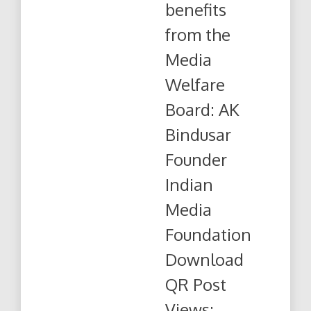
benefits
from the
Media
Welfare
Board: AK
Bindusar
Founder
Indian
Media
Foundation
Download
QR Post
Views:...