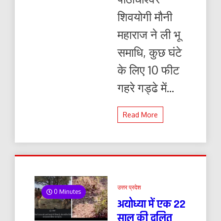
शिवयोगी मौनी
महाराज ने ली भू
समाधि, कुछ घंटे
के लिए 10 फीट
गहरे गड्ढे में...
Read More
उत्तर प्रदेश
0 Minutes
अयोध्या में एक 22
साल की दलित