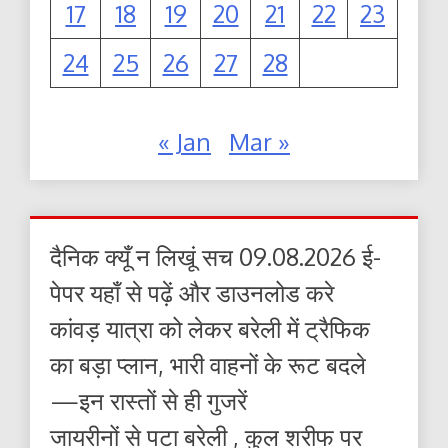
17
18
19
20
21
22
23
24
25
26
27
28
« Jan
Mar »
दैनिक क्यूँ न लिखूं सच 09.08.2026 ई-
पेपर यहाँ से पढ़ें और डाउनलोड करे
कांवड़ यात्रा को लेकर बरेली में ट्रैफिक
का बड़ा प्लान, भारी वाहनों के रूट बदले
—इन रास्तों से ही गुजरें
जायरीनों से पटा बरेली , कुल शरीफ पर