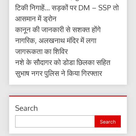
टिकी निगाहें… सड़कों पर DM – SSP तो
आसमान में ड्रोन
कानून की जानकारी से सशक्त होंगे
नागरिक, अलखनाथ मंदिर में लगा
जागरूकता का शिविर
नशे के सौदागर को डोडा छिलका सहित
सुभाष नगर पुलिस ने किया गिरफ्तार
Search
Search