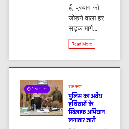
हैं, प्रयाग को
जोड़ने वाला हर
सड़क मार्ग...
Read More
उत्तर प्रदेश
0 Minutes
पुलिस का अवैध
हथियारों के
खिलाफ अभियान
लगातार जारी