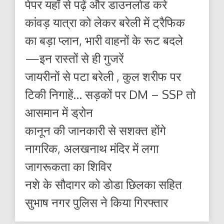
पेपर यहाँ से पढ़ें और डाउनलोड करे
कांवड़ यात्रा को लेकर बरेली में ट्रैफिक
का बड़ा प्लान, भारी वाहनों के रूट बदले
—इन रास्तों से ही गुजरें
जायरीनों से पटा बरेली , कुल शरीफ पर
टिकी निगाहें… सड़कों पर DM – SSP तो
आसमान में ड्रोन
कानून की जानकारी से सशक्त होंगे
नागरिक, अलखनाथ मंदिर में लगा
जागरूकता का शिविर
नशे के सौदागर को डोडा छिलका सहित
सुभाष नगर पुलिस ने किया गिरफ्तार