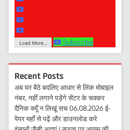
Subscribe
Load More...
Recent Posts
अब घर बैठे बदलिए आधार से लिंक मोबाइल
नंबर, नहीं लगाने पड़ेंगे सेंटर के चक्कर
दैनिक क्यूँ न लिखूं सच 06.08.2026 ई-
पेपर यहाँ से पढ़ें और डाउनलोड करे
इंसानों जैसी अदाएं ! सड़क पर आराम की