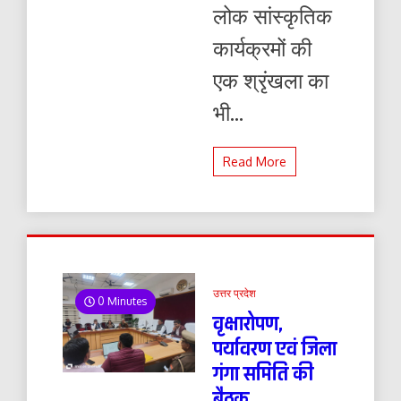
लोक सांस्कृतिक
कार्यक्रमों की
एक श्रृंखला का
भी...
Read More
उत्तर प्रदेश
0 Minutes
वृक्षारोपण,
पर्यावरण एवं जिला
गंगा समिति की
बैठक