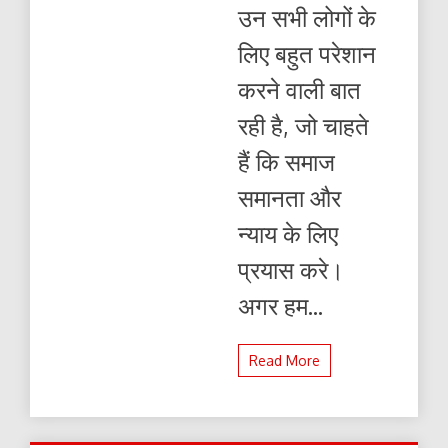
कार्रवाई?
उन सभी लोगों के
(आलेख
:
लिए बहुत परेशान
राम
पुनियानी)
करने वाली बात
रही है, जो चाहते
हैं कि समाज
समानता और
न्याय के लिए
प्रयास करे।
अगर हम...
Read More