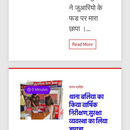
ने जुआरियो के
फड पर मारा
छापा ।...
Read More
उत्तर प्रदेश
0 Minutes
थाना बलिया का
किया वार्षिक
निरीक्षण,सुरक्षा
व्यवस्था का लिया
जायजा