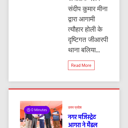
संदीप कुमार मीना
द्वारा आगामी
त्यौहार होली के
दृष्टिगत जीआरपी
थाना बलिया...
Read More
उत्तर प्रदेश
0 Minutes
नगर मजिस्ट्रेट
आगरा ने मैडल