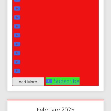
Subscribe
Load More...
February 2025