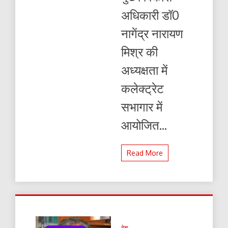
अधिकारी डॉ0
नागेंद्र नारायण
मिश्र की
अध्यक्षता में
कलेक्ट्रेट
सभागार में
आयोजित...
Read More
देश