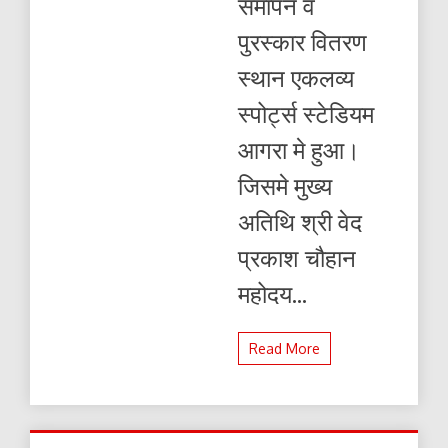
समापन व
पुरस्कार वितरण
स्थान एकलव्य
स्पोर्ट्स स्टेडियम
आगरा मे हुआ।
जिसमे मुख्य
अतिथि श्री वेद
प्रकाश चौहान
महोदय...
Read More