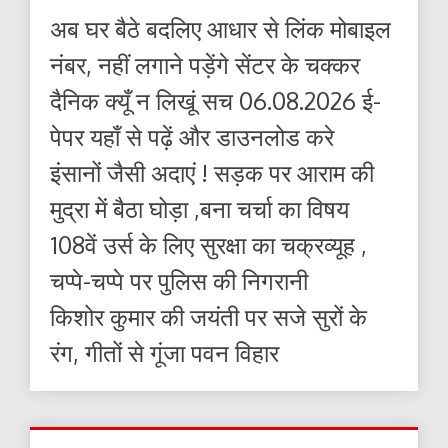
अब घर बैठे बदलिए आधार से लिंक मोबाइल
नंबर, नहीं लगाने पड़ेंगे सेंटर के चक्कर
दैनिक क्यूँ न लिखूं सच 06.08.2026 ई-
पेपर यहाँ से पढ़ें और डाउनलोड करे
इंसानों जैसी अदाएं ! सड़क पर आराम की
मुद्रा में बैठा घोड़ा ,बना चर्चा का विषय
108वें उर्स के लिए सुरक्षा का चक्रव्यूह ,
चप्पे-चप्पे पर पुलिस की निगरानी
किशोर कुमार की जयंती पर सजे सुरों के
रंग, गीतों से गूंजा पवन विहार