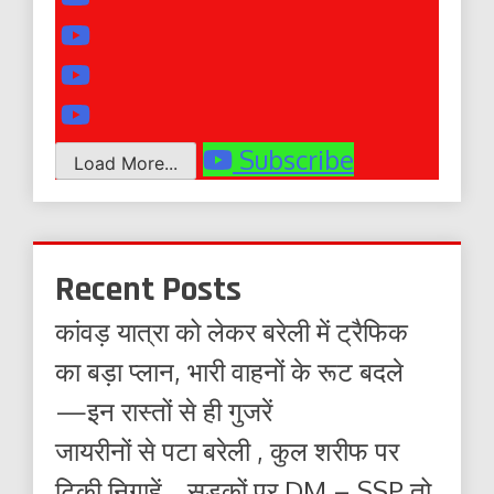
Subscribe
Load More...
Recent Posts
कांवड़ यात्रा को लेकर बरेली में ट्रैफिक
का बड़ा प्लान, भारी वाहनों के रूट बदले
—इन रास्तों से ही गुजरें
जायरीनों से पटा बरेली , कुल शरीफ पर
टिकी निगाहें… सड़कों पर DM – SSP तो