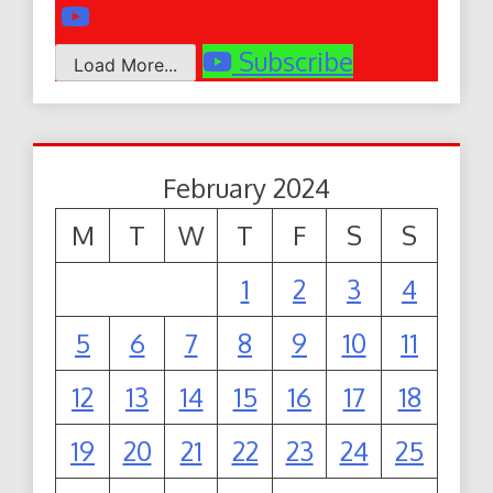
Subscribe
Load More...
February 2024
M
T
W
T
F
S
S
1
2
3
4
5
6
7
8
9
10
11
12
13
14
15
16
17
18
19
20
21
22
23
24
25