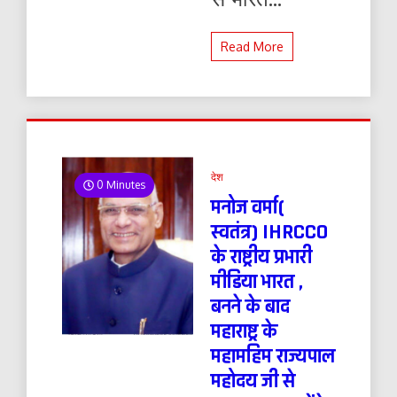
Read More
देश
0 Minutes
मनोज वर्मा(
स्वतंत्र) IHRCCO
के राष्ट्रीय प्रभारी
मीडिया भारत ,
बनने के बाद
महाराष्ट्र के
महामहिम राज्यपाल
महोदय जी से