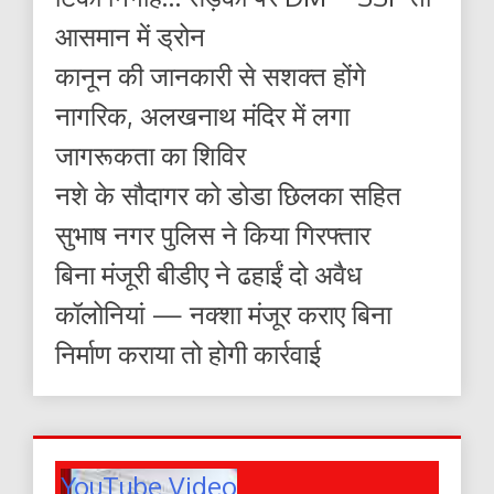
आसमान में ड्रोन
कानून की जानकारी से सशक्त होंगे
नागरिक, अलखनाथ मंदिर में लगा
जागरूकता का शिविर
नशे के सौदागर को डोडा छिलका सहित
सुभाष नगर पुलिस ने किया गिरफ्तार
बिना मंजूरी बीडीए ने ढहाईं दो अवैध
कॉलोनियां — नक्शा मंजूर कराए बिना
निर्माण कराया तो होगी कार्रवाई
YouTube Video