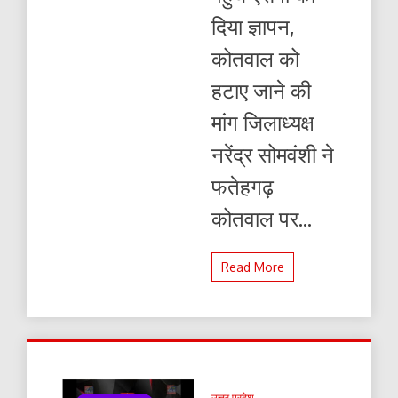
दिया ज्ञापन,
कोतवाल को
हटाए जाने की
मांग जिलाध्यक्ष
नरेंद्र सोमवंशी ने
फतेहगढ़
कोतवाल पर...
Read More
उत्तर प्रदेश