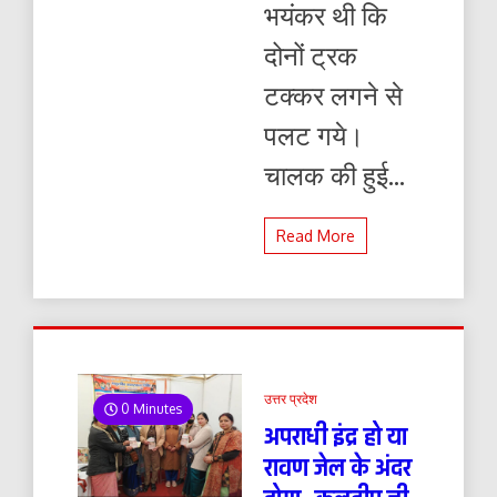
भयंकर थी कि
दोनों ट्रक
टक्कर लगने से
पलट गये।
चालक की हुई...
Read More
उत्तर प्रदेश
0 Minutes
अपराधी इंद्र हो या
रावण जेल के अंदर