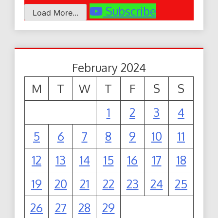
Subscribe
Load More...
February 2024
M
T
W
T
F
S
S
1
2
3
4
5
6
7
8
9
10
11
12
13
14
15
16
17
18
19
20
21
22
23
24
25
26
27
28
29