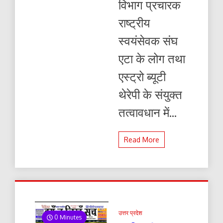
विभाग प्रचारक
राष्ट्रीय
स्वयंसेवक संघ
एटा के लोग तथा
एस्ट्रो ब्यूटी
थेरेपी के संयुक्त
तत्वावधान में...
Read More
उत्तर प्रदेश
0 Minutes