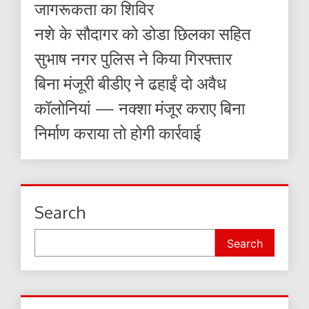
जागरूकता का शिविर
नशे के सौदागर को डोडा छिलका सहित
सुभाष नगर पुलिस ने किया गिरफ्तार
बिना मंजूरी बीडीए ने ढहाईं दो अवैध
कॉलोनियां — नक्शा मंजूर कराए बिना
निर्माण कराया तो होगी कार्रवाई
Search
Search