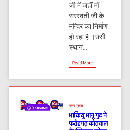
जी में जहाँ माँ
सरस्वती जी के
मन्दिर का निर्माण
हो रहा है ।उसी
स्थान...
Read More
उत्तर प्रदेश
0 Minutes
भाकियू भानू गुट ने
फतेहगढ़ कोतवाल