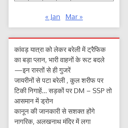
« Jan
Mar »
कांवड़ यात्रा को लेकर बरेली में ट्रैफिक
का बड़ा प्लान, भारी वाहनों के रूट बदले
—इन रास्तों से ही गुजरें
जायरीनों से पटा बरेली , कुल शरीफ पर
टिकी निगाहें… सड़कों पर DM – SSP तो
आसमान में ड्रोन
कानून की जानकारी से सशक्त होंगे
नागरिक, अलखनाथ मंदिर में लगा