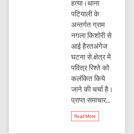
हत्या।थाना
बहिन
की
पटियाली के
हत्या
अन्तर्गत ग्राम
नगला किशोरी से
आई हैरतअंगेज
घटना से क्षेत्र में
पवित्र रिश्ते को
कलंकित किये
जाने की चर्चा है।
प्राप्त समाचार...
Read More