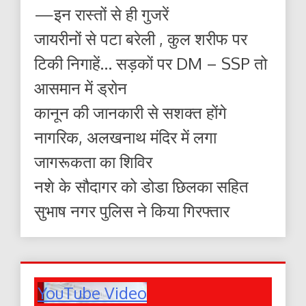
—इन रास्तों से ही गुजरें
जायरीनों से पटा बरेली , कुल शरीफ पर
टिकी निगाहें… सड़कों पर DM – SSP तो
आसमान में ड्रोन
कानून की जानकारी से सशक्त होंगे
नागरिक, अलखनाथ मंदिर में लगा
जागरूकता का शिविर
नशे के सौदागर को डोडा छिलका सहित
सुभाष नगर पुलिस ने किया गिरफ्तार
YouTube Video