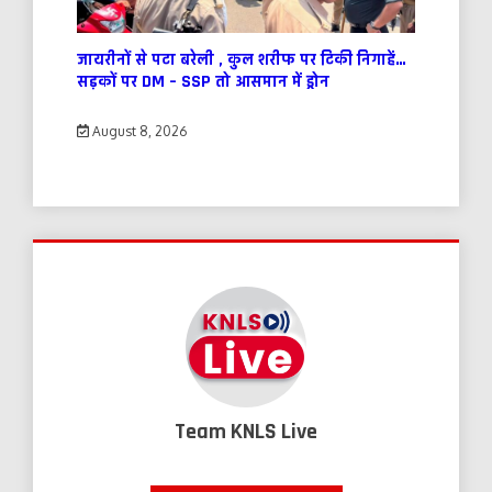
जायरीनों से पटा बरेली , कुल शरीफ पर टिकी निगाहें…
सड़कों पर DM – SSP तो आसमान में ड्रोन
August 8, 2026
Team KNLS Live