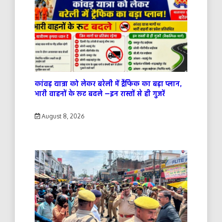
कांवड़ यात्रा को लेकर बरेली में ट्रैफिक का बड़ा प्लान,
भारी वाहनों के रूट बदले —इन रास्तों से ही गुजरें
August 8, 2026