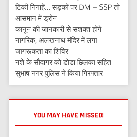
टिकी निगाहें… सड़कों पर DM – SSP तो
आसमान में ड्रोन
कानून की जानकारी से सशक्त होंगे
नागरिक, अलखनाथ मंदिर में लगा
जागरूकता का शिविर
नशे के सौदागर को डोडा छिलका सहित
सुभाष नगर पुलिस ने किया गिरफ्तार
YOU MAY HAVE MISSED!