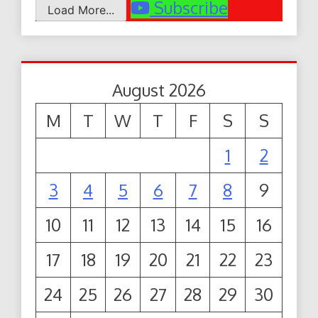
Subscribe
Load More...
August 2026
M
T
W
T
F
S
S
1
2
3
4
5
6
7
8
9
10
11
12
13
14
15
16
17
18
19
20
21
22
23
24
25
26
27
28
29
30