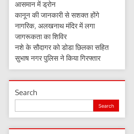
आसमान में ड्रोन
कानून की जानकारी से सशक्त होंगे
नागरिक, अलखनाथ मंदिर में लगा
जागरूकता का शिविर
नशे के सौदागर को डोडा छिलका सहित
सुभाष नगर पुलिस ने किया गिरफ्तार
Search
Search