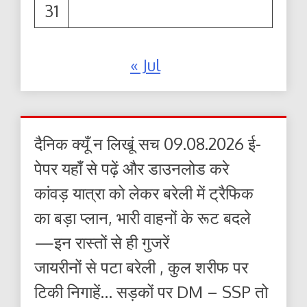
31
« Jul
दैनिक क्यूँ न लिखूं सच 09.08.2026 ई-
पेपर यहाँ से पढ़ें और डाउनलोड करे
कांवड़ यात्रा को लेकर बरेली में ट्रैफिक
का बड़ा प्लान, भारी वाहनों के रूट बदले
—इन रास्तों से ही गुजरें
जायरीनों से पटा बरेली , कुल शरीफ पर
टिकी निगाहें… सड़कों पर DM – SSP तो