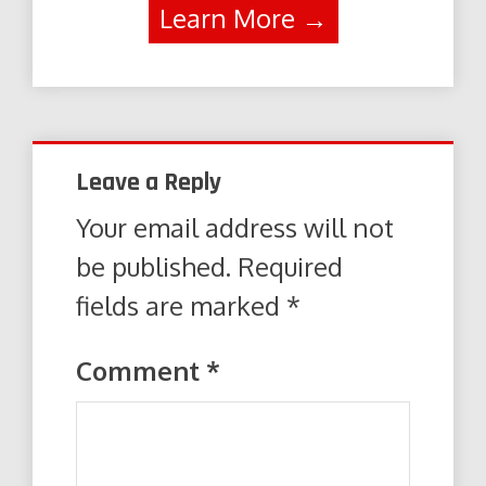
Learn More →
Leave a Reply
Your email address will not
be published.
Required
fields are marked
*
Comment
*