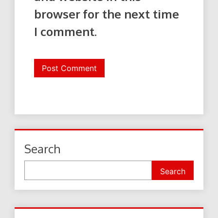
browser for the next time
I comment.
Search
Search