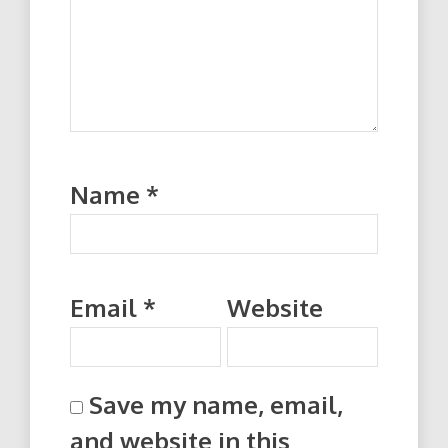
Name
*
Email
*
Website
Save my name, email,
and website in this