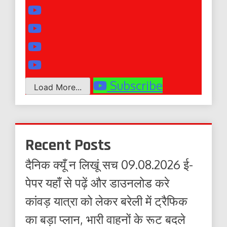
Subscribe
Load More...
Recent Posts
दैनिक क्यूँ न लिखूं सच 09.08.2026 ई-
पेपर यहाँ से पढ़ें और डाउनलोड करे
कांवड़ यात्रा को लेकर बरेली में ट्रैफिक
का बड़ा प्लान, भारी वाहनों के रूट बदले