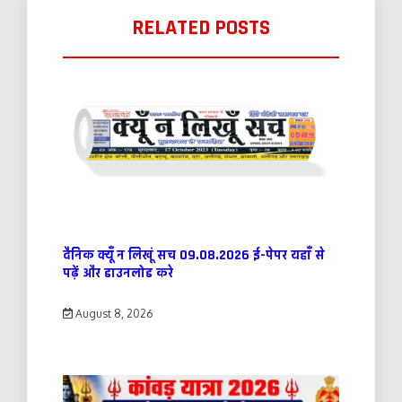
RELATED POSTS
दैनिक क्यूँ न लिखूं सच 09.08.2026 ई-पेपर यहाँ से
पढ़ें और डाउनलोड करे
August 8, 2026