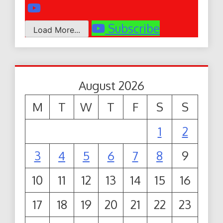
Subscribe
Load More...
August 2026
M
T
W
T
F
S
S
1
2
3
4
5
6
7
8
9
10
11
12
13
14
15
16
17
18
19
20
21
22
23