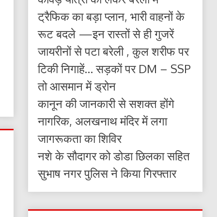
ट्रैफिक का बड़ा प्लान, भारी वाहनों के
रूट बदले —इन रास्तों से ही गुजरें
जायरीनों से पटा बरेली , कुल शरीफ पर
टिकी निगाहें… सड़कों पर DM – SSP
तो आसमान में ड्रोन
कानून की जानकारी से सशक्त होंगे
नागरिक, अलखनाथ मंदिर में लगा
जागरूकता का शिविर
नशे के सौदागर को डोडा छिलका सहित
सुभाष नगर पुलिस ने किया गिरफ्तार