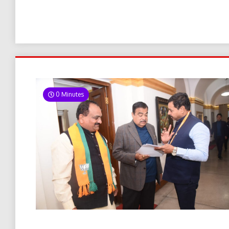
0 Minutes