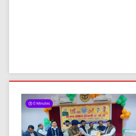
0 Minutes