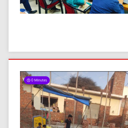
0 Minutes