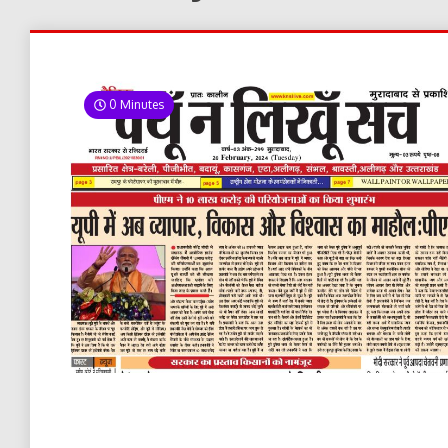
0 Minutes