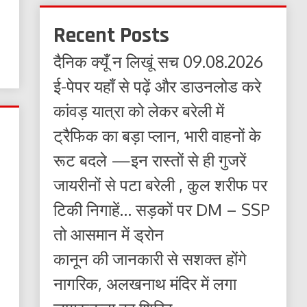
Recent Posts
दैनिक क्यूँ न लिखूं सच 09.08.2026
ई-पेपर यहाँ से पढ़ें और डाउनलोड करे
कांवड़ यात्रा को लेकर बरेली में
ट्रैफिक का बड़ा प्लान, भारी वाहनों के
रूट बदले —इन रास्तों से ही गुजरें
जायरीनों से पटा बरेली , कुल शरीफ पर
टिकी निगाहें… सड़कों पर DM – SSP
तो आसमान में ड्रोन
कानून की जानकारी से सशक्त होंगे
नागरिक, अलखनाथ मंदिर में लगा