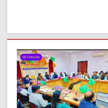
0 Minutes