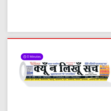
0 Minutes