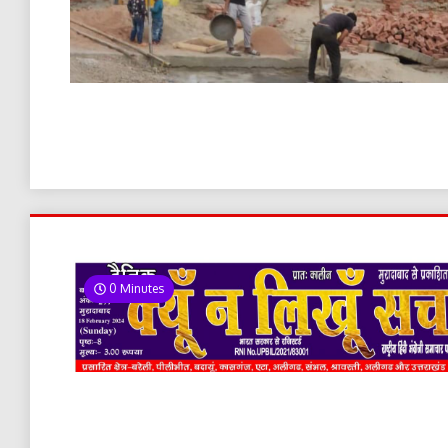
0 Minutes