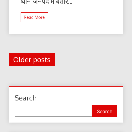
थाने जनपद में बतौर...
Read More
Posts
Older posts
navigation
Search
Search