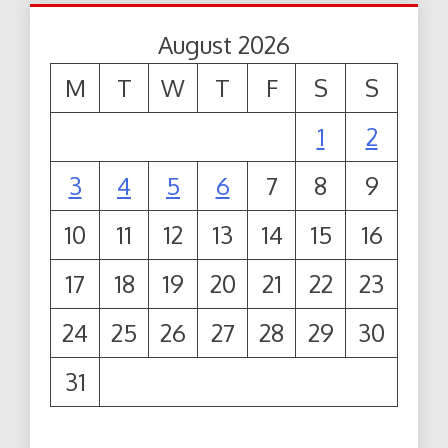
August 2026
M
T
W
T
F
S
S
1
2
3
4
5
6
7
8
9
10
11
12
13
14
15
16
17
18
19
20
21
22
23
24
25
26
27
28
29
30
31