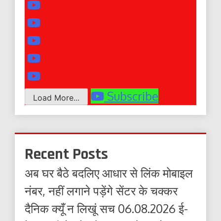
Subscribe
Load More...
Recent Posts
अब घर बैठे बदलिए आधार से लिंक मोबाइल
नंबर, नहीं लगाने पड़ेंगे सेंटर के चक्कर
दैनिक क्यूँ न लिखूं सच 06.08.2026 ई-