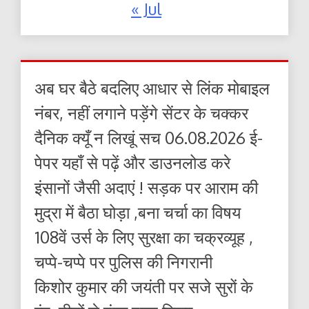
« Jul
अब घर बैठे बदलिए आधार से लिंक मोबाइल
नंबर, नहीं लगाने पड़ेंगे सेंटर के चक्कर
दैनिक क्यूँ न लिखूं सच 06.08.2026 ई-
पेपर यहाँ से पढ़ें और डाउनलोड करे
इंसानों जैसी अदाएं ! सड़क पर आराम की
मुद्रा में बैठा घोड़ा ,बना चर्चा का विषय
108वें उर्स के लिए सुरक्षा का चक्रव्यूह ,
चप्पे-चप्पे पर पुलिस की निगरानी
किशोर कुमार की जयंती पर सजे सुरों के