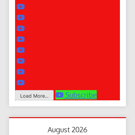
Subscribe
Load More...
August 2026