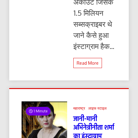
अकाउंट जिसके
1.5 मिलियन
सब्सक्राइबर थे
जाने कैसे हुआ
इंस्टाग्राम हैक...
Read More
महाराष्ट्र
लाइफ स्टाइल
1 Minute
जानी-मानी
अभिनेत्रीनीता शर्मा
का इंस्टाग्राम