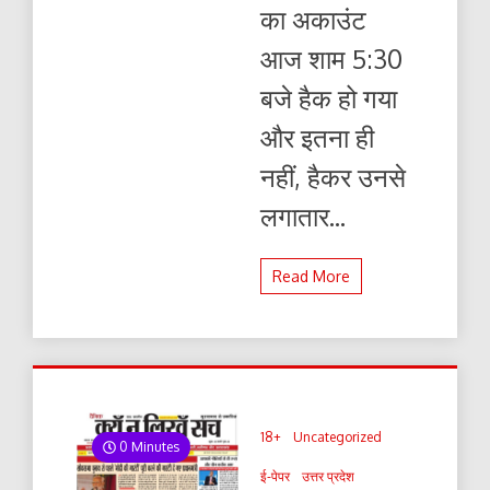
का अकाउंट
आज शाम 5:30
बजे हैक हो गया
और इतना ही
नहीं, हैकर उनसे
लगातार...
Read More
18+
Uncategorized
0 Minutes
ई-पेपर
उत्तर प्रदेश