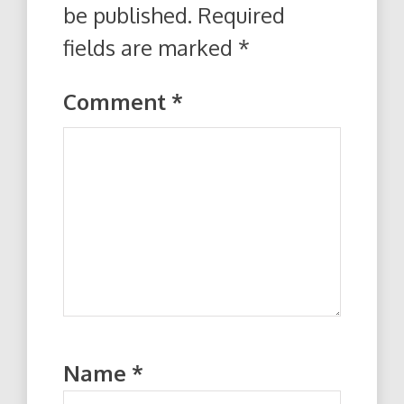
be published.
Required
fields are marked
*
Comment
*
Name
*