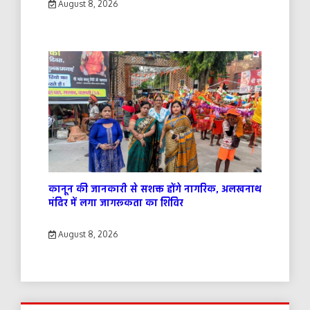
August 8, 2026
कानून की जानकारी से सशक्त होंगे नागरिक, अलखनाथ
मंदिर में लगा जागरूकता का शिविर
August 8, 2026