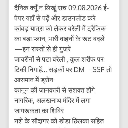
दैनिक क्यूँ न लिखूं सच 09.08.2026 ई-
पेपर यहाँ से पढ़ें और डाउनलोड करे
कांवड़ यात्रा को लेकर बरेली में ट्रैफिक
का बड़ा प्लान, भारी वाहनों के रूट बदले
—इन रास्तों से ही गुजरें
जायरीनों से पटा बरेली , कुल शरीफ पर
टिकी निगाहें… सड़कों पर DM – SSP तो
आसमान में ड्रोन
कानून की जानकारी से सशक्त होंगे
नागरिक, अलखनाथ मंदिर में लगा
जागरूकता का शिविर
नशे के सौदागर को डोडा छिलका सहित