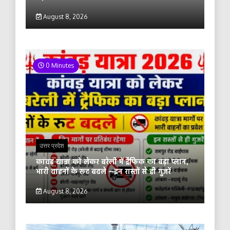
August 8, 2026
0 Minutes
उत्तर प्रदेश
कांवड़ यात्रा को लेकर बरेली में ट्रैफिक का बड़ा प्लान,
भारी वाहनों के रूट बदले —इन रास्तों से ही गुजरें
August 8, 2026