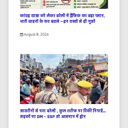
कांवड़ यात्रा को लेकर बरेली में ट्रैफिक का बड़ा प्लान,
भारी वाहनों के रूट बदले —इन रास्तों से ही गुजरें
August 8, 2026
जायरीनों से पटा बरेली , कुल शरीफ पर टिकी निगाहें…
सड़कों पर DM – SSP तो आसमान में ड्रोन