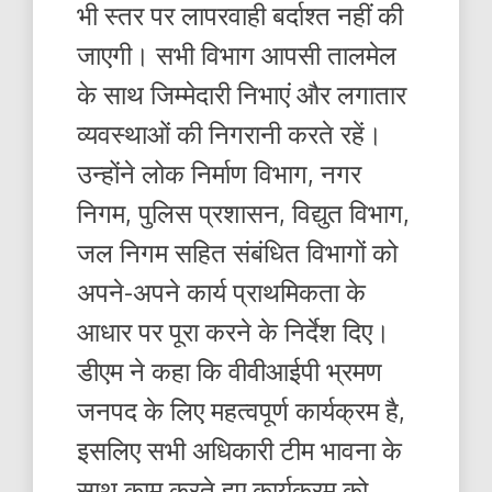
भी स्तर पर लापरवाही बर्दाश्त नहीं की
जाएगी। सभी विभाग आपसी तालमेल
के साथ जिम्मेदारी निभाएं और लगातार
व्यवस्थाओं की निगरानी करते रहें।
उन्होंने लोक निर्माण विभाग, नगर
निगम, पुलिस प्रशासन, विद्युत विभाग,
जल निगम सहित संबंधित विभागों को
अपने-अपने कार्य प्राथमिकता के
आधार पर पूरा करने के निर्देश दिए।
डीएम ने कहा कि वीवीआईपी भ्रमण
जनपद के लिए महत्वपूर्ण कार्यक्रम है,
इसलिए सभी अधिकारी टीम भावना के
साथ काम करते हुए कार्यक्रम को