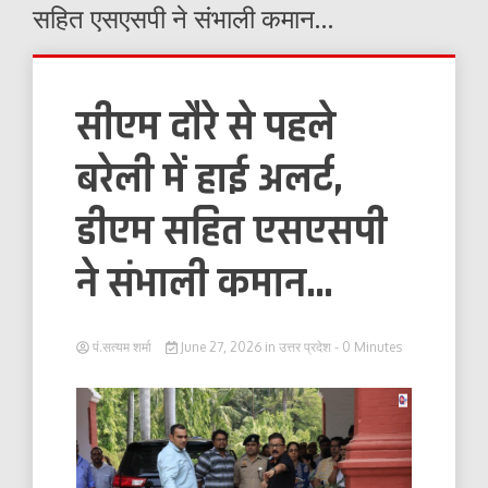
सहित एसएसपी ने संभाली कमान…
सीएम दौरे से पहले
बरेली में हाई अलर्ट,
डीएम सहित एसएसपी
ने संभाली कमान…
पं.सत्यम शर्मा
June 27, 2026
in
उत्तर प्रदेश
- 0 Minutes