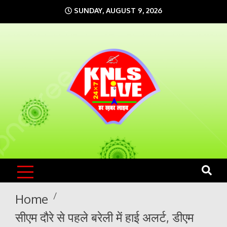
Skip
SUNDAY, AUGUST 9, 2026
to
content
KNLS LIVE
India`s No.1 News Portal
Home
सीएम दौरे से पहले बरेली में हाई अलर्ट, डीएम