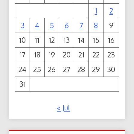
1
2
3
4
5
6
7
8
9
10
11
12
13
14
15
16
17
18
19
20
21
22
23
24
25
26
27
28
29
30
31
« Jul