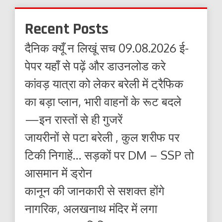
Recent Posts
दैनिक क्यूँ न लिखूं सच 09.08.2026 ई-
पेपर यहाँ से पढ़ें और डाउनलोड करे
कांवड़ यात्रा को लेकर बरेली में ट्रैफिक
का बड़ा प्लान, भारी वाहनों के रूट बदले
—इन रास्तों से ही गुजरें
जायरीनों से पटा बरेली , कुल शरीफ पर
टिकी निगाहें… सड़कों पर DM – SSP तो
आसमान में ड्रोन
कानून की जानकारी से सशक्त होंगे
नागरिक, अलखनाथ मंदिर में लगा