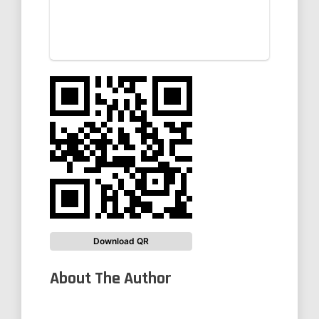
Download QR
About The Author