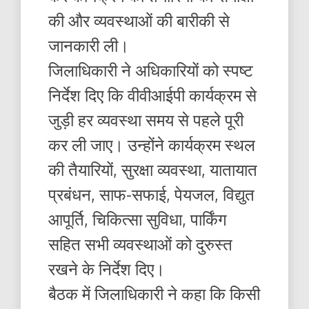
की और व्यवस्थाओं की बारीकी से
जानकारी ली।
जिलाधिकारी ने अधिकारियों को स्पष्ट
निर्देश दिए कि वीवीआईपी कार्यक्रम से
जुड़ी हर व्यवस्था समय से पहले पूरी
कर ली जाए। उन्होंने कार्यक्रम स्थल
की तैयारियों, सुरक्षा व्यवस्था, यातायात
प्रबंधन, साफ-सफाई, पेयजल, विद्युत
आपूर्ति, चिकित्सा सुविधा, पार्किंग
सहित सभी व्यवस्थाओं को दुरुस्त
रखने के निर्देश दिए।
बैठक में जिलाधिकारी ने कहा कि किसी