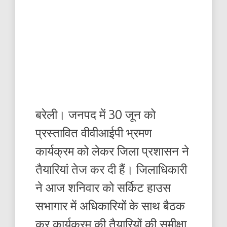
बरेली। जनपद में 30 जून को
प्रस्तावित वीवीआईपी भ्रमण
कार्यक्रम को लेकर जिला प्रशासन ने
तैयारियां तेज कर दी हैं। जिलाधिकारी
ने आज शनिवार को सर्किट हाउस
सभागार में अधिकारियों के साथ बैठक
कर कार्यक्रम की तैयारियों की समीक्षा