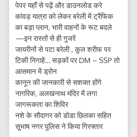
पेपर यहाँ से पढ़ें और डाउनलोड करे
कांवड़ यात्रा को लेकर बरेली में ट्रैफिक
का बड़ा प्लान, भारी वाहनों के रूट बदले
—इन रास्तों से ही गुजरें
जायरीनों से पटा बरेली , कुल शरीफ पर
टिकी निगाहें… सड़कों पर DM – SSP तो
आसमान में ड्रोन
कानून की जानकारी से सशक्त होंगे
नागरिक, अलखनाथ मंदिर में लगा
जागरूकता का शिविर
नशे के सौदागर को डोडा छिलका सहित
सुभाष नगर पुलिस ने किया गिरफ्तार