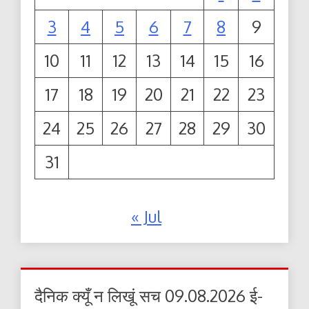
3
4
5
6
7
8
9
10
11
12
13
14
15
16
17
18
19
20
21
22
23
24
25
26
27
28
29
30
31
« Jul
दैनिक क्यूँ न लिखूं सच 09.08.2026 ई-