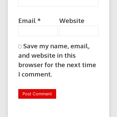
Email
*
Website
Save my name, email,
and website in this
browser for the next time
I comment.