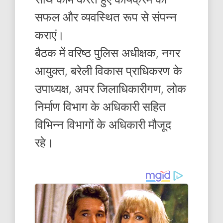
सफल और व्यवस्थित रूप से संपन्न
कराएं।
बैठक में वरिष्ठ पुलिस अधीक्षक, नगर
आयुक्त, बरेली विकास प्राधिकरण के
उपाध्यक्ष, अपर जिलाधिकारीगण, लोक
निर्माण विभाग के अधिकारी सहित
विभिन्न विभागों के अधिकारी मौजूद
रहे।