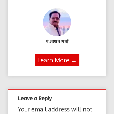
पं.सत्यम शर्मा
Learn More →
Leave a Reply
Your email address will not