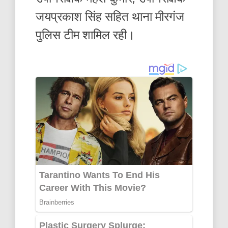
जयप्रकाश सिंह सहित थाना मीरगंज
पुलिस टीम शामिल रही।