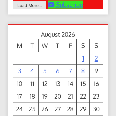
Subscribe
Load More...
August 2026
M
T
W
T
F
S
S
1
2
3
4
5
6
7
8
9
10
11
12
13
14
15
16
17
18
19
20
21
22
23
24
25
26
27
28
29
30