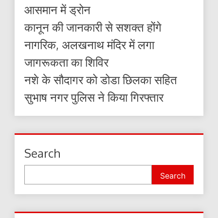
आसमान में ड्रोन
कानून की जानकारी से सशक्त होंगे
नागरिक, अलखनाथ मंदिर में लगा
जागरूकता का शिविर
नशे के सौदागर को डोडा छिलका सहित
सुभाष नगर पुलिस ने किया गिरफ्तार
Search
Search