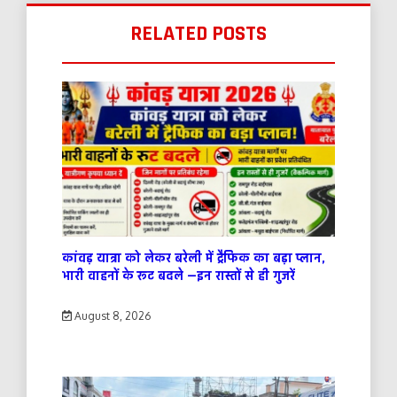
RELATED POSTS
कांवड़ यात्रा को लेकर बरेली में ट्रैफिक का बड़ा प्लान,
भारी वाहनों के रूट बदले —इन रास्तों से ही गुजरें
August 8, 2026