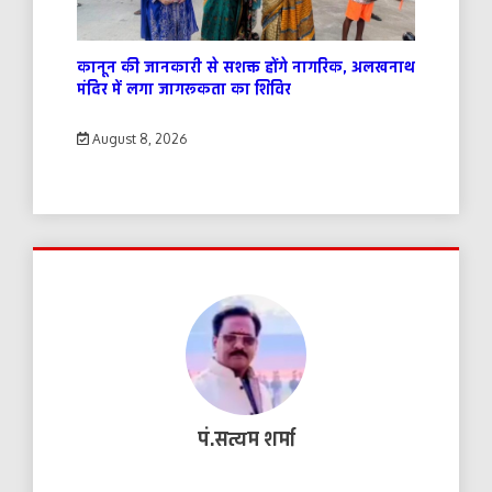
कानून की जानकारी से सशक्त होंगे नागरिक, अलखनाथ
मंदिर में लगा जागरूकता का शिविर
August 8, 2026
पं.सत्यम शर्मा