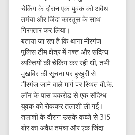
चेकिंग के दौरान एक युवक को अवैध
तमंचा और जिंदा कारतूस के साथ
गिरफ्तार कर लिया।
बताया जा रहा है कि थाना मीरगंज
पुलिस टीम क्षेत्र में गश्त और संदिग्ध
व्यक्तियों की चेकिंग कर रही थी, तभी
मुखबिर की सूचना पर हुरहुरी से
मीरगंज जाने वाले मार्ग पर स्थित बी.के.
लॉन के पास चकरोड से एक संदिग्ध
युवक को रोककर तलाशी ली गई।
तलाशी के दौरान उसके कब्जे से 315
बोर का अवैध तमंचा और एक जिंदा