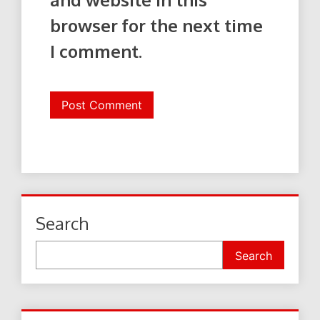
browser for the next time
I comment.
Search
Search