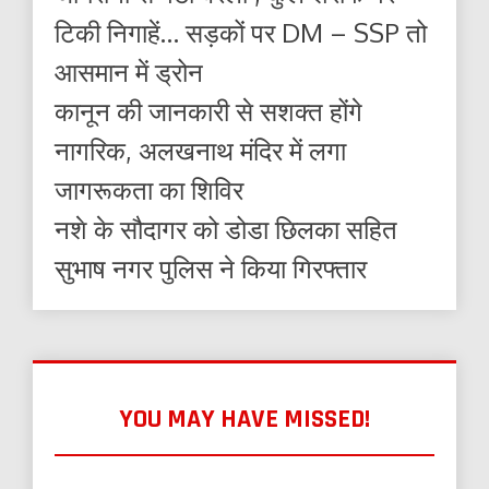
टिकी निगाहें… सड़कों पर DM – SSP तो
आसमान में ड्रोन
कानून की जानकारी से सशक्त होंगे
नागरिक, अलखनाथ मंदिर में लगा
जागरूकता का शिविर
नशे के सौदागर को डोडा छिलका सहित
सुभाष नगर पुलिस ने किया गिरफ्तार
YOU MAY HAVE MISSED!