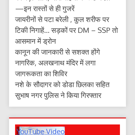
—इन रास्तों से ही गुजरें
जायरीनों से पटा बरेली , कुल शरीफ पर
टिकी निगाहें… सड़कों पर DM – SSP तो
आसमान में ड्रोन
कानून की जानकारी से सशक्त होंगे
नागरिक, अलखनाथ मंदिर में लगा
जागरूकता का शिविर
नशे के सौदागर को डोडा छिलका सहित
सुभाष नगर पुलिस ने किया गिरफ्तार
YouTube Video