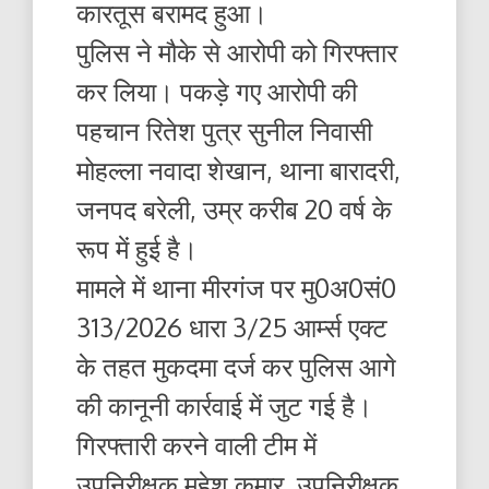
कारतूस बरामद हुआ।
पुलिस ने मौके से आरोपी को गिरफ्तार
कर लिया। पकड़े गए आरोपी की
पहचान रितेश पुत्र सुनील निवासी
मोहल्ला नवादा शेखान, थाना बारादरी,
जनपद बरेली, उम्र करीब 20 वर्ष के
रूप में हुई है।
मामले में थाना मीरगंज पर मु0अ0सं0
313/2026 धारा 3/25 आर्म्स एक्ट
के तहत मुकदमा दर्ज कर पुलिस आगे
की कानूनी कार्रवाई में जुट गई है।
गिरफ्तारी करने वाली टीम में
उपनिरीक्षक महेश कुमार, उपनिरीक्षक