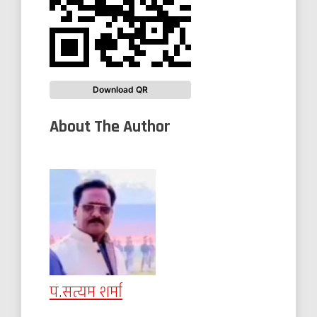
Download QR
About The Author
पं.सत्यम शर्मा