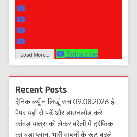
Subscribe
Load More...
Recent Posts
दैनिक क्यूँ न लिखूं सच 09.08.2026 ई-
पेपर यहाँ से पढ़ें और डाउनलोड करे
कांवड़ यात्रा को लेकर बरेली में ट्रैफिक
का बड़ा प्लान, भारी वाहनों के रूट बदले