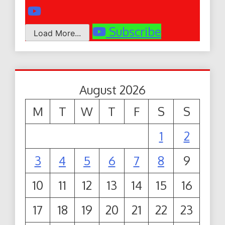
Subscribe
Load More...
August 2026
M
T
W
T
F
S
S
1
2
3
4
5
6
7
8
9
10
11
12
13
14
15
16
17
18
19
20
21
22
23