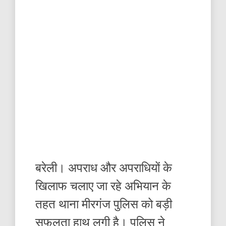
बरेली। अपराध और अपराधियों के
खिलाफ चलाए जा रहे अभियान के
तहत थाना मीरगंज पुलिस को बड़ी
सफलता हाथ लगी है। पुलिस ने