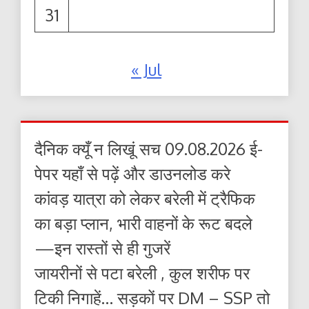
31
« Jul
दैनिक क्यूँ न लिखूं सच 09.08.2026 ई-
पेपर यहाँ से पढ़ें और डाउनलोड करे
कांवड़ यात्रा को लेकर बरेली में ट्रैफिक
का बड़ा प्लान, भारी वाहनों के रूट बदले
—इन रास्तों से ही गुजरें
जायरीनों से पटा बरेली , कुल शरीफ पर
टिकी निगाहें… सड़कों पर DM – SSP तो