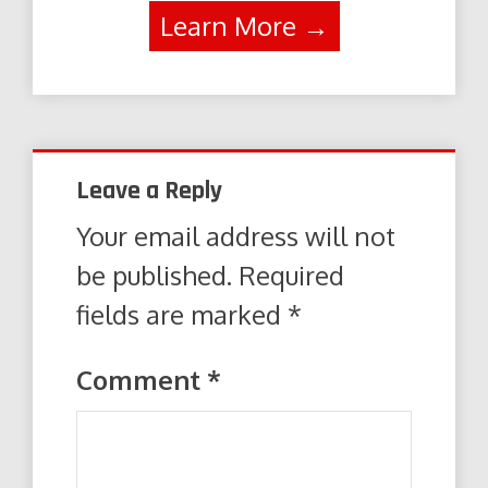
Learn More →
Leave a Reply
Your email address will not
be published.
Required
fields are marked
*
Comment
*