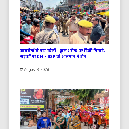
जायरीनों से पटा बरेली , कुल शरीफ पर टिकी निगाहें…
सड़कों पर DM – SSP तो आसमान में ड्रोन
August 8, 2026