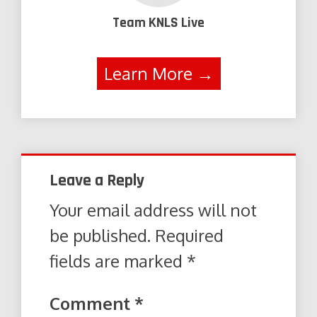
Team KNLS Live
Learn More →
Leave a Reply
Your email address will not
be published.
Required
fields are marked
*
Comment
*