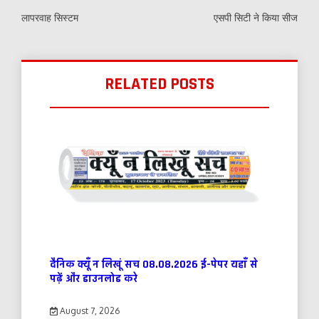
लापरवाह सिस्टम
एसपी सिटी ने किया सीज
RELATED POSTS
दैनिक क्यूँ न लिखूं सच 08.08.2026 ई-पेपर यहाँ से
पढ़ें और डाउनलोड करे
August 7, 2026