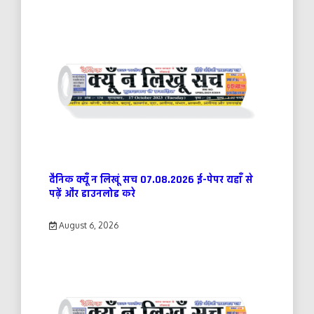
दैनिक क्यूँ न लिखूं सच 07.08.2026 ई-पेपर यहाँ से
पढ़ें और डाउनलोड करे
August 6, 2026