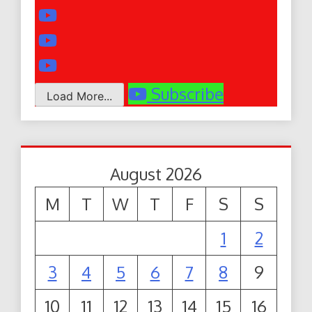
Subscribe
Load More...
August 2026
M
T
W
T
F
S
S
1
2
3
4
5
6
7
8
9
10
11
12
13
14
15
16