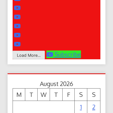
Subscribe
Load More...
August 2026
M
T
W
T
F
S
S
1
2