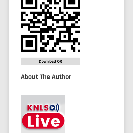
Download QR
About The Author