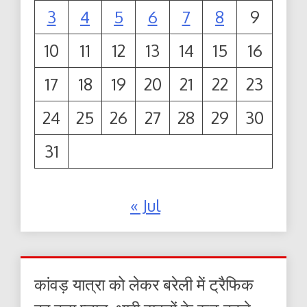
3
4
5
6
7
8
9
10
11
12
13
14
15
16
17
18
19
20
21
22
23
24
25
26
27
28
29
30
31
« Jul
कांवड़ यात्रा को लेकर बरेली में ट्रैफिक