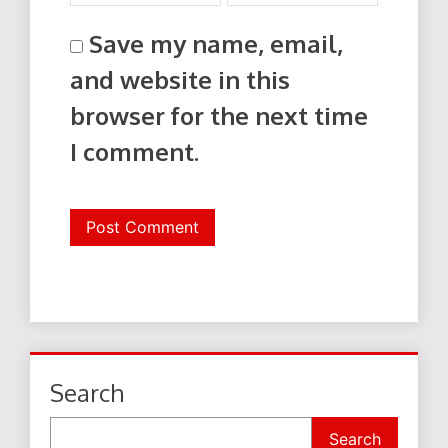
Save my name, email,
and website in this
browser for the next time
I comment.
Search
Search