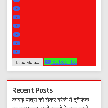
Subscribe
Load More...
Recent Posts
कांवड़ यात्रा को लेकर बरेली में ट्रैफिक