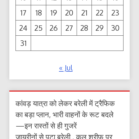
17
18
19
20
21
22
23
24
25
26
27
28
29
30
31
« Jul
कांवड़ यात्रा को लेकर बरेली में ट्रैफिक
का बड़ा प्लान, भारी वाहनों के रूट बदले
—इन रास्तों से ही गुजरें
जायरीनों से पटा बरेली , कुल शरीफ पर