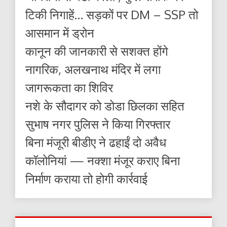
टिकी निगाहें… सड़कों पर DM – SSP तो
आसमान में ड्रोन
कानून की जानकारी से सशक्त होंगे
नागरिक, अलखनाथ मंदिर में लगा
जागरूकता का शिविर
नशे के सौदागर को डोडा छिलका सहित
सुभाष नगर पुलिस ने किया गिरफ्तार
बिना मंजूरी बीडीए ने ढहाईं दो अवैध
कॉलोनियां — नक्शा मंजूर कराए बिना
निर्माण कराया तो होगी कार्रवाई