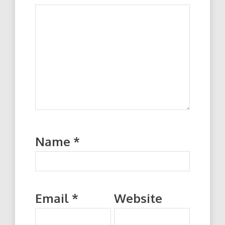
Name
*
Email
*
Website