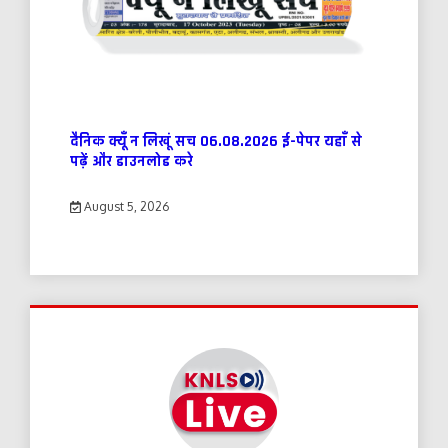
दैनिक क्यूँ न लिखूं सच 06.08.2026 ई-पेपर यहाँ से
पढ़ें और डाउनलोड करे
August 5, 2026