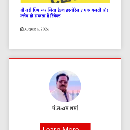
बीमारी छिपाकर लिया हेल्थ इंश्योरेंस ? एक गलती और
क्लेम हो सकता है रिजेक्ट
August 6, 2026
पं.सत्यम शर्मा
Learn More →