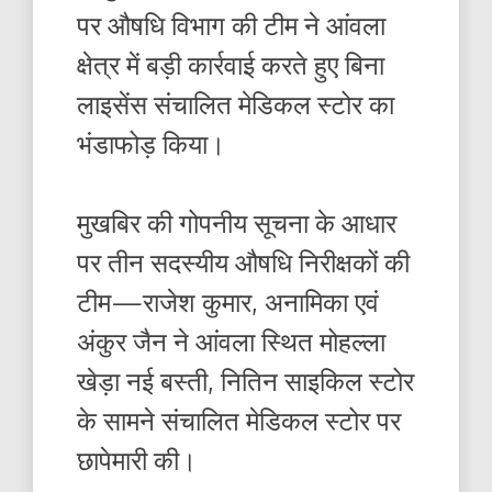
पर औषधि विभाग की टीम ने आंवला
क्षेत्र में बड़ी कार्रवाई करते हुए बिना
लाइसेंस संचालित मेडिकल स्टोर का
भंडाफोड़ किया।
मुखबिर की गोपनीय सूचना के आधार
पर तीन सदस्यीय औषधि निरीक्षकों की
टीम—राजेश कुमार, अनामिका एवं
अंकुर जैन ने आंवला स्थित मोहल्ला
खेड़ा नई बस्ती, नितिन साइकिल स्टोर
के सामने संचालित मेडिकल स्टोर पर
छापेमारी की।