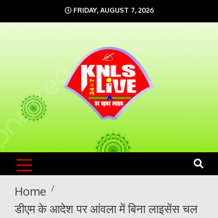
Skip
FRIDAY, AUGUST 7, 2026
to
content
KNLS LIVE
India`s No.1 News Portal
Home
डीएम के आदेश पर आंवला में बिना लाइसेंस चल