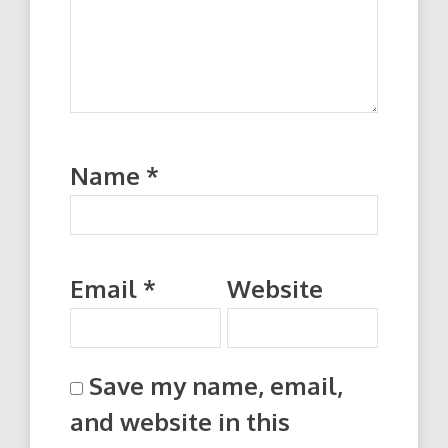
Name
*
Email
*
Website
Save my name, email,
and website in this