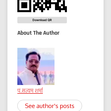
Download QR
About The Author
पं.सत्यम शर्मा
See author's posts