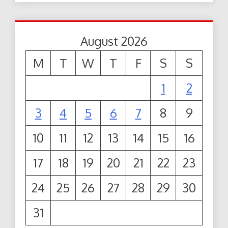
August 2026
M
T
W
T
F
S
S
1
2
3
4
5
6
7
8
9
10
11
12
13
14
15
16
17
18
19
20
21
22
23
24
25
26
27
28
29
30
31