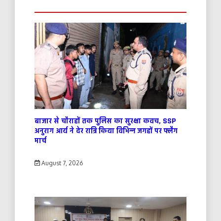
बाजार से चौराहों तक पुलिस का सुरक्षा कवच, SSP
अनुराग आर्य ने देर रात्रि किया विभिन्न जगहों पर फ्लैग
मार्च
August 7, 2026