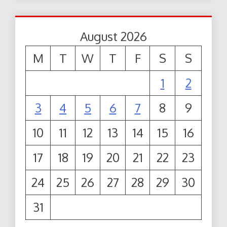
August 2026
M
T
W
T
F
S
S
1
2
3
4
5
6
7
8
9
10
11
12
13
14
15
16
17
18
19
20
21
22
23
24
25
26
27
28
29
30
31