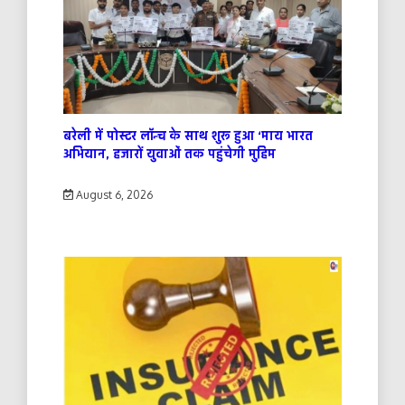
बरेली में पोस्टर लॉन्च के साथ शुरू हुआ ‘माय भारत
अभियान, हजारों युवाओं तक पहुंचेगी मुहिम
August 6, 2026