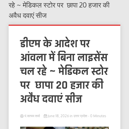
रहे ~ मेडिकल स्टोर पर छापा 20 हजार की
अवैध दवाएं सीज
डीएम के आदेश पर
आंवला में बिना लाइसेंस
चल रहे ~ मेडिकल स्टोर
पर छापा 20 हजार की
अवैध दवाएं सीज
पं.सत्यम शर्मा
June 18, 2026
in
उत्तर प्रदेश
- 0 Minutes