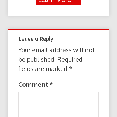
Leave a Reply
Your email address will not
be published.
Required
fields are marked
*
Comment
*