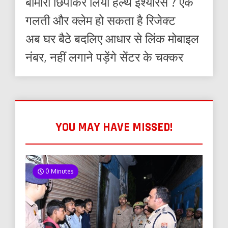
बीमारी छिपाकर लिया हेल्थ इंश्योरेंस ? एक
गलती और क्लेम हो सकता है रिजेक्ट
अब घर बैठे बदलिए आधार से लिंक मोबाइल
नंबर, नहीं लगाने पड़ेंगे सेंटर के चक्कर
YOU MAY HAVE MISSED!
0 Minutes