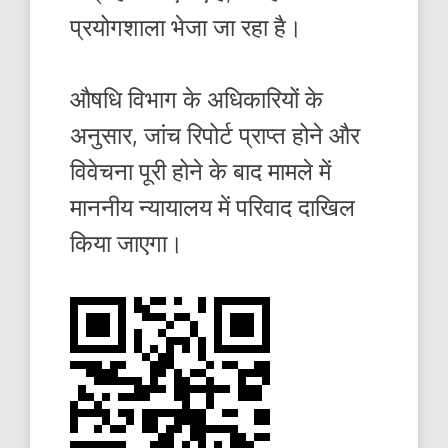
प्रयोगशाला भेजा जा रहा है।
औषधि विभाग के अधिकारियों के
अनुसार, जांच रिपोर्ट प्राप्त होने और
विवेचना पूरी होने के बाद मामले में
माननीय न्यायालय में परिवाद दाखिल
किया जाएगा।