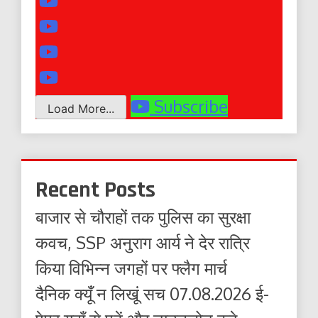
Subscribe
Load More...
Recent Posts
बाजार से चौराहों तक पुलिस का सुरक्षा
कवच, SSP अनुराग आर्य ने देर रात्रि
किया विभिन्न जगहों पर फ्लैग मार्च
दैनिक क्यूँ न लिखूं सच 07.08.2026 ई-