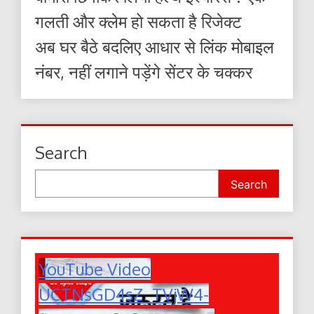
गलती और क्लेम हो सकता है रिजेक्ट
अब घर बैठे बदलिए आधार से लिंक मोबाइल
नंबर, नहीं लगाने पड़ेंगे सेंटर के चक्कर
Search
Search
YouTube Video
UCTNsGD4sZ_TVjW4-