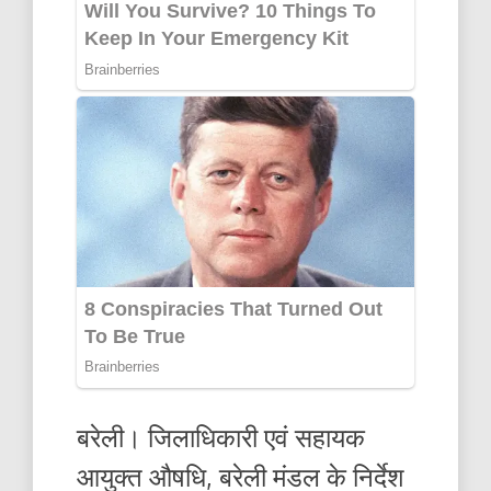
बरेली। जिलाधिकारी एवं सहायक
आयुक्त औषधि, बरेली मंडल के निर्देश