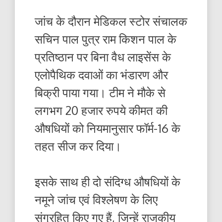
जांच के दौरान मेडिकल स्टोर संचालक
सचिन पाल पुत्र राम किशन पाल के
प्रतिष्ठान पर बिना वैध लाइसेंस के
एलोपैथिक दवाओं का भंडारण और
बिक्री पाया गया। टीम ने मौके से
लगभग 20 हजार रुपये कीमत की
औषधियों को नियमानुसार फॉर्म-16 के
तहत सीज कर दिया।
इसके साथ ही दो संदिग्ध औषधियों के
नमूने जांच एवं विश्लेषण के लिए
संग्रहित किए गए हैं, जिन्हें राजकीय