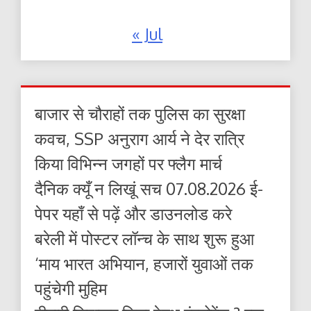
« Jul
बाजार से चौराहों तक पुलिस का सुरक्षा
कवच, SSP अनुराग आर्य ने देर रात्रि
किया विभिन्न जगहों पर फ्लैग मार्च
दैनिक क्यूँ न लिखूं सच 07.08.2026 ई-
पेपर यहाँ से पढ़ें और डाउनलोड करे
बरेली में पोस्टर लॉन्च के साथ शुरू हुआ
‘माय भारत अभियान, हजारों युवाओं तक
पहुंचेगी मुहिम