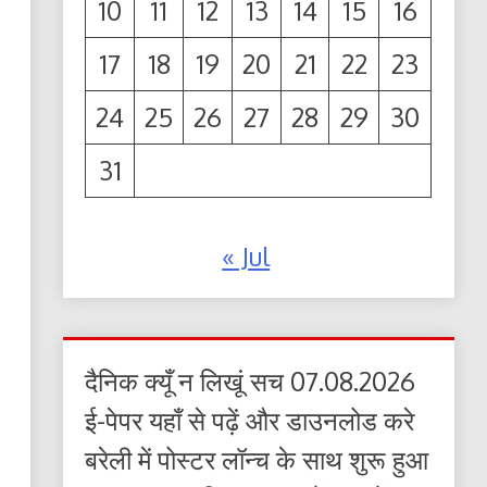
10
11
12
13
14
15
16
17
18
19
20
21
22
23
24
25
26
27
28
29
30
31
« Jul
दैनिक क्यूँ न लिखूं सच 07.08.2026
ई-पेपर यहाँ से पढ़ें और डाउनलोड करे
बरेली में पोस्टर लॉन्च के साथ शुरू हुआ