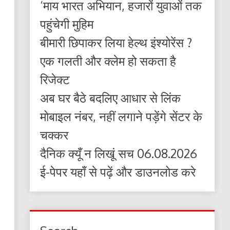
‘माय भारत अभियान, हजारों युवाओं तक
पहुंचेगी मुहिम
बीमारी छिपाकर लिया हेल्थ इंश्योरेंस ?
एक गलती और क्लेम हो सकता है
रिजेक्ट
अब घर बैठे बदलिए आधार से लिंक
मोबाइल नंबर, नहीं लगाने पड़ेंगे सेंटर के
चक्कर
दैनिक क्यूँ न लिखूं सच 06.08.2026
ई-पेपर यहाँ से पढ़ें और डाउनलोड करे