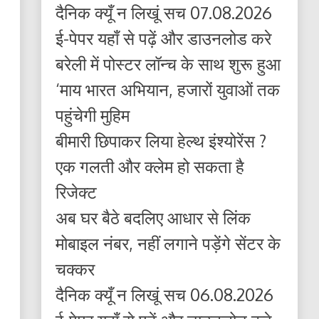
दैनिक क्यूँ न लिखूं सच 07.08.2026
ई-पेपर यहाँ से पढ़ें और डाउनलोड करे
बरेली में पोस्टर लॉन्च के साथ शुरू हुआ
‘माय भारत अभियान, हजारों युवाओं तक
पहुंचेगी मुहिम
बीमारी छिपाकर लिया हेल्थ इंश्योरेंस ?
एक गलती और क्लेम हो सकता है
रिजेक्ट
अब घर बैठे बदलिए आधार से लिंक
मोबाइल नंबर, नहीं लगाने पड़ेंगे सेंटर के
चक्कर
दैनिक क्यूँ न लिखूं सच 06.08.2026