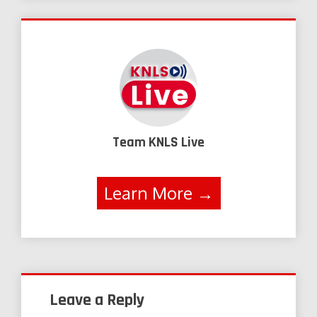
Team KNLS Live
Learn More →
Leave a Reply