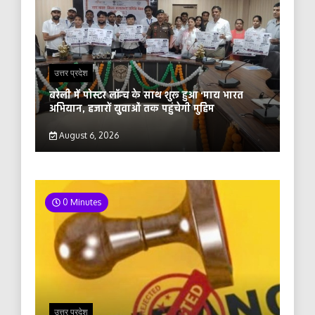
उत्तर प्रदेश
बरेली में पोस्टर लॉन्च के साथ शुरू हुआ ‘माय भारत
अभियान, हजारों युवाओं तक पहुंचेगी मुहिम
August 6, 2026
0 Minutes
उत्तर प्रदेश