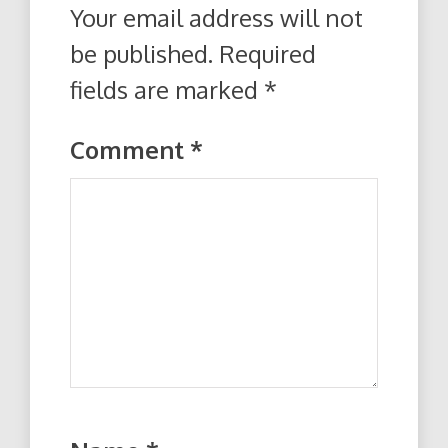
Your email address will not
be published.
Required
fields are marked
*
Comment
*