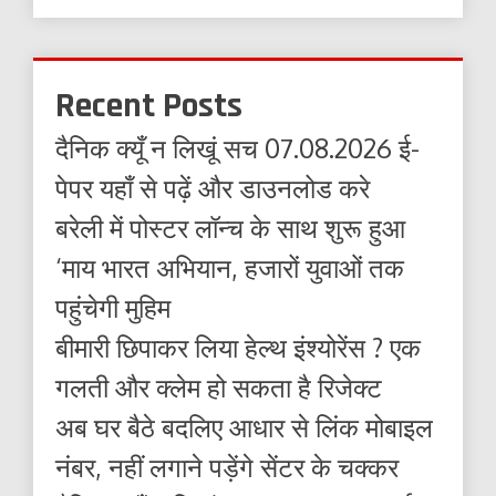
Recent Posts
दैनिक क्यूँ न लिखूं सच 07.08.2026 ई-
पेपर यहाँ से पढ़ें और डाउनलोड करे
बरेली में पोस्टर लॉन्च के साथ शुरू हुआ
‘माय भारत अभियान, हजारों युवाओं तक
पहुंचेगी मुहिम
बीमारी छिपाकर लिया हेल्थ इंश्योरेंस ? एक
गलती और क्लेम हो सकता है रिजेक्ट
अब घर बैठे बदलिए आधार से लिंक मोबाइल
नंबर, नहीं लगाने पड़ेंगे सेंटर के चक्कर