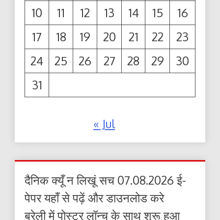
10
11
12
13
14
15
16
17
18
19
20
21
22
23
24
25
26
27
28
29
30
31
« Jul
दैनिक क्यूँ न लिखूं सच 07.08.2026 ई-
पेपर यहाँ से पढ़ें और डाउनलोड करे
बरेली में पोस्टर लॉन्च के साथ शुरू हुआ