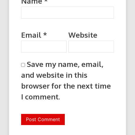
Name
*
Email
*
Website
Save my name, email,
and website in this
browser for the next time
I comment.