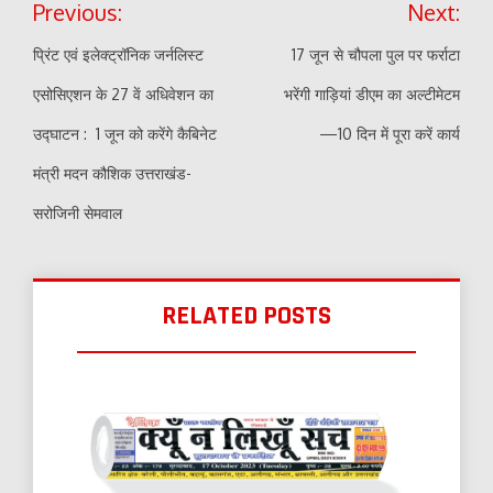
Previous:
Next:
navigation
प्रिंट एवं इलेक्ट्रॉनिक जर्नलिस्ट
17 जून से चौपला पुल पर फर्राटा
एसोसिएशन के 27 वें अधिवेशन का
भरेंगी गाड़ियां डीएम का अल्टीमेटम
उद्घाटन : 1 जून को करेंगे कैबिनेट
—10 दिन में पूरा करें कार्य
मंत्री मदन कौशिक उत्तराखंड-
सरोजिनी सेमवाल
RELATED POSTS