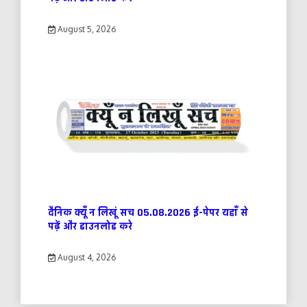
August 5, 2026
दैनिक क्यूँ न लिखूं सच 05.08.2026 ई-पेपर यहाँ से
पढ़ें और डाउनलोड करे
August 4, 2026