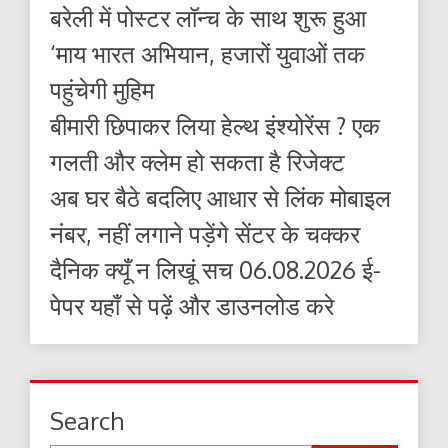
बरेली में पोस्टर लॉन्च के साथ शुरू हुआ
‘माय भारत अभियान, हजारों युवाओं तक
पहुंचेगी मुहिम
बीमारी छिपाकर लिया हेल्थ इंश्योरेंस ? एक
गलती और क्लेम हो सकता है रिजेक्ट
अब घर बैठे बदलिए आधार से लिंक मोबाइल
नंबर, नहीं लगाने पड़ेंगे सेंटर के चक्कर
दैनिक क्यूँ न लिखूं सच 06.08.2026 ई-
पेपर यहाँ से पढ़ें और डाउनलोड करे
Search