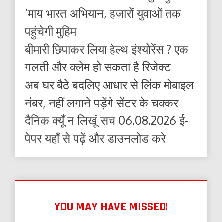
‘माय भारत अभियान, हजारों युवाओं तक
पहुंचेगी मुहिम
बीमारी छिपाकर लिया हेल्थ इंश्योरेंस ? एक
गलती और क्लेम हो सकता है रिजेक्ट
अब घर बैठे बदलिए आधार से लिंक मोबाइल
नंबर, नहीं लगाने पड़ेंगे सेंटर के चक्कर
दैनिक क्यूँ न लिखूं सच 06.08.2026 ई-
पेपर यहाँ से पढ़ें और डाउनलोड करे
YOU MAY HAVE MISSED!