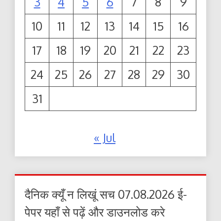
3
4
5
6
7
8
9
10
11
12
13
14
15
16
17
18
19
20
21
22
23
24
25
26
27
28
29
30
31
« Jul
दैनिक क्यूँ न लिखूं सच 07.08.2026 ई-
पेपर यहाँ से पढ़ें और डाउनलोड करे