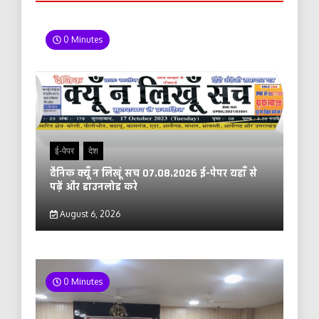
0 Minutes
ई-पेपर
देश
दैनिक क्यूँ न लिखूं सच 07.08.2026 ई-पेपर यहाँ से
पढ़ें और डाउनलोड करे
August 6, 2026
0 Minutes