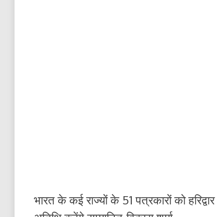
भारत के कई राज्यों के 51 पत्रकारों को हरिद्वा