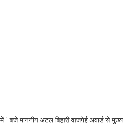
र में 1 बजे माननीय अटल बिहारी वाजपेई अवार्ड से मुख्य