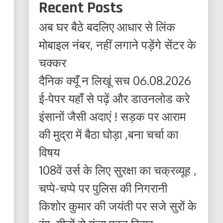
Recent Posts
अब घर बैठे बदलिए आधार से लिंक
मोबाइल नंबर, नहीं लगाने पड़ेंगे सेंटर के
चक्कर
दैनिक क्यूँ न लिखूं सच 06.08.2026
ई-पेपर यहाँ से पढ़ें और डाउनलोड करे
इंसानों जैसी अदाएं ! सड़क पर आराम
की मुद्रा में बैठा घोड़ा ,बना चर्चा का
विषय
108वें उर्स के लिए सुरक्षा का चक्रव्यूह ,
चप्पे-चप्पे पर पुलिस की निगरानी
किशोर कुमार की जयंती पर सजे सुरों के