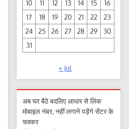
10
11
12
13
14
15
16
17
18
19
20
21
22
23
24
25
26
27
28
29
30
31
« Jul
अब घर बैठे बदलिए आधार से लिंक
मोबाइल नंबर, नहीं लगाने पड़ेंगे सेंटर के
चक्कर