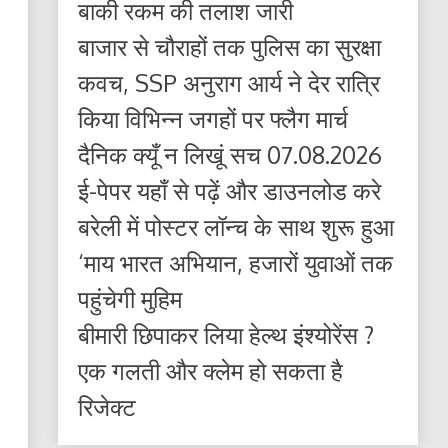
बाकी रकम की तलाश जारी
बाजार से चौराहों तक पुलिस का सुरक्षा
कवच, SSP अनुराग आर्य ने देर रात्रि
किया विभिन्न जगहों पर फ्लैग मार्च
दैनिक क्यूँ न लिखूं सच 07.08.2026
ई-पेपर यहाँ से पढ़ें और डाउनलोड करे
बरेली में पोस्टर लॉन्च के साथ शुरू हुआ
‘माय भारत अभियान, हजारों युवाओं तक
पहुंचेगी मुहिम
बीमारी छिपाकर लिया हेल्थ इंश्योरेंस ?
एक गलती और क्लेम हो सकता है
रिजेक्ट