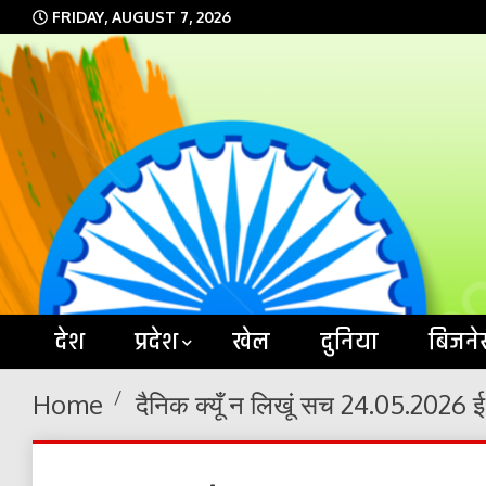
Skip
FRIDAY, AUGUST 7, 2026
to
content
देश
प्रदेश
खेल
दुनिया
बिजने
Home
दैनिक क्यूँ न लिखूं सच 24.05.2026 ई-