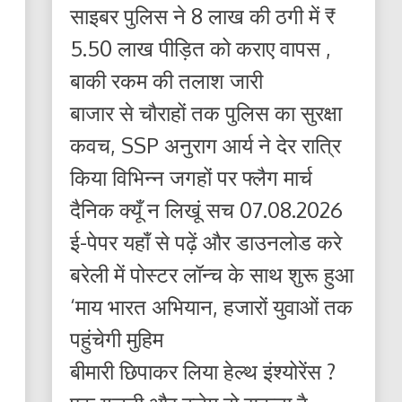
साइबर पुलिस ने 8 लाख की ठगी में ₹
5.50 लाख पीड़ित को कराए वापस ,
बाकी रकम की तलाश जारी
बाजार से चौराहों तक पुलिस का सुरक्षा
कवच, SSP अनुराग आर्य ने देर रात्रि
किया विभिन्न जगहों पर फ्लैग मार्च
दैनिक क्यूँ न लिखूं सच 07.08.2026
ई-पेपर यहाँ से पढ़ें और डाउनलोड करे
बरेली में पोस्टर लॉन्च के साथ शुरू हुआ
‘माय भारत अभियान, हजारों युवाओं तक
पहुंचेगी मुहिम
बीमारी छिपाकर लिया हेल्थ इंश्योरेंस ?