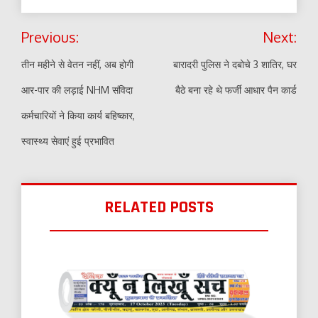
Post
Previous:
Next:
navigation
तीन महीने से वेतन नहीं, अब होगी
बारादरी पुलिस ने दबोचे 3 शातिर, घर
आर-पार की लड़ाई NHM संविदा
बैठे बना रहे थे फर्जी आधार पैन कार्ड
कर्मचारियों ने किया कार्य बहिष्कार,
स्वास्थ्य सेवाएं हुई प्रभावित
RELATED POSTS