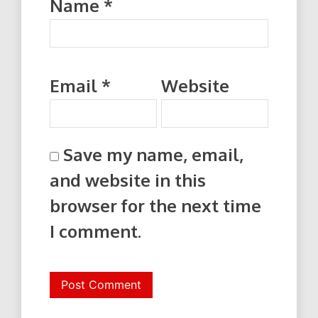
Name
*
Email
*
Website
Save my name, email,
and website in this
browser for the next time
I comment.