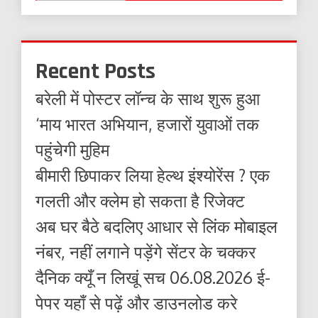
Recent Posts
बरेली में पोस्टर लॉन्च के साथ शुरू हुआ
‘माय भारत अभियान, हजारों युवाओं तक
पहुंचेगी मुहिम
बीमारी छिपाकर लिया हेल्थ इंश्योरेंस ? एक
गलती और क्लेम हो सकता है रिजेक्ट
अब घर बैठे बदलिए आधार से लिंक मोबाइल
नंबर, नहीं लगाने पड़ेंगे सेंटर के चक्कर
दैनिक क्यूँ न लिखूं सच 06.08.2026 ई-
पेपर यहाँ से पढ़ें और डाउनलोड करे