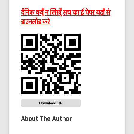
दैनिक क्यूँ न लिखूँ सच का ई पेपर यहाँ से
डाउनलोड करे
Download QR
About The Author