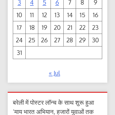
3
4
5
6
7
8
9
10
11
12
13
14
15
16
17
18
19
20
21
22
23
24
25
26
27
28
29
30
31
« Jul
बरेली में पोस्टर लॉन्च के साथ शुरू हुआ
‘माय भारत अभियान, हजारों युवाओं तक