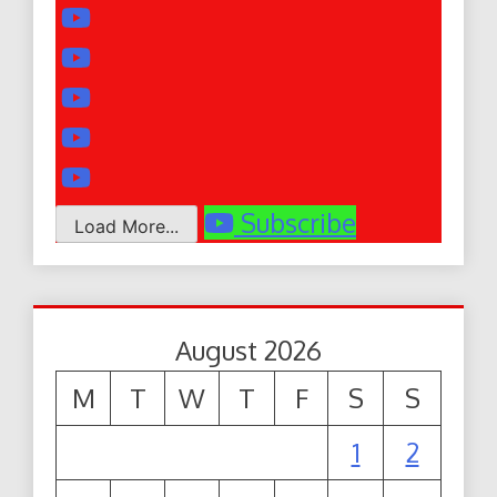
Subscribe
Load More...
August 2026
M
T
W
T
F
S
S
1
2