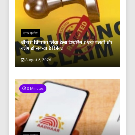
उत्तर प्रदेश
बीमारी छिपाकर लिया हेल्थ इंश्योरेंस ? एक गलती और
क्लेम हो सकता है रिजेक्ट
August 6, 2026
0 Minutes