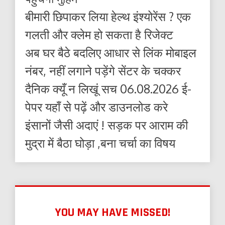
बीमारी छिपाकर लिया हेल्थ इंश्योरेंस ? एक
गलती और क्लेम हो सकता है रिजेक्ट
अब घर बैठे बदलिए आधार से लिंक मोबाइल
नंबर, नहीं लगाने पड़ेंगे सेंटर के चक्कर
दैनिक क्यूँ न लिखूं सच 06.08.2026 ई-
पेपर यहाँ से पढ़ें और डाउनलोड करे
इंसानों जैसी अदाएं ! सड़क पर आराम की
मुद्रा में बैठा घोड़ा ,बना चर्चा का विषय
YOU MAY HAVE MISSED!