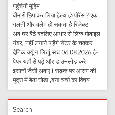
पहुंचेगी मुहिम
बीमारी छिपाकर लिया हेल्थ इंश्योरेंस ? एक
गलती और क्लेम हो सकता है रिजेक्ट
अब घर बैठे बदलिए आधार से लिंक मोबाइल
नंबर, नहीं लगाने पड़ेंगे सेंटर के चक्कर
दैनिक क्यूँ न लिखूं सच 06.08.2026 ई-
पेपर यहाँ से पढ़ें और डाउनलोड करे
इंसानों जैसी अदाएं ! सड़क पर आराम की
मुद्रा में बैठा घोड़ा ,बना चर्चा का विषय
Search