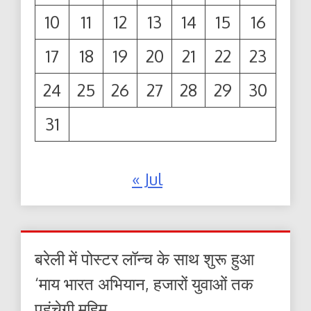
10
11
12
13
14
15
16
17
18
19
20
21
22
23
24
25
26
27
28
29
30
31
« Jul
बरेली में पोस्टर लॉन्च के साथ शुरू हुआ
‘माय भारत अभियान, हजारों युवाओं तक
पहुंचेगी मुहिम