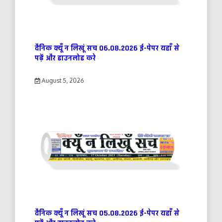
दैनिक क्यूँ न लिखूं सच 06.08.2026 ई-पेपर यहाँ से
पढ़ें और डाउनलोड करे
August 5, 2026
दैनिक क्यूँ न लिखूं सच 05.08.2026 ई-पेपर यहाँ से