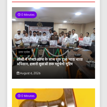
0 Minutes
उत्तर प्रदेश
बरेली में पोस्टर लॉन्च के साथ शुरू हुआ ‘माय भारत
अभियान, हजारों युवाओं तक पहुंचेगी मुहिम
August 6, 2026
0 Minutes