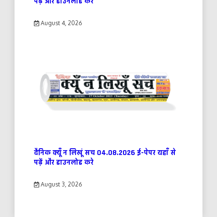
पढ़ें और डाउनलोड करे
August 4, 2026
दैनिक क्यूँ न लिखूं सच 04.08.2026 ई-पेपर यहाँ से
पढ़ें और डाउनलोड करे
August 3, 2026