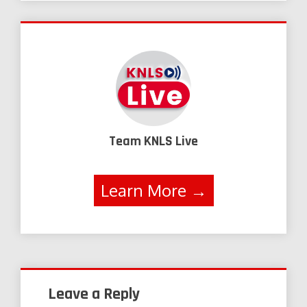
Team KNLS Live
Learn More →
Leave a Reply