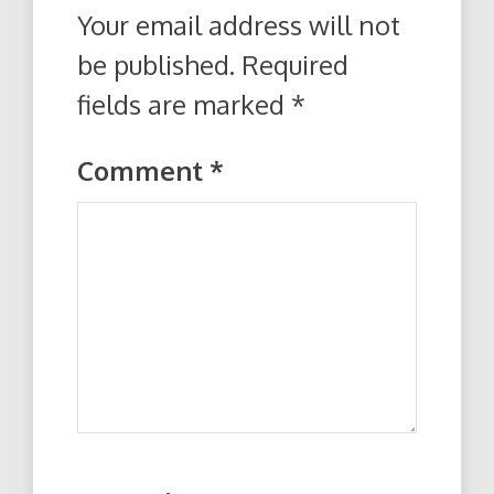
Your email address will not
be published.
Required
fields are marked
*
Comment
*