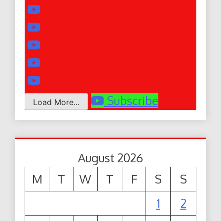
Subscribe
Load More...
August 2026
M
T
W
T
F
S
S
1
2