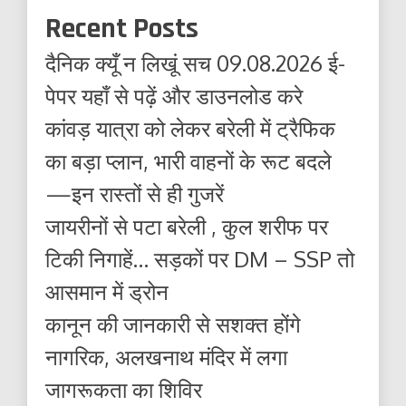
Recent Posts
दैनिक क्यूँ न लिखूं सच 09.08.2026 ई-
पेपर यहाँ से पढ़ें और डाउनलोड करे
कांवड़ यात्रा को लेकर बरेली में ट्रैफिक
का बड़ा प्लान, भारी वाहनों के रूट बदले
—इन रास्तों से ही गुजरें
जायरीनों से पटा बरेली , कुल शरीफ पर
टिकी निगाहें… सड़कों पर DM – SSP तो
आसमान में ड्रोन
कानून की जानकारी से सशक्त होंगे
नागरिक, अलखनाथ मंदिर में लगा
जागरूकता का शिविर