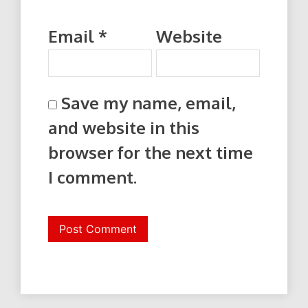
Email
*
Website
Save my name, email,
and website in this
browser for the next time
I comment.