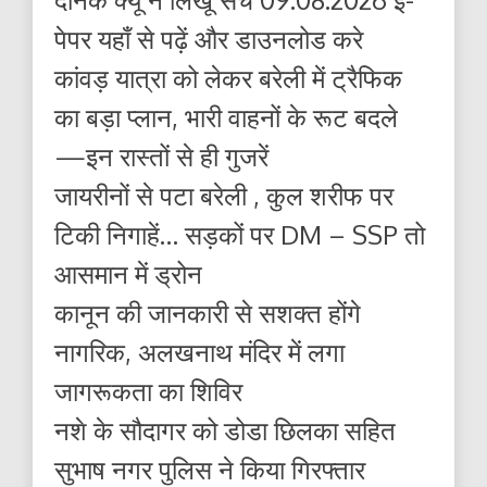
पेपर यहाँ से पढ़ें और डाउनलोड करे
कांवड़ यात्रा को लेकर बरेली में ट्रैफिक
का बड़ा प्लान, भारी वाहनों के रूट बदले
—इन रास्तों से ही गुजरें
जायरीनों से पटा बरेली , कुल शरीफ पर
टिकी निगाहें… सड़कों पर DM – SSP तो
आसमान में ड्रोन
कानून की जानकारी से सशक्त होंगे
नागरिक, अलखनाथ मंदिर में लगा
जागरूकता का शिविर
नशे के सौदागर को डोडा छिलका सहित
सुभाष नगर पुलिस ने किया गिरफ्तार