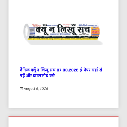
दैनिक क्यूँ न लिखूं सच 07.08.2026 ई-पेपर यहाँ से
पढ़ें और डाउनलोड करे
August 6, 2026