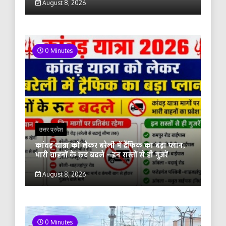
August 8, 2026
0 Minutes
उत्तर प्रदेश
कांवड़ यात्रा को लेकर बरेली में ट्रैफिक का बड़ा प्लान,
भारी वाहनों के रूट बदले —इन रास्तों से ही गुजरें
August 8, 2026
0 Minutes