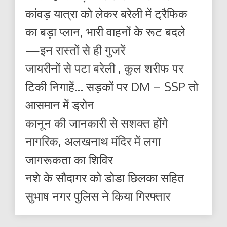
कांवड़ यात्रा को लेकर बरेली में ट्रैफिक
का बड़ा प्लान, भारी वाहनों के रूट बदले
—इन रास्तों से ही गुजरें
जायरीनों से पटा बरेली , कुल शरीफ पर
टिकी निगाहें… सड़कों पर DM – SSP तो
आसमान में ड्रोन
कानून की जानकारी से सशक्त होंगे
नागरिक, अलखनाथ मंदिर में लगा
जागरूकता का शिविर
नशे के सौदागर को डोडा छिलका सहित
सुभाष नगर पुलिस ने किया गिरफ्तार