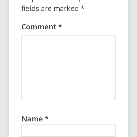
fields are marked
*
Comment
*
Name
*