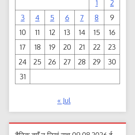
1
2
3
4
5
6
7
8
9
10
11
12
13
14
15
16
17
18
19
20
21
22
23
24
25
26
27
28
29
30
31
« Jul
दैनिक क्यूँ न लिखूं सच 09.08.2026 ई-