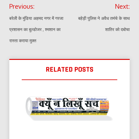
Post
Previous:
Next:
navigation
बरेली के मुंडिया अहमद नगर में गरजा
बहेड़ी पुलिस ने अवैध तमंचे के साथ
प्रशासन का बुल्डोजर , श्मशान का
शातिर को दबोचा
रास्ता कराया मुक्त
RELATED POSTS