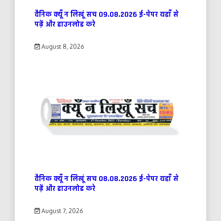
दैनिक क्यूँ न लिखूं सच 09.08.2026 ई-पेपर यहाँ से
पढ़ें और डाउनलोड करे
August 8, 2026
दैनिक क्यूँ न लिखूं सच 08.08.2026 ई-पेपर यहाँ से
पढ़ें और डाउनलोड करे
August 7, 2026