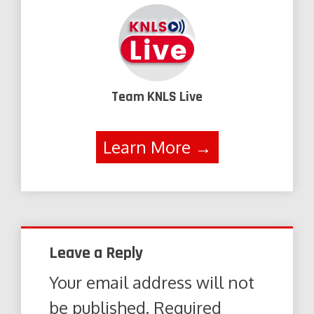
Team KNLS Live
Learn More →
Leave a Reply
Your email address will not
be published.
Required