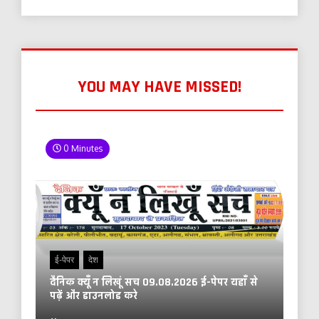
YOU MAY HAVE MISSED!
0 Minutes
ई-पेपर
देश
दैनिक क्यूँ न लिखूं सच 09.08.2026 ई-पेपर यहाँ से
पढ़ें और डाउनलोड करे