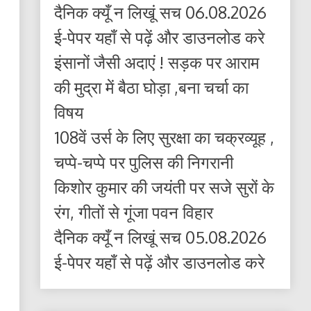
दैनिक क्यूँ न लिखूं सच 06.08.2026
ई-पेपर यहाँ से पढ़ें और डाउनलोड करे
इंसानों जैसी अदाएं ! सड़क पर आराम
की मुद्रा में बैठा घोड़ा ,बना चर्चा का
विषय
108वें उर्स के लिए सुरक्षा का चक्रव्यूह ,
चप्पे-चप्पे पर पुलिस की निगरानी
किशोर कुमार की जयंती पर सजे सुरों के
रंग, गीतों से गूंजा पवन विहार
दैनिक क्यूँ न लिखूं सच 05.08.2026
ई-पेपर यहाँ से पढ़ें और डाउनलोड करे