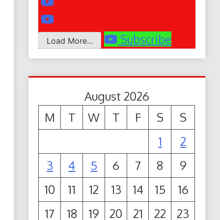
Subscribe
Load More...
August 2026
M
T
W
T
F
S
S
1
2
3
4
5
6
7
8
9
10
11
12
13
14
15
16
17
18
19
20
21
22
23