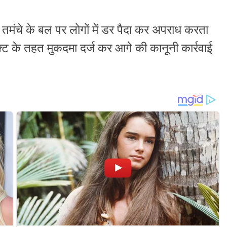
 तमंचे के बल पर लोगों में डर पैदा कर अपराध करता
क्ट के तहत मुकदमा दर्ज कर आगे की कानूनी कार्रवाई