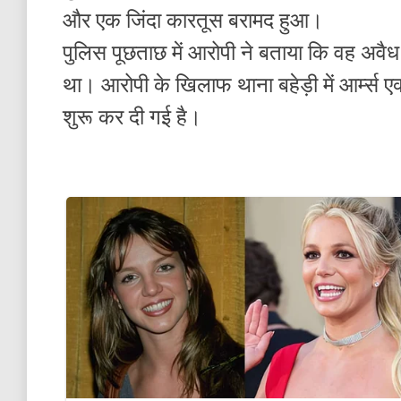
और एक जिंदा कारतूस बरामद हुआ।
पुलिस पूछताछ में आरोपी ने बताया कि वह अवैध
था। आरोपी के खिलाफ थाना बहेड़ी में आर्म्स ए
शुरू कर दी गई है।