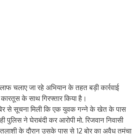
खिलाफ चलाए जा रहे अभियान के तहत बड़ी कार्रवाई
 कारतूस के साथ गिरफ्तार किया है।
खबिर से सूचना मिली कि एक युवक गन्ने के खेत के पास
ी पुलिस ने घेराबंदी कर आरोपी मो. रिजवान निवासी
। तलाशी के दौरान उसके पास से 12 बोर का अवैध तमंचा