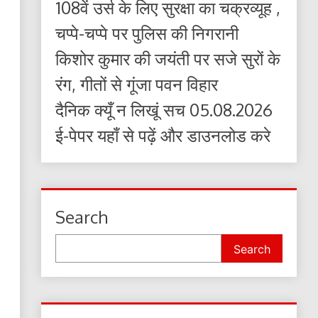
108वें उर्स के लिए सुरक्षा का चक्रव्यूह ,
चप्पे-चप्पे पर पुलिस की निगरानी
किशोर कुमार की जयंती पर सजे सुरों के
रंग, गीतों से गूंजा पवन विहार
दैनिक क्यूँ न लिखूं सच 05.08.2026
ई-पेपर यहाँ से पढ़ें और डाउनलोड करे
Search
Search