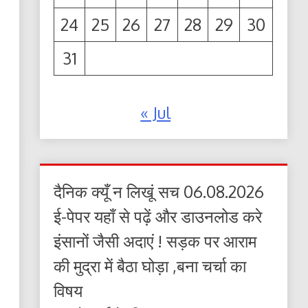
24
25
26
27
28
29
30
31
« Jul
दैनिक क्यूँ न लिखूं सच 06.08.2026
ई-पेपर यहाँ से पढ़ें और डाउनलोड करे
इंसानों जैसी अदाएं ! सड़क पर आराम
की मुद्रा में बैठा घोड़ा ,बना चर्चा का
विषय