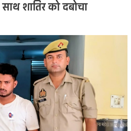
 के साथ शातिर को दबोचा