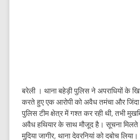
बरेली । थाना बहेड़ी पुलिस ने अपराधियों के 
करते हुए एक आरोपी को अवैध तमंचा और जिंदा
पुलिस टीम क्षेत्र में गश्त कर रही थी, तभी मु
अवैध हथियार के साथ मौजूद है। सूचना मिलते ह
मुदिया जागीर, थाना देवरनियां को दबोच लिया