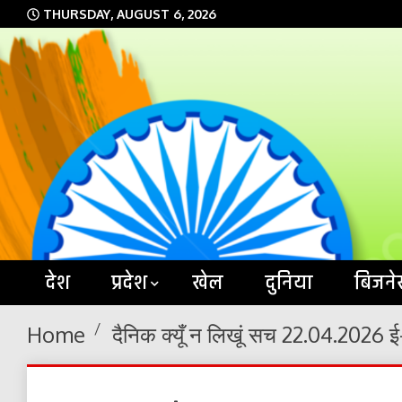
Skip
THURSDAY, AUGUST 6, 2026
to
content
देश
प्रदेश
खेल
दुनिया
बिजने
Home
दैनिक क्यूँ न लिखूं सच 22.04.2026 ई-