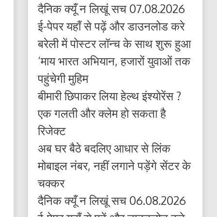
दैनिक क्यूँ न लिखूं सच 07.08.2026
ई-पेपर यहाँ से पढ़ें और डाउनलोड करे
बरेली में पोस्टर लॉन्च के साथ शुरू हुआ
‘माय भारत अभियान, हजारों युवाओं तक
पहुंचेगी मुहिम
बीमारी छिपाकर लिया हेल्थ इंश्योरेंस ?
एक गलती और क्लेम हो सकता है
रिजेक्ट
अब घर बैठे बदलिए आधार से लिंक
मोबाइल नंबर, नहीं लगाने पड़ेंगे सेंटर के
चक्कर
दैनिक क्यूँ न लिखूं सच 06.08.2026