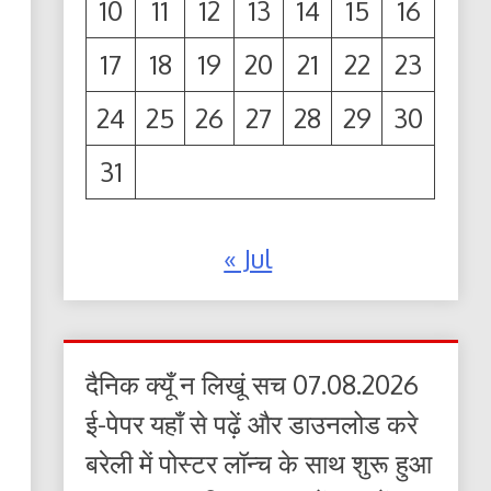
10
11
12
13
14
15
16
17
18
19
20
21
22
23
24
25
26
27
28
29
30
31
« Jul
दैनिक क्यूँ न लिखूं सच 07.08.2026
ई-पेपर यहाँ से पढ़ें और डाउनलोड करे
बरेली में पोस्टर लॉन्च के साथ शुरू हुआ