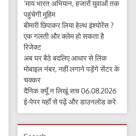
‘माय भारत अभियान, हजारों युवाओं तक
पहुंचेगी मुहिम
बीमारी छिपाकर लिया हेल्थ इंश्योरेंस ?
एक गलती और क्लेम हो सकता है
रिजेक्ट
अब घर बैठे बदलिए आधार से लिंक
मोबाइल नंबर, नहीं लगाने पड़ेंगे सेंटर के
चक्कर
दैनिक क्यूँ न लिखूं सच 06.08.2026
ई-पेपर यहाँ से पढ़ें और डाउनलोड करे