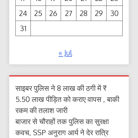
24
25
26
27
28
29
30
31
« Jul
साइबर पुलिस ने 8 लाख की ठगी में ₹
5.50 लाख पीड़ित को कराए वापस , बाकी
रकम की तलाश जारी
बाजार से चौराहों तक पुलिस का सुरक्षा
कवच, SSP अनुराग आर्य ने देर रात्रि