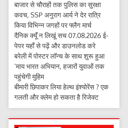
बाजार से चौराहों तक पुलिस का सुरक्षा
कवच, SSP अनुराग आर्य ने देर रात्रि
किया विभिन्न जगहों पर फ्लैग मार्च
दैनिक क्यूँ न लिखूं सच 07.08.2026 ई-
पेपर यहाँ से पढ़ें और डाउनलोड करे
बरेली में पोस्टर लॉन्च के साथ शुरू हुआ
‘माय भारत अभियान, हजारों युवाओं तक
पहुंचेगी मुहिम
बीमारी छिपाकर लिया हेल्थ इंश्योरेंस ? एक
गलती और क्लेम हो सकता है रिजेक्ट