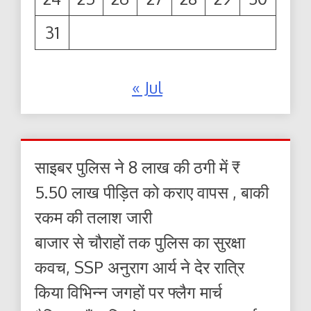
31
« Jul
साइबर पुलिस ने 8 लाख की ठगी में ₹
5.50 लाख पीड़ित को कराए वापस , बाकी
रकम की तलाश जारी
बाजार से चौराहों तक पुलिस का सुरक्षा
कवच, SSP अनुराग आर्य ने देर रात्रि
किया विभिन्न जगहों पर फ्लैग मार्च