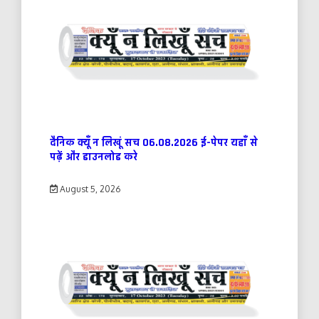
दैनिक क्यूँ न लिखूं सच 06.08.2026 ई-पेपर यहाँ से
पढ़ें और डाउनलोड करे
August 5, 2026