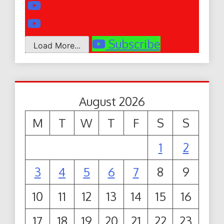
Subscribe
Load More...
August 2026
M
T
W
T
F
S
S
1
2
3
4
5
6
7
8
9
10
11
12
13
14
15
16
17
18
19
20
21
22
23