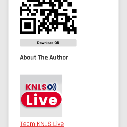
Download QR
About The Author
Team KNLS Live