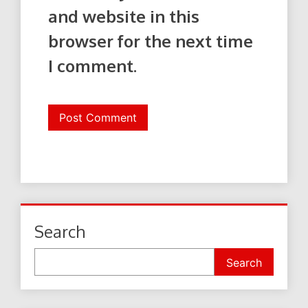
and website in this
browser for the next time
I comment.
Search
Search