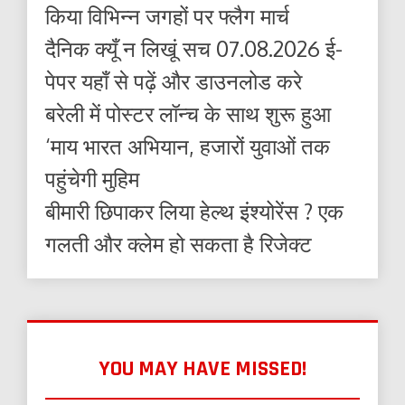
किया विभिन्न जगहों पर फ्लैग मार्च
दैनिक क्यूँ न लिखूं सच 07.08.2026 ई-
पेपर यहाँ से पढ़ें और डाउनलोड करे
बरेली में पोस्टर लॉन्च के साथ शुरू हुआ
‘माय भारत अभियान, हजारों युवाओं तक
पहुंचेगी मुहिम
बीमारी छिपाकर लिया हेल्थ इंश्योरेंस ? एक
गलती और क्लेम हो सकता है रिजेक्ट
YOU MAY HAVE MISSED!