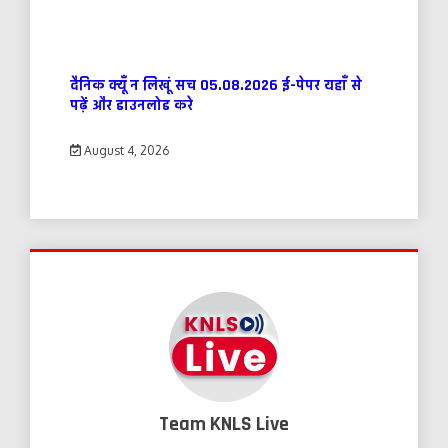
दैनिक क्यूँ न लिखूं सच 05.08.2026 ई-पेपर यहाँ से
पढ़ें और डाउनलोड करे
August 4, 2026
Team KNLS Live