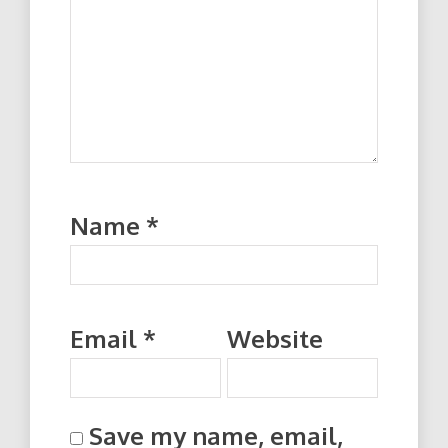
Name
*
Email
*
Website
Save my name, email,