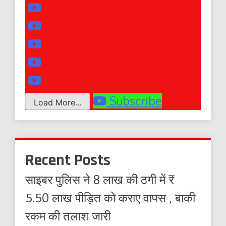
Subscribe
Load More...
Recent Posts
साइबर पुलिस ने 8 लाख की ठगी में ₹
5.50 लाख पीड़ित को कराए वापस , बाकी
रकम की तलाश जारी