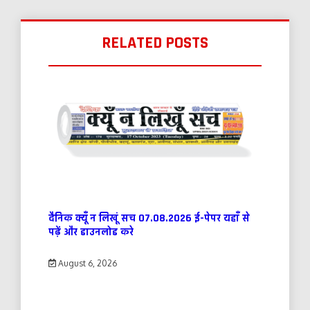
RELATED POSTS
दैनिक क्यूँ न लिखूं सच 07.08.2026 ई-पेपर यहाँ से
पढ़ें और डाउनलोड करे
August 6, 2026