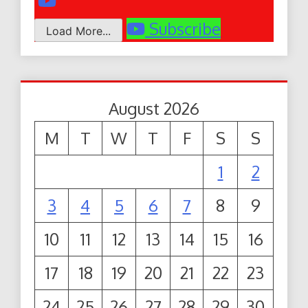
Subscribe
Load More...
August 2026
M
T
W
T
F
S
S
1
2
3
4
5
6
7
8
9
10
11
12
13
14
15
16
17
18
19
20
21
22
23
24
25
26
27
28
29
30