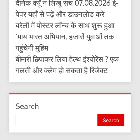
दैनिक क्यूँ न लिखूं सच 07.08.2026 ई-
पेपर यहाँ से पढ़ें और डाउनलोड करे
बरेली में पोस्टर लॉन्च के साथ शुरू हुआ
‘माय भारत अभियान, हजारों युवाओं तक
पहुंचेगी मुहिम
बीमारी छिपाकर लिया हेल्थ इंश्योरेंस ? एक
गलती और क्लेम हो सकता है रिजेक्ट
Search
Search