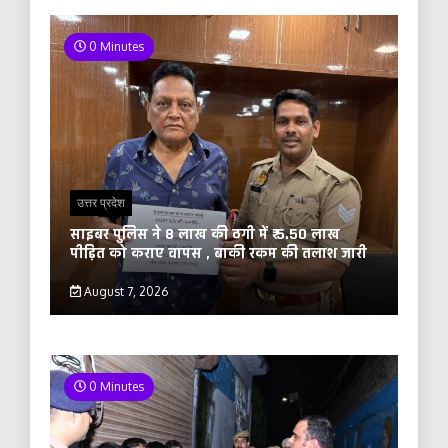
0 Minutes
उत्तर प्रदेश
साइबर पुलिस ने 8 लाख की ठगी में ₹ 5.50 लाख
पीड़ित को कराए वापस , बाकी रकम की तलाश जारी
August 7, 2026
0 Minutes