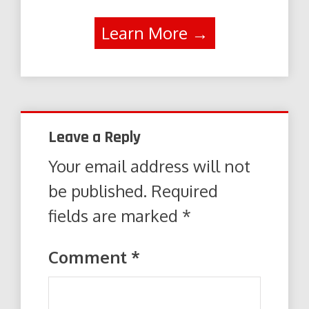
Learn More →
Leave a Reply
Your email address will not
be published.
Required
fields are marked
*
Comment
*