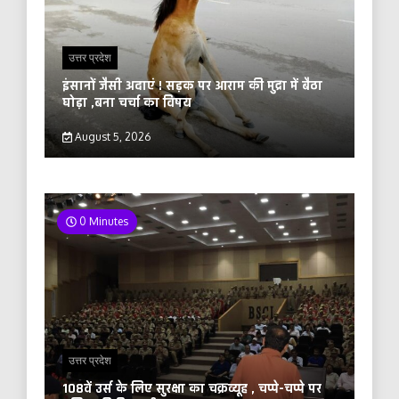
उत्तर प्रदेश
इंसानों जैसी अदाएं ! सड़क पर आराम की मुद्रा में बैठा
घोड़ा ,बना चर्चा का विषय
August 5, 2026
0 Minutes
उत्तर प्रदेश
108वें उर्स के लिए सुरक्षा का चक्रव्यूह , चप्पे-चप्पे पर