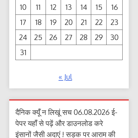
10
11
12
13
14
15
16
17
18
19
20
21
22
23
24
25
26
27
28
29
30
31
« Jul
दैनिक क्यूँ न लिखूं सच 06.08.2026 ई-
पेपर यहाँ से पढ़ें और डाउनलोड करे
इंसानों जैसी अदाएं ! सड़क पर आराम की