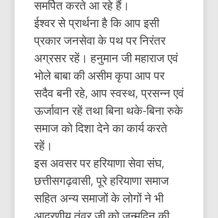
समर्पित करते आ रहे हैं।
ईश्वर से प्रार्थना है कि आप इसी
प्रकार जनसेवा के पथ पर निरंतर
अग्रसर रहें। हनुमान जी महाराज एवं
भोले बाबा की असीम कृपा आप पर
सदैव बनी रहे, आप स्वस्थ, प्रसन्न एवं
ऊर्जावान रहें तथा बिना थके-बिना रुके
समाज को दिशा देने का कार्य करते
रहें।
इस अवसर पर हरियाणा सेवा संघ,
छत्तीसगढ़वासी, पूरे हरियाणा समाज
सहित अन्य समाजों के लोगों ने भी
आदरणीय तंवर जी को जन्मदिन की