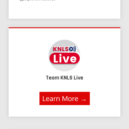
Team KNLS Live
Learn More →