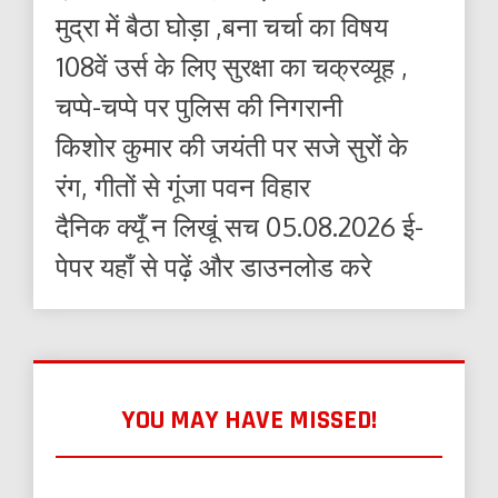
मुद्रा में बैठा घोड़ा ,बना चर्चा का विषय
108वें उर्स के लिए सुरक्षा का चक्रव्यूह ,
चप्पे-चप्पे पर पुलिस की निगरानी
किशोर कुमार की जयंती पर सजे सुरों के
रंग, गीतों से गूंजा पवन विहार
दैनिक क्यूँ न लिखूं सच 05.08.2026 ई-
पेपर यहाँ से पढ़ें और डाउनलोड करे
YOU MAY HAVE MISSED!