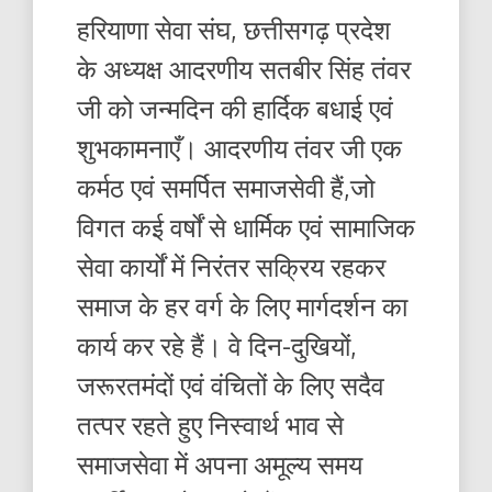
हरियाणा सेवा संघ, छत्तीसगढ़ प्रदेश
के अध्यक्ष आदरणीय सतबीर सिंह तंवर
जी को जन्मदिन की हार्दिक बधाई एवं
शुभकामनाएँ। आदरणीय तंवर जी एक
कर्मठ एवं समर्पित समाजसेवी हैं,जो
विगत कई वर्षों से धार्मिक एवं सामाजिक
सेवा कार्यों में निरंतर सक्रिय रहकर
समाज के हर वर्ग के लिए मार्गदर्शन का
कार्य कर रहे हैं। वे दिन-दुखियों,
जरूरतमंदों एवं वंचितों के लिए सदैव
तत्पर रहते हुए निस्वार्थ भाव से
समाजसेवा में अपना अमूल्य समय