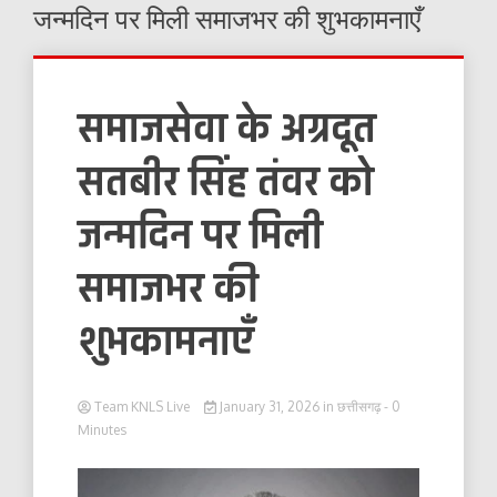
जन्मदिन पर मिली समाजभर की शुभकामनाएँ
समाजसेवा के अग्रदूत
सतबीर सिंह तंवर को
जन्मदिन पर मिली
समाजभर की
शुभकामनाएँ
Team KNLS Live
January 31, 2026
in
छत्तीसगढ़
- 0
Minutes