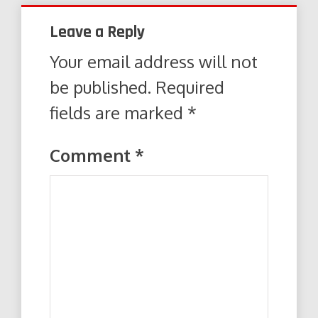
Leave a Reply
Your email address will not
be published.
Required
fields are marked
*
Comment
*