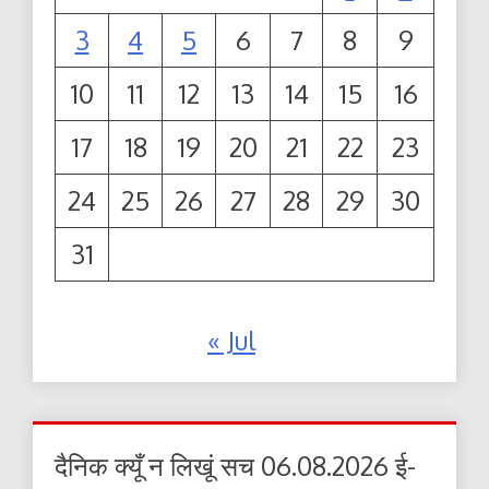
3
4
5
6
7
8
9
10
11
12
13
14
15
16
17
18
19
20
21
22
23
24
25
26
27
28
29
30
31
« Jul
दैनिक क्यूँ न लिखूं सच 06.08.2026 ई-