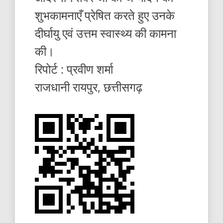
शुभकामनाएँ प्रेषित करते हुए उनके
दीर्घायु एवं उत्तम स्वास्थ्य की कामना
की।
रिपोर्ट : प्रवीण शर्मा
राजधानी रायपुर, छत्तीसगढ़