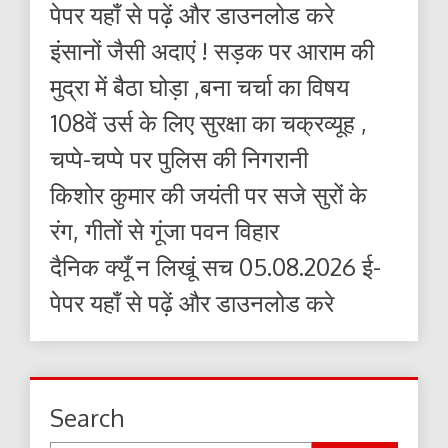
पेपर यहाँ से पढ़ें और डाउनलोड करे
इंसानों जैसी अदाएं ! सड़क पर आराम की
मुद्रा में बैठा घोड़ा ,बना चर्चा का विषय
108वें उर्स के लिए सुरक्षा का चक्रव्यूह ,
चप्पे-चप्पे पर पुलिस की निगरानी
किशोर कुमार की जयंती पर सजे सुरों के
रंग, गीतों से गूंजा पवन विहार
दैनिक क्यूँ न लिखूं सच 05.08.2026 ई-
पेपर यहाँ से पढ़ें और डाउनलोड करे
Search