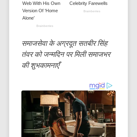
समाजसेवा के अग्रदूत सतबीर सिंह
तंवर को जन्मदिन पर मिली समाजभर
की शुभकामनाएँ