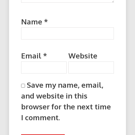
Name
*
Email
*
Website
Save my name, email,
and website in this
browser for the next time
I comment.