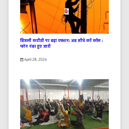
बिजली कटौती पर बड़ा एक्शन: अब सीधे करें कॉल :
फोन नंबर हुए जारी
April 28, 2026