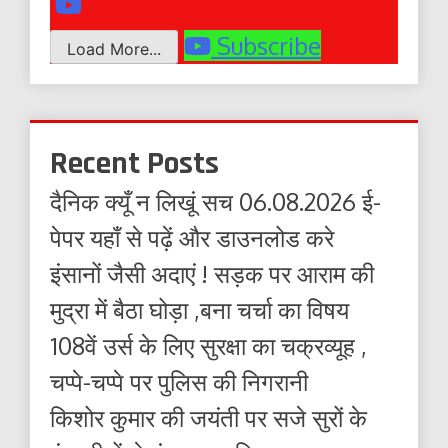
Subscribe
Load More...
Recent Posts
दैनिक क्यूँ न लिखूं सच 06.08.2026 ई-
पेपर यहाँ से पढ़ें और डाउनलोड करे
इंसानों जैसी अदाएं ! सड़क पर आराम की
मुद्रा में बैठा घोड़ा ,बना चर्चा का विषय
108वें उर्स के लिए सुरक्षा का चक्रव्यूह ,
चप्पे-चप्पे पर पुलिस की निगरानी
किशोर कुमार की जयंती पर सजे सुरों के