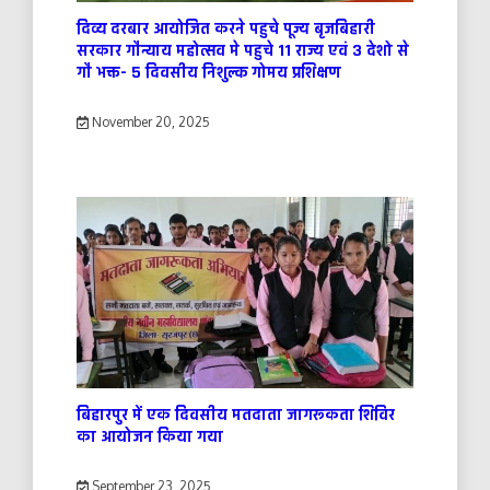
दिव्य दरबार आयोजित करने पहुचे पूज्य बृजबिहारी
सरकार गौन्याय महोत्सव मे पहुचे 11 राज्य एवं 3 देशो से
गौ भक्त- 5 दिवसीय निशुल्क गोमय प्रशिक्षण
November 20, 2025
बिहारपुर में एक दिवसीय मतदाता जागरूकता शिविर
का आयोजन किया गया
September 23, 2025