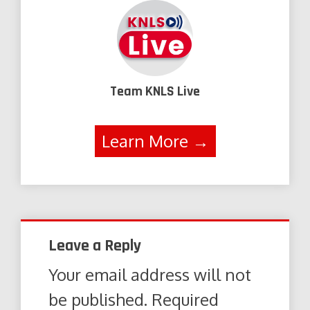
Team KNLS Live
Learn More →
Leave a Reply
Your email address will not
be published.
Required