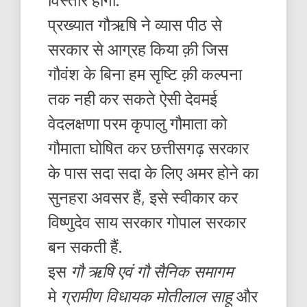
प्रख्यात गौऋषि ने व्यास पीठ से
सरकार से आग्रह किया क़ी जिस
गौवंश के बिना हम सृष्टि क़ी कल्पना
तक नही कर सकते ऐसी देवमई
वेदलक्षणा परम कृपालु गौमाता को
गौमाता घोषित कर छत्तीसगढ़ सरकार
के पास सदा सदा के लिए अमर होने का
सुनहरा अवसर हैं, इसे स्वीकार कर
विष्णुदेव साय सरकार गोपाल सरकार
बन सकती हैं.
इस
गौ ऋषि एवं गौ सैनिक समागम
मे
ग्रामीण विधायक मोतीलाल साहू
और