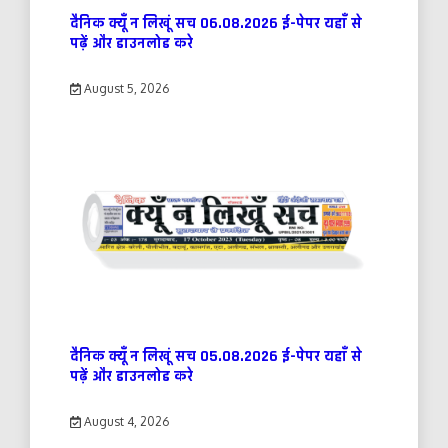
दैनिक क्यूँ न लिखूं सच 06.08.2026 ई-पेपर यहाँ से
पढ़ें और डाउनलोड करे
August 5, 2026
दैनिक क्यूँ न लिखूं सच 05.08.2026 ई-पेपर यहाँ से
पढ़ें और डाउनलोड करे
August 4, 2026