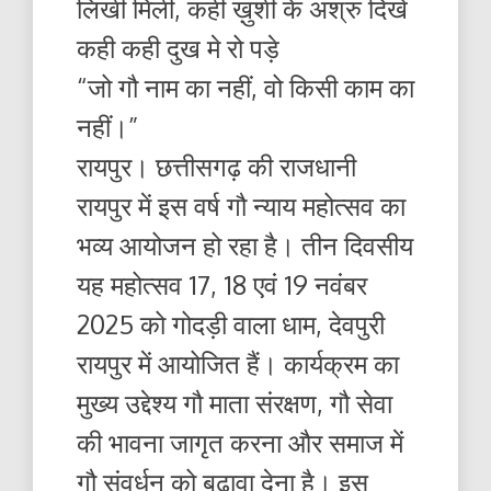
लिखी मिली, कही ख़ुशी के अश्रु दिखे
कही कही दुख मे रो पड़े
“जो गौ नाम का नहीं, वो किसी काम का
नहीं।”
रायपुर। छत्तीसगढ़ की राजधानी
रायपुर में इस वर्ष गौ न्याय महोत्सव का
भव्य आयोजन हो रहा है। तीन दिवसीय
यह महोत्सव 17, 18 एवं 19 नवंबर
2025 को गोदड़ी वाला धाम, देवपुरी
रायपुर में आयोजित हैं। कार्यक्रम का
मुख्य उद्देश्य गौ माता संरक्षण, गौ सेवा
की भावना जागृत करना और समाज में
गौ संवर्धन को बढ़ावा देना है। इस