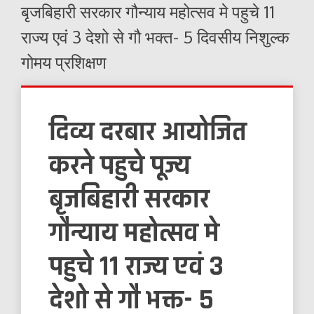
बृजबिहारी सरकार गौन्याय महोत्सव मे पहुचे 11
राज्य एवं 3 देशो से गौ भक्त- 5 दिवसीय निशुल्क
गोमय प्रशिक्षण
दिव्य दरबार आयोजित
करने पहुचे पूज्य
बृजबिहारी सरकार
गौन्याय महोत्सव मे
पहुचे 11 राज्य एवं 3
देशो से गौ भक्त- 5