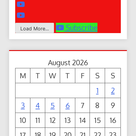
Subscribe
Load More...
August 2026
M
T
W
T
F
S
S
1
2
3
4
5
6
7
8
9
10
11
12
13
14
15
16
17
18
19
20
21
22
23