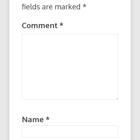
fields are marked
*
Comment
*
Name
*