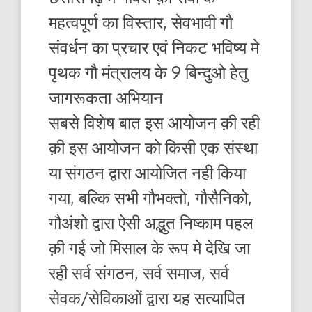
महत्वपूर्ण का विस्तार, सेवभावी गौ
संवर्धन का प्रचार एवं निकट भविष्य मे
पृथक गौ मंत्रालय के 9 बिन्दुओ हेतु
जागरूकता अभियान
सबसे विशेष बात इस आयोजन क़ी रही
क़ी इस आयोजन को किसी एक संस्था
या संगठन द्वारा आयोजित नही किया
गया, बल्कि सभी गौभक्तो, गौसैनिको,
गौअंशो द्वारा ऐसी अद्भुत निष्काम पहल
क़ी गई जो मिसाल के रूप मे देखि जा
रही सर्व संगठन, सर्व समाज, सर्व
सेवक/सेविकाओं द्वारा यह सत्यापित