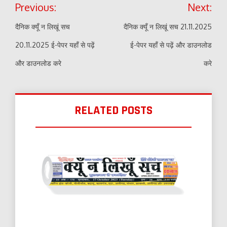
Previous:
Next:
navigation
दैनिक क्यूँ न लिखूं सच
दैनिक क्यूँ न लिखूं सच 21.11.2025
20.11.2025 ई-पेपर यहाँ से पढ़ें
ई-पेपर यहाँ से पढ़ें और डाउनलोड
और डाउनलोड करे
करे
RELATED POSTS