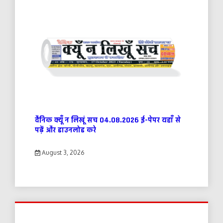
दैनिक क्यूँ न लिखूं सच 04.08.2026 ई-पेपर यहाँ से
पढ़ें और डाउनलोड करे
August 3, 2026