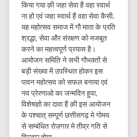
किया गया क़ी जहा सेवा हैं वहा स्वार्थ
ना हो एवं जहा स्वार्थ हैं वहा सेवा कैसी.
यह महोत्सव समाज में गौ माता के प्रति
श्रद्धा, सेवा और संरक्षण को मजबूत
करने का महत्वपूर्ण प्रयास है।
आयोजन समिति ने सभी गौभक्तों से
बड़ी संख्या में उपस्थित होकर इस
पावन महोत्सव को सफल बनाया एवं
नव प्रेरणाओ का जन्मदिन हुवा,
विशेषज्ञो का दावा हैं क़ी इस आयोजन
के पश्चात् सम्पूर्ण छत्तीसगढ़ मे गोमय
से सम्बंधित रोज़गार मे तीव्र गति से
विस्तार होगा.