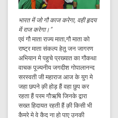
भारत में जो गौ काज करेगा, वही हृदय
में राज करेगा।”
एवं गौ माता राज्य माता,गौ माता को
राष्ट्र माता संकल्प हेतु जन जागरण
अभियान मे पहुचे प्रख्यात का गौकथा
वाचक पूज्यनीय जगदीश गोपालानन्द
सरस्वती जी महाराज आज के युग मे
जहा छपने क़ी होड़ हैं वहा छुप कर
रहता हैं परम गौऋषि जिनके द्वारा
सख्त हिदायत रहती हैं क़ी किसी भी
कैमरे मे वे कैद ना हो पाए उनकी