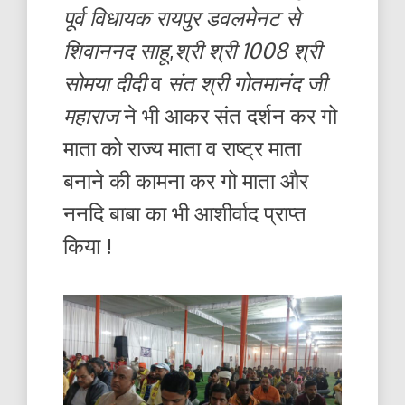
पूर्व विधायक रायपुर डवलमेनट से
शिवाननद साहू
,
श्री श्री 1008 श्री
सोमया दीदी
व
संत श्री गोतमानंद जी
महाराज
ने भी आकर संत दर्शन कर गो
माता को राज्य माता व राष्ट्र माता
बनाने की कामना कर गो माता और
ननदि बाबा का भी आशीर्वाद प्राप्त
किया !