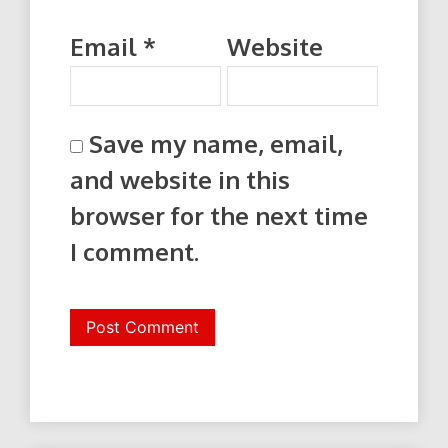
Email
*
Website
Save my name, email,
and website in this
browser for the next time
I comment.