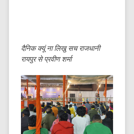
दैनिक क्यूं ना लिखु सच राजधानी
रायपुर से प्रवीण शर्मा