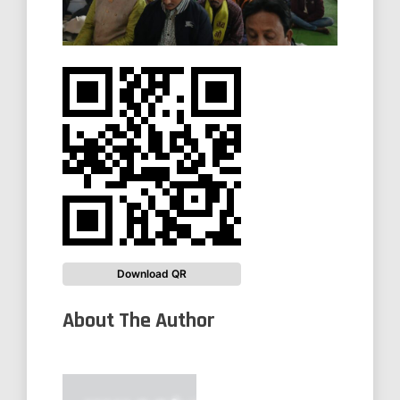
Download QR
About The Author