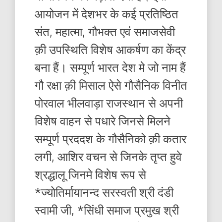
आयोजन में देशभर के कई प्रतिष्ठित
संत, महात्मा, गौभक्त एवं समाजसेवी
क़ी उपस्थिति विशेष आकर्षण का केंद्र
बना हैं। सम्पूर्ण भारत देश मे जो नाम हैं
गौ रक्षा क़ी मिसाल ऐसे गौसैनिक विनीत
पोरवाल भीलवाड़ा राजस्थान से अपनी
विशेष वाहन से पधारे जिनसे मिलने
सम्पूर्ण प्रददश के गौसैनिको क़ी कतार
लगी, आशिर वचन से जिनके तृप्त हुवे
श्रद्धालू जिनमे विशेष रूप से
*ज्योतिर्मायानन्द सरस्वती श्री दंडी
स्वामी जी, *सिंधी समाज प्रमुख श्री