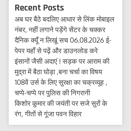
Recent Posts
अब घर बैठे बदलिए आधार से लिंक मोबाइल
नंबर, नहीं लगाने पड़ेंगे सेंटर के चक्कर
दैनिक क्यूँ न लिखूं सच 06.08.2026 ई-
पेपर यहाँ से पढ़ें और डाउनलोड करे
इंसानों जैसी अदाएं ! सड़क पर आराम की
मुद्रा में बैठा घोड़ा ,बना चर्चा का विषय
108वें उर्स के लिए सुरक्षा का चक्रव्यूह ,
चप्पे-चप्पे पर पुलिस की निगरानी
किशोर कुमार की जयंती पर सजे सुरों के
रंग, गीतों से गूंजा पवन विहार