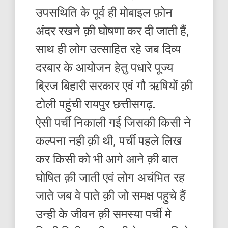
उपसथिति के पूर्व ही मोबाइल फ़ोन
अंदर रखने क़ी घोषणा कर दी जाती हैं,
साथ ही लोग उत्साहित रहे जब दिव्य
दरबार के आयोजन हेतु पधारे पूज्य
ब्रिज बिहारी सरकार एवं गौ ऋषियों क़ी
टोली पहुंची रायपुर छत्तीसगढ़.
ऐसी पर्ची निकाली गई जिसकी किसी ने
कल्पना नही क़ी थी, पर्ची पहले लिख
कर किसी को भी आगे आने क़ी बात
घोषित क़ी जाती एवं लोग अचंभित रह
जाते जब वे पाते क़ी जो समक्ष पहुचे हैं
उन्ही के जीवन क़ी समस्या पर्ची मे