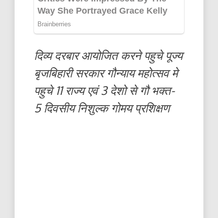
दिव्य दरबार आयोजित करने पहुचे पूज्य
बृजबिहारी सरकार गौन्याय महोत्सव मे
पहुचे 11 राज्य एवं 3 देशो से गौ भक्त-
5 दिवसीय निशुल्क गोमय प्रशिक्षण