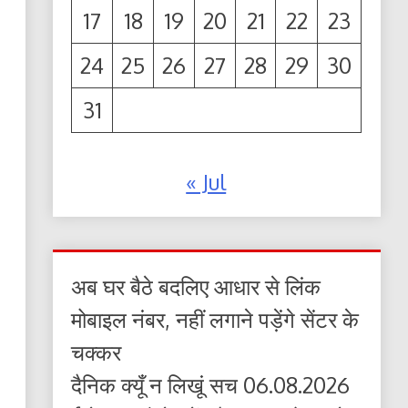
17
18
19
20
21
22
23
24
25
26
27
28
29
30
31
« Jul
अब घर बैठे बदलिए आधार से लिंक
मोबाइल नंबर, नहीं लगाने पड़ेंगे सेंटर के
चक्कर
दैनिक क्यूँ न लिखूं सच 06.08.2026