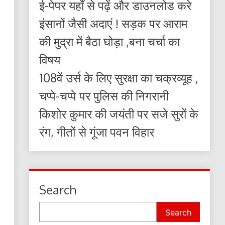
ई-पेपर यहाँ से पढ़ें और डाउनलोड करे
इंसानों जैसी अदाएं ! सड़क पर आराम
की मुद्रा में बैठा घोड़ा ,बना चर्चा का
विषय
108वें उर्स के लिए सुरक्षा का चक्रव्यूह ,
चप्पे-चप्पे पर पुलिस की निगरानी
किशोर कुमार की जयंती पर सजे सुरों के
रंग, गीतों से गूंजा पवन विहार
Search
Search