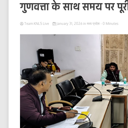
गुणवत्ता के साथ समय पर पूरी
Team KNLS Live
January 31, 2026
in
मध्य प्रदेश
- 0 Minutes