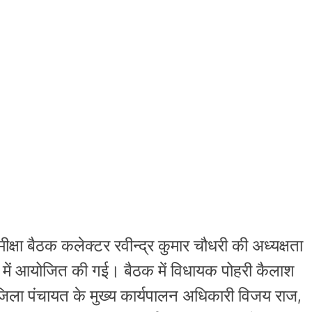
्षा बैठक कलेक्टर रवीन्द्र कुमार चौधरी की अध्यक्षता
ष में आयोजित की गई। बैठक में विधायक पोहरी कैलाश
 जिला पंचायत के मुख्य कार्यपालन अधिकारी विजय राज,