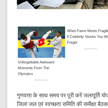
गुणवत्ता के साथ समय पर पूरी करें जलापूर्ति य
जिला जल एवं स्वच्छता समिति की समीक्षा बैठक