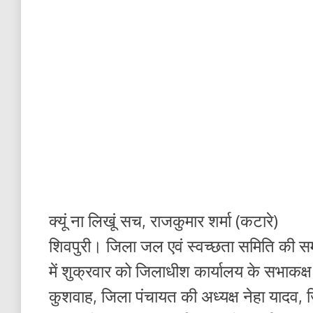
क्यूं ना लिखूं सच, राजकुमार शर्मा (कटारे)
शिवपुरी। जिला जल एवं स्वच्छता समिति की समीक
में शुक्रवार को जिलाधीश कार्यालय के सभाकक्
कुशवाह, जिला पंचायत की अध्यक्ष नेहा यादव,