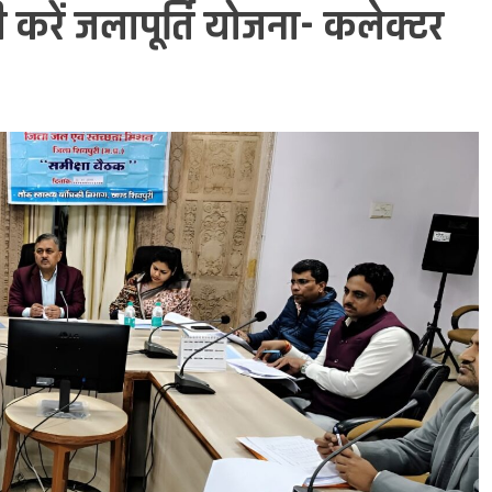
 करें जलापूर्ति योजना- कलेक्टर