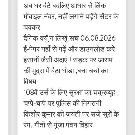
अब घर बैठे बदलिए आधार से लिंक
मोबाइल नंबर, नहीं लगाने पड़ेंगे सेंटर के
चक्कर
दैनिक क्यूँ न लिखूं सच 06.08.2026
ई-पेपर यहाँ से पढ़ें और डाउनलोड करे
इंसानों जैसी अदाएं ! सड़क पर आराम
की मुद्रा में बैठा घोड़ा ,बना चर्चा का
विषय
108वें उर्स के लिए सुरक्षा का चक्रव्यूह ,
चप्पे-चप्पे पर पुलिस की निगरानी
किशोर कुमार की जयंती पर सजे सुरों के
रंग, गीतों से गूंजा पवन विहार