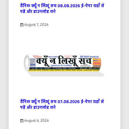
दैनिक क्यूँ न लिखूं सच 08.08.2026 ई-पेपर यहाँ से
पढ़ें और डाउनलोड करे
August 7, 2026
दैनिक क्यूँ न लिखूं सच 07.08.2026 ई-पेपर यहाँ से
पढ़ें और डाउनलोड करे
August 6, 2026