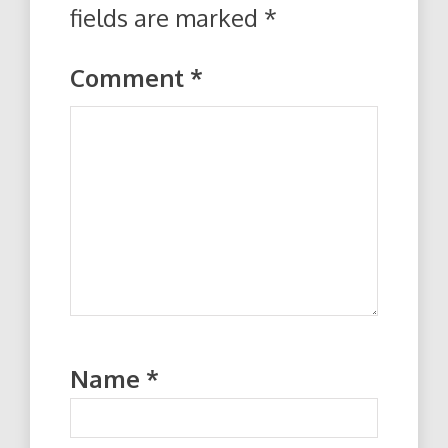
fields are marked
*
Comment
*
Name
*