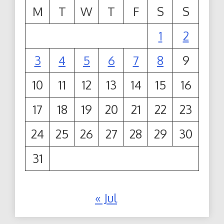
M
T
W
T
F
S
S
1
2
3
4
5
6
7
8
9
10
11
12
13
14
15
16
17
18
19
20
21
22
23
24
25
26
27
28
29
30
31
« Jul