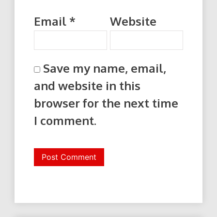
Email
*
Website
Save my name, email,
and website in this
browser for the next time
I comment.