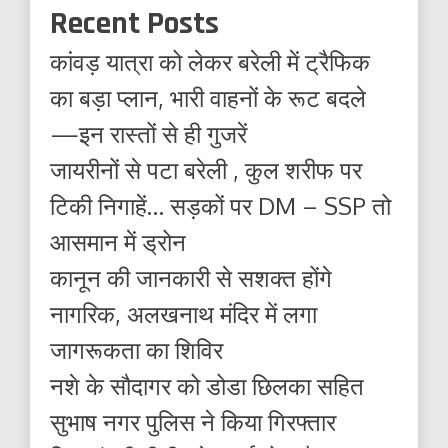
Recent Posts
कांवड़ यात्रा को लेकर बरेली में ट्रैफिक
का बड़ा प्लान, भारी वाहनों के रूट बदले
—इन रास्तों से ही गुजरें
जायरीनों से पटा बरेली , कुल शरीफ पर
टिकी निगाहें… सड़कों पर DM – SSP तो
आसमान में ड्रोन
कानून की जानकारी से सशक्त होंगे
नागरिक, अलखनाथ मंदिर में लगा
जागरूकता का शिविर
नशे के सौदागर को डोडा छिलका सहित
सुभाष नगर पुलिस ने किया गिरफ्तार