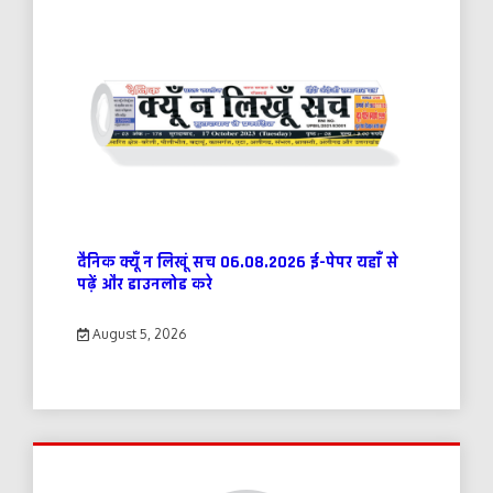
दैनिक क्यूँ न लिखूं सच 06.08.2026 ई-पेपर यहाँ से
पढ़ें और डाउनलोड करे
August 5, 2026