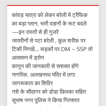
कांवड़ यात्रा को लेकर बरेली में ट्रैफिक
का बड़ा प्लान, भारी वाहनों के रूट बदले
—इन रास्तों से ही गुजरें
जायरीनों से पटा बरेली , कुल शरीफ पर
टिकी निगाहें… सड़कों पर DM – SSP तो
आसमान में ड्रोन
कानून की जानकारी से सशक्त होंगे
नागरिक, अलखनाथ मंदिर में लगा
जागरूकता का शिविर
नशे के सौदागर को डोडा छिलका सहित
सुभाष नगर पुलिस ने किया गिरफ्तार