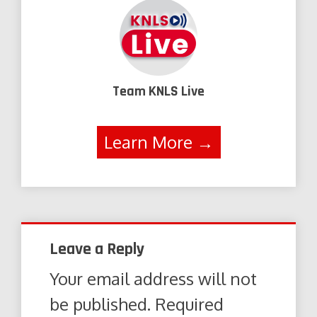
Team KNLS Live
Learn More →
Leave a Reply
Your email address will not
be published.
Required