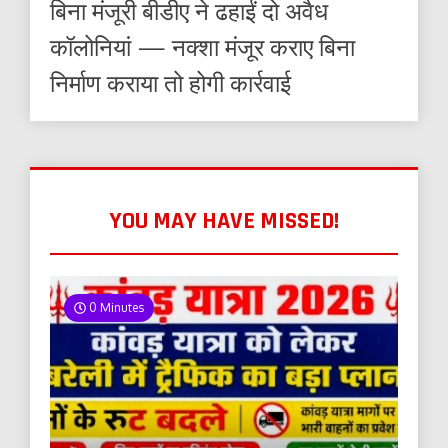
बिना मंजूरी बीडीए ने ढहाईं दो अवैध
कॉलोनियां — नक्शा मंजूर कराए बिना
निर्माण कराया तो होगी कार्रवाई
YOU MAY HAVE MISSED!
0 Minutes