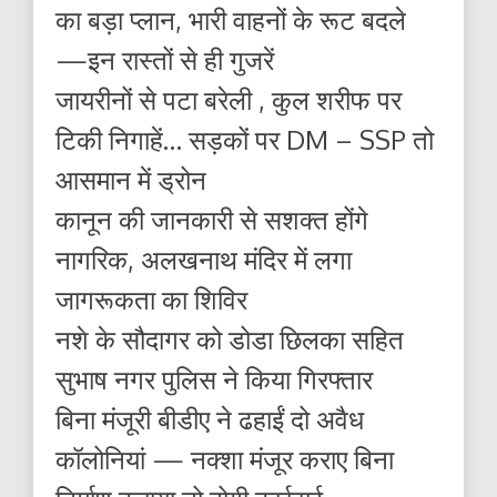
का बड़ा प्लान, भारी वाहनों के रूट बदले
—इन रास्तों से ही गुजरें
जायरीनों से पटा बरेली , कुल शरीफ पर
टिकी निगाहें… सड़कों पर DM – SSP तो
आसमान में ड्रोन
कानून की जानकारी से सशक्त होंगे
नागरिक, अलखनाथ मंदिर में लगा
जागरूकता का शिविर
नशे के सौदागर को डोडा छिलका सहित
सुभाष नगर पुलिस ने किया गिरफ्तार
बिना मंजूरी बीडीए ने ढहाईं दो अवैध
कॉलोनियां — नक्शा मंजूर कराए बिना