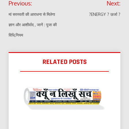
Previous:
Next:
navigation
मां सरस्वती की आराधना से मिलेगा
?ENERGY ? ऊर्जा ?
ज्ञान और आशीर्वाद , जानें : पूजा की
विधि,नियम
RELATED POSTS