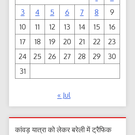
3
4
5
6
7
8
9
10
11
12
13
14
15
16
17
18
19
20
21
22
23
24
25
26
27
28
29
30
31
« Jul
कांवड़ यात्रा को लेकर बरेली में ट्रैफिक