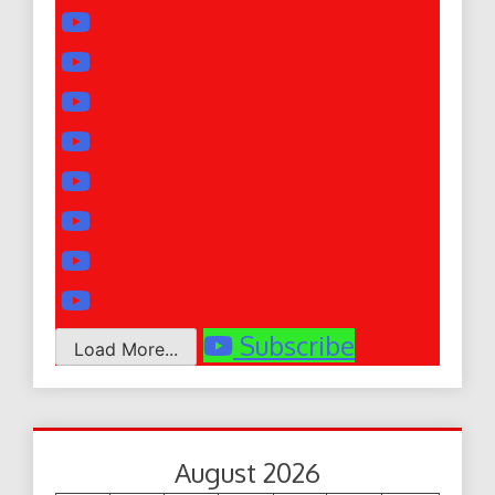
Subscribe
Load More...
August 2026