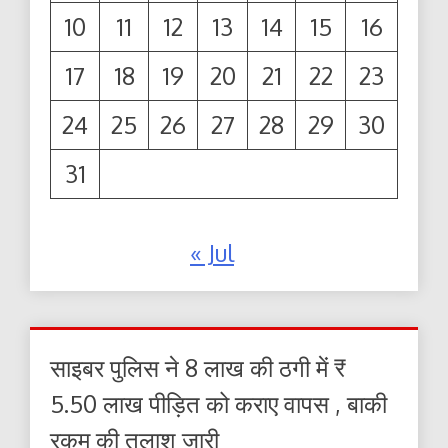
10
11
12
13
14
15
16
17
18
19
20
21
22
23
24
25
26
27
28
29
30
31
« Jul
साइबर पुलिस ने 8 लाख की ठगी में ₹
5.50 लाख पीड़ित को कराए वापस , बाकी
रकम की तलाश जारी