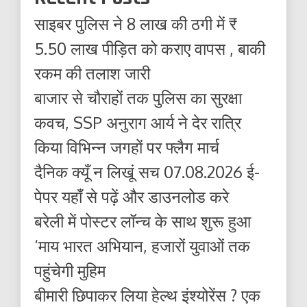
साइबर पुलिस ने 8 लाख की ठगी में ₹
5.50 लाख पीड़ित को कराए वापस , बाकी
रकम की तलाश जारी
बाजार से चौराहों तक पुलिस का सुरक्षा
कवच, SSP अनुराग आर्य ने देर रात्रि
किया विभिन्न जगहों पर फ्लैग मार्च
दैनिक क्यूँ न लिखूं सच 07.08.2026 ई-
पेपर यहाँ से पढ़ें और डाउनलोड करे
बरेली में पोस्टर लॉन्च के साथ शुरू हुआ
‘माय भारत अभियान, हजारों युवाओं तक
पहुंचेगी मुहिम
बीमारी छिपाकर लिया हेल्थ इंश्योरेंस ? एक