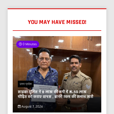
YOU MAY HAVE MISSED!
0 Minutes
उत्तर प्रदेश
साइबर पुलिस ने 8 लाख की ठगी में ₹ 5.50 लाख
पीड़ित को कराए वापस , बाकी रकम की तलाश जारी
August 7, 2026