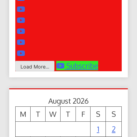
Subscribe
Load More...
August 2026
M
T
W
T
F
S
S
1
2