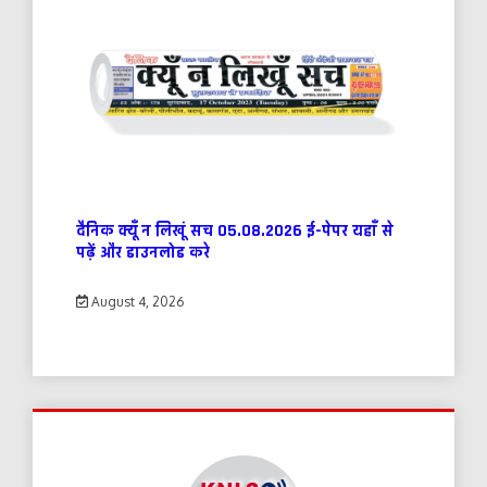
दैनिक क्यूँ न लिखूं सच 05.08.2026 ई-पेपर यहाँ से
पढ़ें और डाउनलोड करे
August 4, 2026