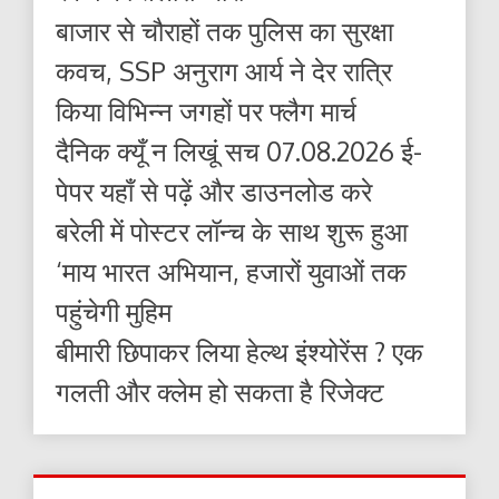
बाजार से चौराहों तक पुलिस का सुरक्षा
कवच, SSP अनुराग आर्य ने देर रात्रि
किया विभिन्न जगहों पर फ्लैग मार्च
दैनिक क्यूँ न लिखूं सच 07.08.2026 ई-
पेपर यहाँ से पढ़ें और डाउनलोड करे
बरेली में पोस्टर लॉन्च के साथ शुरू हुआ
‘माय भारत अभियान, हजारों युवाओं तक
पहुंचेगी मुहिम
बीमारी छिपाकर लिया हेल्थ इंश्योरेंस ? एक
गलती और क्लेम हो सकता है रिजेक्ट