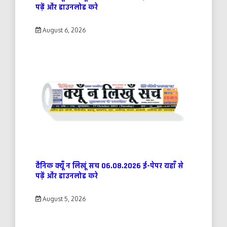
पढ़ें और डाउनलोड करे
August 6, 2026
दैनिक क्यूँ न लिखूं सच 06.08.2026 ई-पेपर यहाँ से
पढ़ें और डाउनलोड करे
August 5, 2026