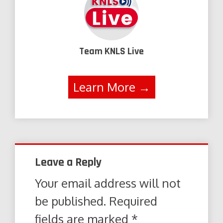
Team KNLS Live
Learn More →
Leave a Reply
Your email address will not
be published.
Required
fields are marked
*