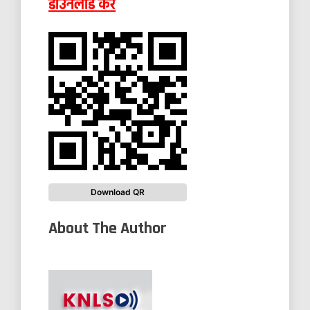
डाउनलोड करे
Download QR
About The Author