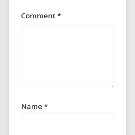
Comment
*
Name
*