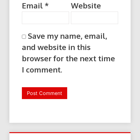
Email
*
Website
Save my name, email,
and website in this
browser for the next time
I comment.