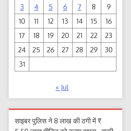
3
4
5
6
7
8
9
10
11
12
13
14
15
16
17
18
19
20
21
22
23
24
25
26
27
28
29
30
31
« Jul
साइबर पुलिस ने 8 लाख की ठगी में ₹