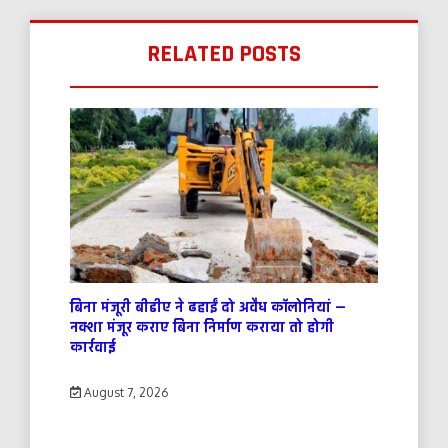
RELATED POSTS
बिना मंजूरी बीडीए ने ढहाईं दो अवैध कॉलोनियां —
नक्शा मंजूर कराए बिना निर्माण कराया तो होगी
कार्रवाई
August 7, 2026