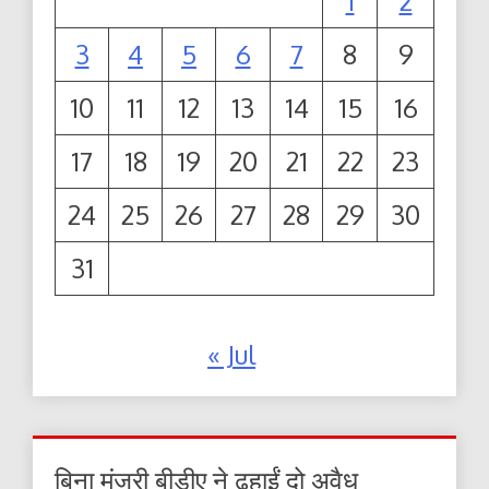
1
2
3
4
5
6
7
8
9
10
11
12
13
14
15
16
17
18
19
20
21
22
23
24
25
26
27
28
29
30
31
« Jul
बिना मंजूरी बीडीए ने ढहाईं दो अवैध