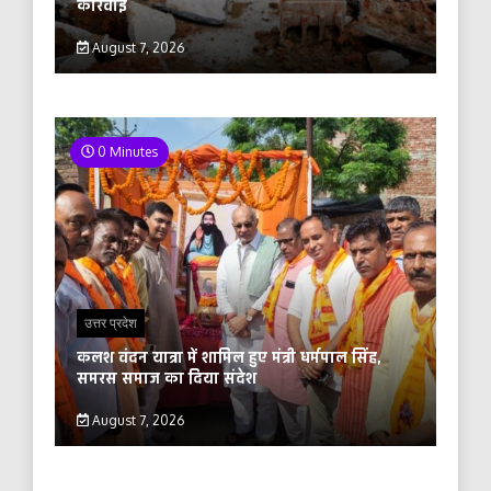
कार्रवाई
August 7, 2026
0 Minutes
उत्तर प्रदेश
कलश वंदन यात्रा में शामिल हुए मंत्री धर्मपाल सिंह,
समरस समाज का दिया संदेश
August 7, 2026