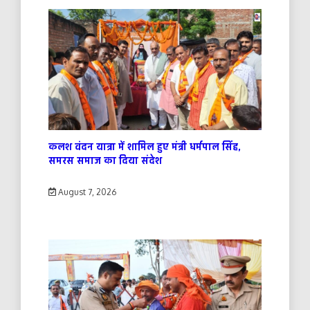
कलश वंदन यात्रा में शामिल हुए मंत्री धर्मपाल सिंह,
समरस समाज का दिया संदेश
August 7, 2026