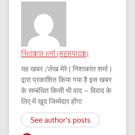
निशाकांत शर्मा (सहसंपादक)
यह खबर /लेख मेरे ( निशाकांत शर्मा )
द्वारा प्रकाशित किया गया है इस खबर
के सम्बंधित किसी भी वाद – विवाद के
लिए में खुद जिम्मेदार होंगा
See author's posts