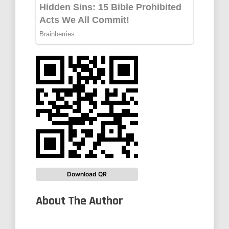
Download QR
About The Author