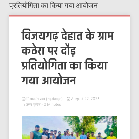
प्रतियोगिता का किया गया आयोजन
विजयगढ़ देहात के ग्राम
कठेरा पर दौड़
प्रतियोगिता का किया
गया आयोजन
निशाकांत शर्मा (सहसंपादक)
August 22, 2025
in
उत्तर प्रदेश
- 0 Minutes