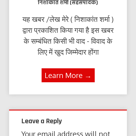
निशाकांत शर्मा (सहसंपादक)
यह खबर /लेख मेरे ( निशाकांत शर्मा )
द्वारा प्रकाशित किया गया है इस खबर
के सम्बंधित किसी भी वाद - विवाद के
लिए में खुद जिम्मेदार होंगा
Learn More →
Leave a Reply
Your email address will not