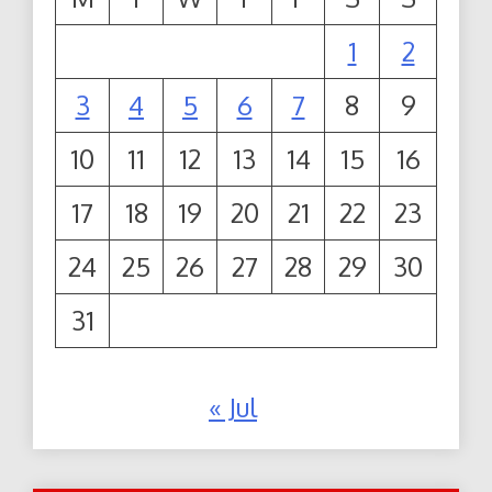
1
2
3
4
5
6
7
8
9
10
11
12
13
14
15
16
17
18
19
20
21
22
23
24
25
26
27
28
29
30
31
« Jul