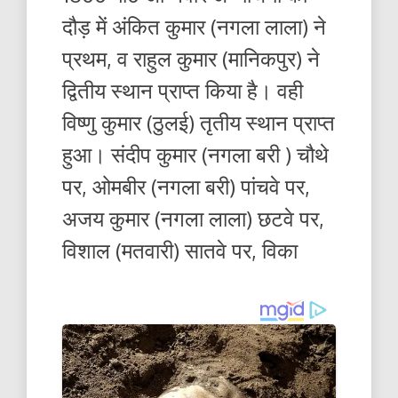
दौड़ में अंकित कुमार (नगला लाला) ने
प्रथम, व राहुल कुमार (मानिकपुर) ने
द्वितीय स्थान प्राप्त किया है। वही
विष्णु कुमार (ठुलई) तृतीय स्थान प्राप्त
हुआ। संदीप कुमार (नगला बरी ) चौथे
पर, ओमबीर (नगला बरी) पांचवे पर,
अजय कुमार (नगला लाला) छटवे पर,
विशाल (मतवारी) सातवे पर, विका