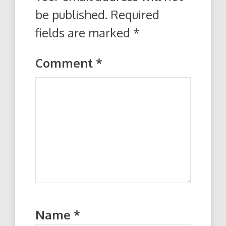
be published.
Required
fields are marked
*
Comment
*
Name
*