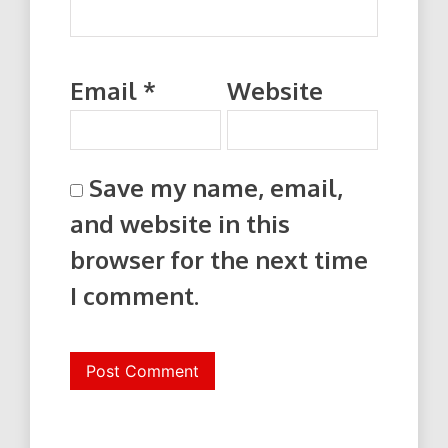
Email
*
Website
Save my name, email,
and website in this
browser for the next time
I comment.