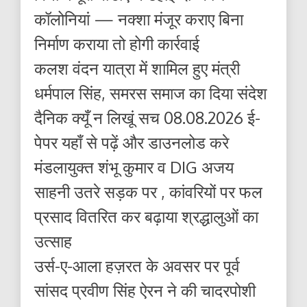
कॉलोनियां — नक्शा मंजूर कराए बिना
निर्माण कराया तो होगी कार्रवाई
कलश वंदन यात्रा में शामिल हुए मंत्री
धर्मपाल सिंह, समरस समाज का दिया संदेश
दैनिक क्यूँ न लिखूं सच 08.08.2026 ई-
पेपर यहाँ से पढ़ें और डाउनलोड करे
मंडलायुक्त शंभू कुमार व DIG अजय
साहनी उतरे सड़क पर , कांवरियों पर फल
प्रसाद वितरित कर बढ़ाया श्रद्धालुओं का
उत्साह
उर्स-ए-आला हज़रत के अवसर पर पूर्व
सांसद प्रवीण सिंह ऐरन ने की चादरपोशी