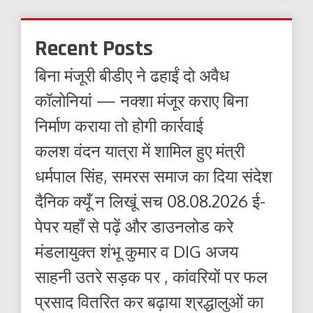
Recent Posts
बिना मंजूरी बीडीए ने ढहाईं दो अवैध
कॉलोनियां — नक्शा मंजूर कराए बिना
निर्माण कराया तो होगी कार्रवाई
कलश वंदन यात्रा में शामिल हुए मंत्री
धर्मपाल सिंह, समरस समाज का दिया संदेश
दैनिक क्यूँ न लिखूं सच 08.08.2026 ई-
पेपर यहाँ से पढ़ें और डाउनलोड करे
मंडलायुक्त शंभू कुमार व DIG अजय
साहनी उतरे सड़क पर , कांवरियों पर फल
प्रसाद वितरित कर बढ़ाया श्रद्धालुओं का