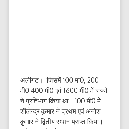
अलीगढ। जिसमें 100 मी0, 200
मी0 400 मी0 एवं 1600 मी0 में बच्चो
ने प्रतिभाग किया था। 100 मी0 में
शीलेन्द्र कुमार ने प्रथम एवं अनोश
कुमार ने द्वितीय स्थान प्राप्त किया।