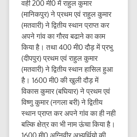
वही 200 मी0 में राहुल कुमार
(मानिकपुर) ने प्रथम एवं राहुल कुमार
(मतवारी) ने द्वितीय स्थान प्राप्त कर
अपने गांव का गौरव बढाने का काम
किया है। तथा 400 मी0 दौड़ में प्रभु
(दीपपुर) प्रथम एवं राहुल कुमार
(मतवारी) ने द्वितीय स्थान हासिल हुआ
है। 1600 मी0 की खुली दौड़ में
विकास कुमार (बघियार) ने प्रथम एवं
विष्णु कुमार (नगला बरी) ने द्वितीय
स्थान प्राप्त कर अपने गांव का ही नही
बल्कि क्षेत्र का भी नाम ऊंचा किया है।
1600 मी0 अग्निवीर अभ्यर्थियो की