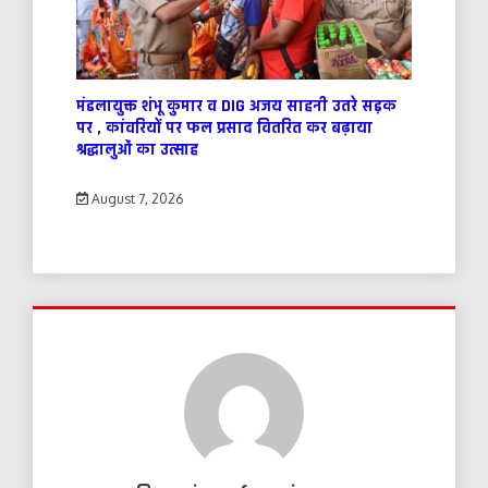
मंडलायुक्त शंभू कुमार व DIG अजय साहनी उतरे सड़क
पर , कांवरियों पर फल प्रसाद वितरित कर बढ़ाया
श्रद्धालुओं का उत्साह
August 7, 2026