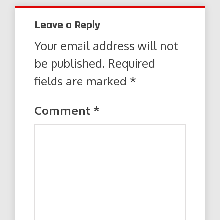
Leave a Reply
Your email address will not
be published.
Required
fields are marked
*
Comment
*