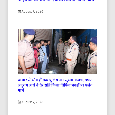
August 7, 2026
बाजार से चौराहों तक पुलिस का सुरक्षा कवच, SSP
अनुराग आर्य ने देर रात्रि किया विभिन्न जगहों पर फ्लैग
मार्च
August 7, 2026