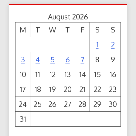
August 2026
M
T
W
T
F
S
S
1
2
3
4
5
6
7
8
9
10
11
12
13
14
15
16
17
18
19
20
21
22
23
24
25
26
27
28
29
30
31