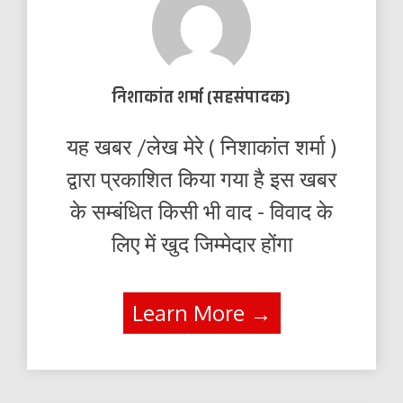
निशाकांत शर्मा (सहसंपादक)
यह खबर /लेख मेरे ( निशाकांत शर्मा )
द्वारा प्रकाशित किया गया है इस खबर
के सम्बंधित किसी भी वाद - विवाद के
लिए में खुद जिम्मेदार होंगा
Learn More →