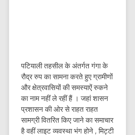
पटियाली तहसील के अंतर्गत गंगा के
रौद्र रुप का सामना करते हुए ग्रामीणों
और ‌क्षेत्रवासियों की समस्याऐं रुकने
का नाम नहीं ले रहीं हैं । जहां शासन
प्रशासन की ओर से राहत राहत
सामग्री वितरित किए जाने का समाचार
है वहीं लाइट व्यवस्था भंग होने , मिट्टी