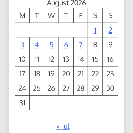
August 2026
M
T
W
T
F
S
S
1
2
3
4
5
6
7
8
9
10
11
12
13
14
15
16
17
18
19
20
21
22
23
24
25
26
27
28
29
30
31
« Jul