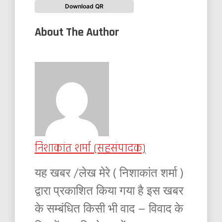
Download QR
About The Author
निशाकांत शर्मा (सहसंपादक)
यह खबर /लेख मेरे ( निशाकांत शर्मा )
द्वारा प्रकाशित किया गया है इस खबर
के सम्बंधित किसी भी वाद – विवाद के