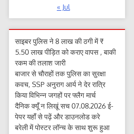
« Jul
साइबर पुलिस ने 8 लाख की ठगी में ₹
5.50 लाख पीड़ित को कराए वापस , बाकी
रकम की तलाश जारी
बाजार से चौराहों तक पुलिस का सुरक्षा
कवच, SSP अनुराग आर्य ने देर रात्रि
किया विभिन्न जगहों पर फ्लैग मार्च
दैनिक क्यूँ न लिखूं सच 07.08.2026 ई-
पेपर यहाँ से पढ़ें और डाउनलोड करे
बरेली में पोस्टर लॉन्च के साथ शुरू हुआ