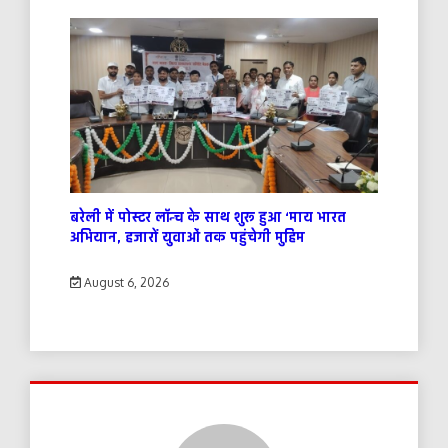
बरेली में पोस्टर लॉन्च के साथ शुरू हुआ ‘माय भारत
अभियान, हजारों युवाओं तक पहुंचेगी मुहिम
August 6, 2026