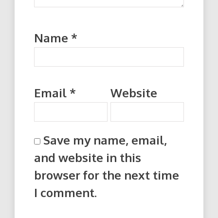
Name
*
Email
*
Website
Save my name, email,
and website in this
browser for the next time
I comment.