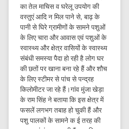
का तेल माचिस व घरेलू उपयोग की
वस्तुएं आदि न मिल पाने से, बाढ़ के
पानी से घिरे ग्रामीणों के सामने पशुओं
के लिए चारा और आवास एवं पशुओं के
स्वास्थ्य और क्षेत्र वासियों के स्वास्थ्य
संबंधी समस्या पैदा हो रही है लोग घर
की छतों पर खाना बना रहे हैं और शौच
के लिए स्टीमर से पांच से पन्द्रह
किलोमीटर जा रहे हैं।गांव मुंजा खेड़ा
के राम सिंह ने बताया कि इस क्षेत्र में
फसलें लगभग तबाह हो चुकी हैं और
पशु पालकों के सामने क ई तरह की