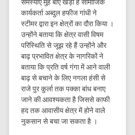
समस्याएं मुंह बाए खड़ी हैं सामाजिक
कार्यकर्ता अब्दुल हफीज गांधी ने
स्टीमर द्वारा इन क्षेत्रों का दौरा किया ।
उन्होंने बताया कि क्षेत्र वासी विषम
परिस्थिति से जूझ रहे हैं उन्होंने और
बाढ़ प्रभावित क्षेत्र के नागरिकों ने
बताया कि प्रति वर्ष गंगा में आने वाली
बाढ़ से बचाने के लिए नगला हंसी से
राजे पुर कुर्ला तक पक्का बांध बनाए
जाने की आवश्यकता है जिससे काफी
हद तक आवासीय क्षेत्र में होने वाले
नुकसान से बचा जा सकता है ।