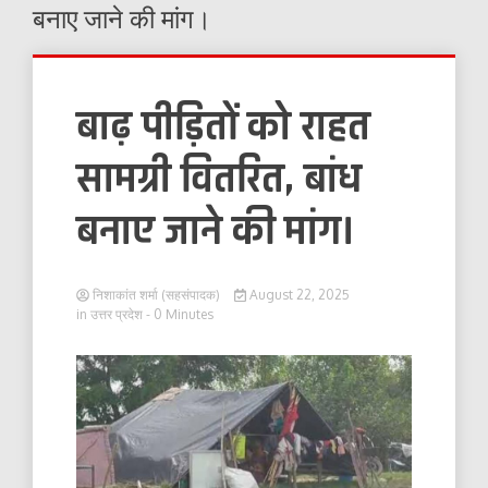
बनाए जाने की मांग।
बाढ़ पीड़ितों को राहत
सामग्री वितरित, बांध
बनाए जाने की मांग।
निशाकांत शर्मा (सहसंपादक)
August 22, 2025
in
उत्तर प्रदेश
- 0 Minutes