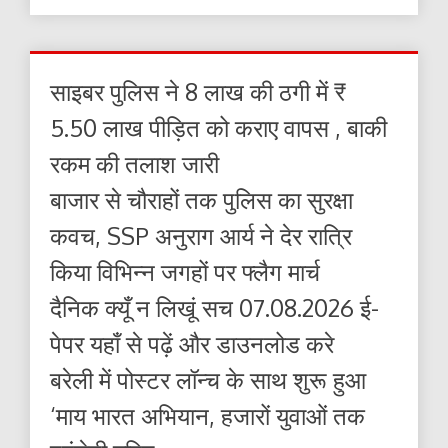
साइबर पुलिस ने 8 लाख की ठगी में ₹
5.50 लाख पीड़ित को कराए वापस , बाकी
रकम की तलाश जारी
बाजार से चौराहों तक पुलिस का सुरक्षा
कवच, SSP अनुराग आर्य ने देर रात्रि
किया विभिन्न जगहों पर फ्लैग मार्च
दैनिक क्यूँ न लिखूं सच 07.08.2026 ई-
पेपर यहाँ से पढ़ें और डाउनलोड करे
बरेली में पोस्टर लॉन्च के साथ शुरू हुआ
‘माय भारत अभियान, हजारों युवाओं तक