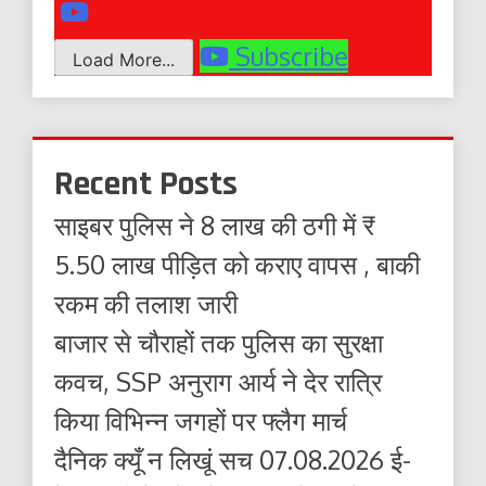
Subscribe
Load More...
Recent Posts
साइबर पुलिस ने 8 लाख की ठगी में ₹
5.50 लाख पीड़ित को कराए वापस , बाकी
रकम की तलाश जारी
बाजार से चौराहों तक पुलिस का सुरक्षा
कवच, SSP अनुराग आर्य ने देर रात्रि
किया विभिन्न जगहों पर फ्लैग मार्च
दैनिक क्यूँ न लिखूं सच 07.08.2026 ई-