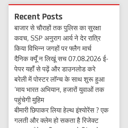
Recent Posts
बाजार से चौराहों तक पुलिस का सुरक्षा
कवच, SSP अनुराग आर्य ने देर रात्रि
किया विभिन्न जगहों पर फ्लैग मार्च
दैनिक क्यूँ न लिखूं सच 07.08.2026 ई-
पेपर यहाँ से पढ़ें और डाउनलोड करे
बरेली में पोस्टर लॉन्च के साथ शुरू हुआ
‘माय भारत अभियान, हजारों युवाओं तक
पहुंचेगी मुहिम
बीमारी छिपाकर लिया हेल्थ इंश्योरेंस ? एक
गलती और क्लेम हो सकता है रिजेक्ट