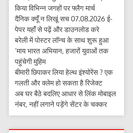
किया विभिन्न जगहों पर फ्लैग मार्च
दैनिक क्यूँ न लिखूं सच 07.08.2026 ई-
पेपर यहाँ से पढ़ें और डाउनलोड करे
बरेली में पोस्टर लॉन्च के साथ शुरू हुआ
‘माय भारत अभियान, हजारों युवाओं तक
पहुंचेगी मुहिम
बीमारी छिपाकर लिया हेल्थ इंश्योरेंस ? एक
गलती और क्लेम हो सकता है रिजेक्ट
अब घर बैठे बदलिए आधार से लिंक मोबाइल
नंबर, नहीं लगाने पड़ेंगे सेंटर के चक्कर