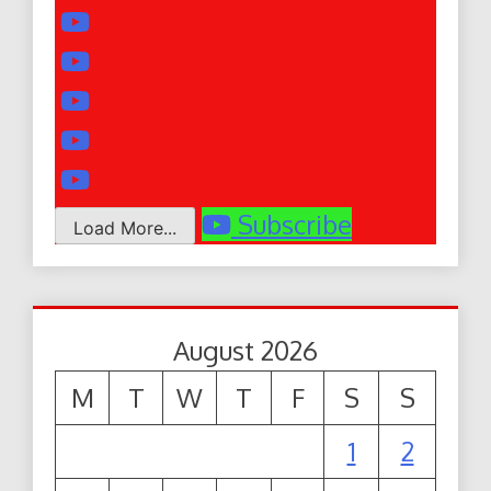
Subscribe
Load More...
August 2026
M
T
W
T
F
S
S
1
2