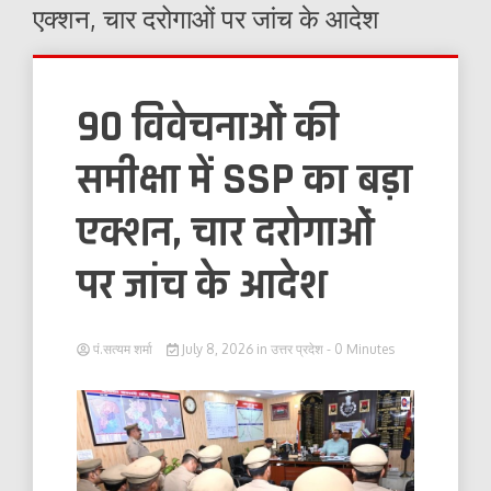
एक्शन, चार दरोगाओं पर जांच के आदेश
90 विवेचनाओं की
समीक्षा में SSP का बड़ा
एक्शन, चार दरोगाओं
पर जांच के आदेश
पं.सत्यम शर्मा
July 8, 2026
in
उत्तर प्रदेश
- 0 Minutes