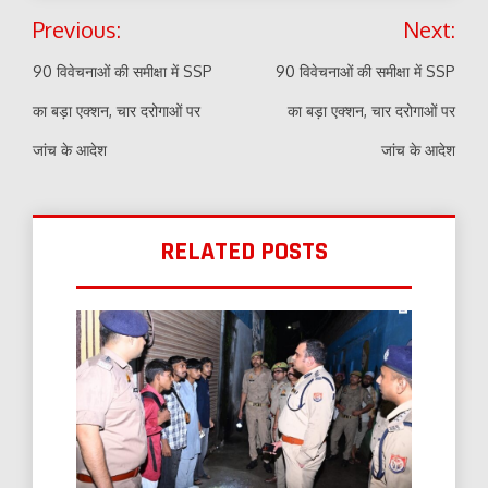
Post
Previous:
Next:
navigation
90 विवेचनाओं की समीक्षा में SSP
90 विवेचनाओं की समीक्षा में SSP
का बड़ा एक्शन, चार दरोगाओं पर
का बड़ा एक्शन, चार दरोगाओं पर
जांच के आदेश
जांच के आदेश
RELATED POSTS