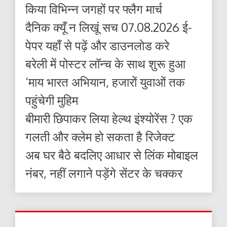
किया विभिन्न जगहों पर फ्लैग मार्च
दैनिक क्यूँ न लिखूं सच 07.08.2026 ई-
पेपर यहाँ से पढ़ें और डाउनलोड करे
बरेली में पोस्टर लॉन्च के साथ शुरू हुआ
‘माय भारत अभियान, हजारों युवाओं तक
पहुंचेगी मुहिम
बीमारी छिपाकर लिया हेल्थ इंश्योरेंस ? एक
गलती और क्लेम हो सकता है रिजेक्ट
अब घर बैठे बदलिए आधार से लिंक मोबाइल
नंबर, नहीं लगाने पड़ेंगे सेंटर के चक्कर