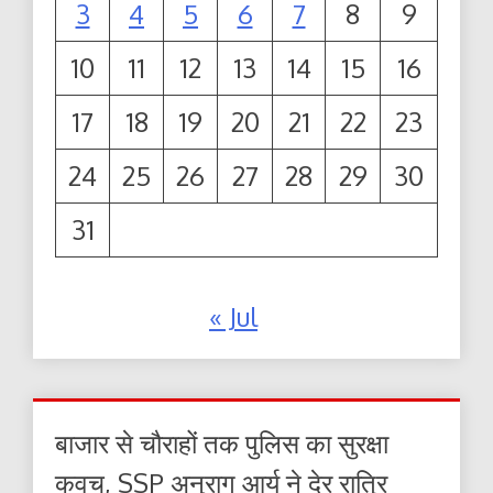
3
4
5
6
7
8
9
10
11
12
13
14
15
16
17
18
19
20
21
22
23
24
25
26
27
28
29
30
31
« Jul
बाजार से चौराहों तक पुलिस का सुरक्षा
कवच, SSP अनुराग आर्य ने देर रात्रि