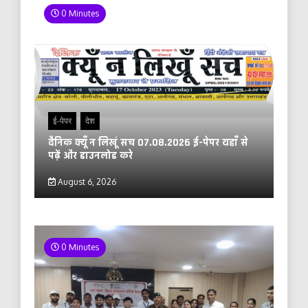
0 Minutes
ई-पेपर
देश
दैनिक क्यूँ न लिखूं सच 07.08.2026 ई-पेपर यहाँ से
पढ़ें और डाउनलोड करे
August 6, 2026
0 Minutes