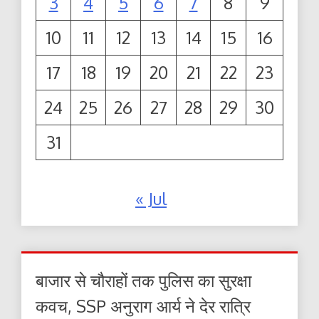
3
4
5
6
7
8
9
10
11
12
13
14
15
16
17
18
19
20
21
22
23
24
25
26
27
28
29
30
31
« Jul
बाजार से चौराहों तक पुलिस का सुरक्षा
कवच, SSP अनुराग आर्य ने देर रात्रि