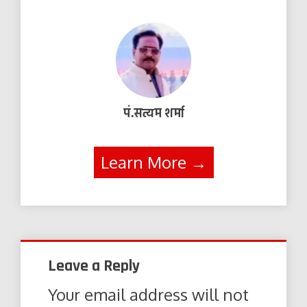
पं.सत्यम शर्मा
Learn More →
Leave a Reply
Your email address will not