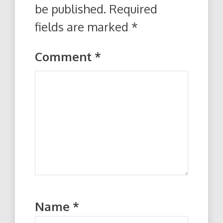
be published.
Required
fields are marked
*
Comment
*
Name
*