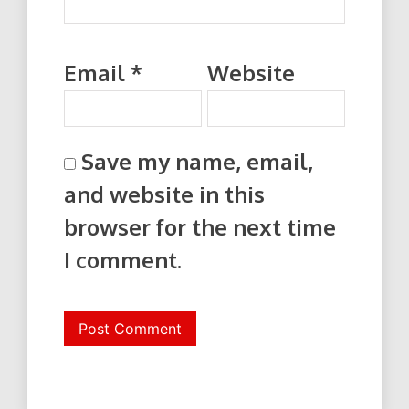
Email
*
Website
Save my name, email,
and website in this
browser for the next time
I comment.