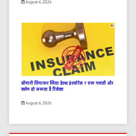
August 6, 2026
बीमारी छिपाकर लिया हेल्थ इंश्योरेंस ? एक गलती और
क्लेम हो सकता है रिजेक्ट
August 6, 2026