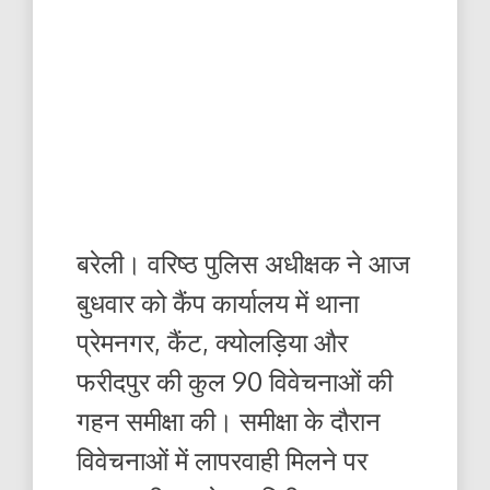
बरेली। वरिष्ठ पुलिस अधीक्षक ने आज
बुधवार को कैंप कार्यालय में थाना
प्रेमनगर, कैंट, क्योलड़िया और
फरीदपुर की कुल 90 विवेचनाओं की
गहन समीक्षा की। समीक्षा के दौरान
विवेचनाओं में लापरवाही मिलने पर