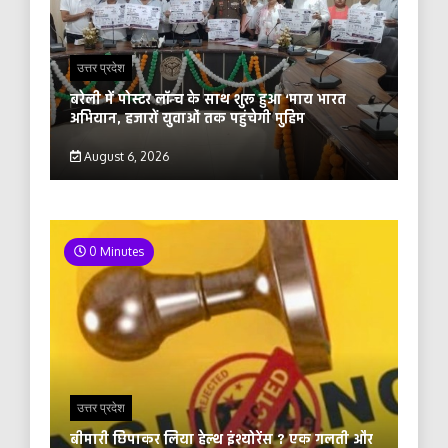
उत्तर प्रदेश
बरेली में पोस्टर लॉन्च के साथ शुरू हुआ ‘माय भारत
अभियान, हजारों युवाओं तक पहुंचेगी मुहिम
August 6, 2026
0 Minutes
उत्तर प्रदेश
बीमारी छिपाकर लिया हेल्थ इंश्योरेंस ? एक गलती और