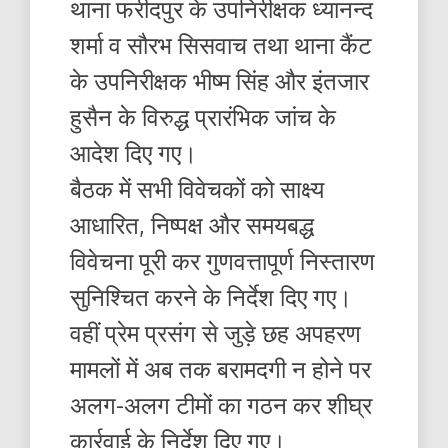
थाना फरीदपुर के उपनिरीक्षक ध्यानन्द
शर्मा व सौरभ सिसवाच तथा थाना कैंट
के उपनिरीक्षक भीष्म सिंह और इंतजार
हुसैन के विरुद्ध प्रारंभिक जांच के
आदेश दिए गए।
बैठक में सभी विवेचकों को साक्ष्य
आधारित, निष्पक्ष और समयबद्ध
विवेचना पूरी कर गुणवत्तापूर्ण निस्तारण
सुनिश्चित करने के निर्देश दिए गए।
वहीं प्रेम प्रसंग से जुड़े छह अपहरण
मामलों में अब तक बरामदगी न होने पर
अलग-अलग टीमों का गठन कर शीघ्र
कार्रवाई के निर्देश दिए गए।