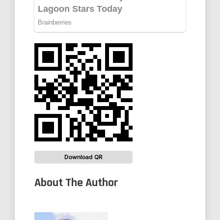
Download QR
About The Author