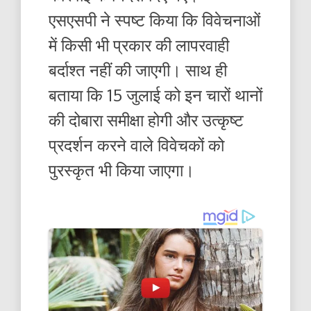
एसएसपी ने स्पष्ट किया कि विवेचनाओं
में किसी भी प्रकार की लापरवाही
बर्दाश्त नहीं की जाएगी। साथ ही
बताया कि 15 जुलाई को इन चारों थानों
की दोबारा समीक्षा होगी और उत्कृष्ट
प्रदर्शन करने वाले विवेचकों को
पुरस्कृत भी किया जाएगा।