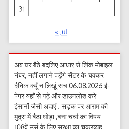
31
« Jul
अब घर बैठे बदलिए आधार से लिंक मोबाइल
नंबर, नहीं लगाने पड़ेंगे सेंटर के चक्कर
दैनिक क्यूँ न लिखूं सच 06.08.2026 ई-
पेपर यहाँ से पढ़ें और डाउनलोड करे
इंसानों जैसी अदाएं ! सड़क पर आराम की
मुद्रा में बैठा घोड़ा ,बना चर्चा का विषय
108वें उर्स के लिए सुरक्षा का चक्रव्यूह ,