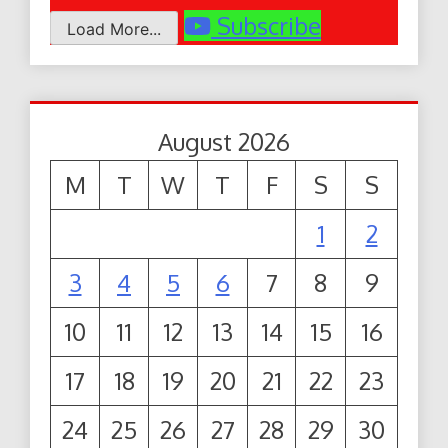
Subscribe
Load More...
August 2026
M
T
W
T
F
S
S
1
2
3
4
5
6
7
8
9
10
11
12
13
14
15
16
17
18
19
20
21
22
23
24
25
26
27
28
29
30