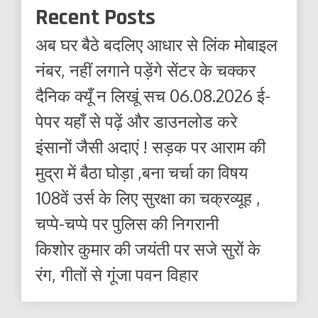
Recent Posts
अब घर बैठे बदलिए आधार से लिंक मोबाइल
नंबर, नहीं लगाने पड़ेंगे सेंटर के चक्कर
दैनिक क्यूँ न लिखूं सच 06.08.2026 ई-
पेपर यहाँ से पढ़ें और डाउनलोड करे
इंसानों जैसी अदाएं ! सड़क पर आराम की
मुद्रा में बैठा घोड़ा ,बना चर्चा का विषय
108वें उर्स के लिए सुरक्षा का चक्रव्यूह ,
चप्पे-चप्पे पर पुलिस की निगरानी
किशोर कुमार की जयंती पर सजे सुरों के
रंग, गीतों से गूंजा पवन विहार