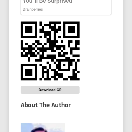
Download QR
About The Author