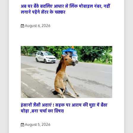
अब घर बैठे बदलिए आधार से लिंक मोबाइल नंबर, नहीं
लगाने पड़ेंगे सेंटर के चक्कर
August 6, 2026
इंसानों जैसी अदाएं ! सड़क पर आराम की मुद्रा में बैठा
घोड़ा ,बना चर्चा का विषय
August 5, 2026