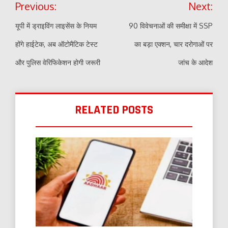
Previous:
Next:
navigation
यूपी में ड्राइविंग लाइसेंस के नियम
90 विवेचनाओं की समीक्षा में SSP
होंगे हाईटेक, अब ऑटोमैटिक टेस्ट
का बड़ा एक्शन, चार दरोगाओं पर
और पुलिस वेरिफिकेशन होगी जरूरी
जांच के आदेश
RELATED POSTS