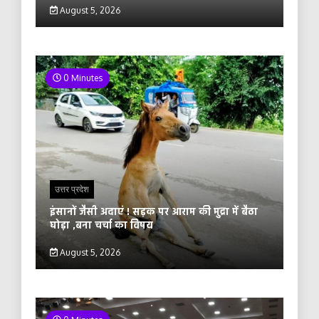
August 5, 2026
0 Minutes
उत्तर प्रदेश
इंसानों जैसी अदाएं ! सड़क पर आराम की मुद्रा में बैठा
घोड़ा ,बना चर्चा का विषय
August 5, 2026