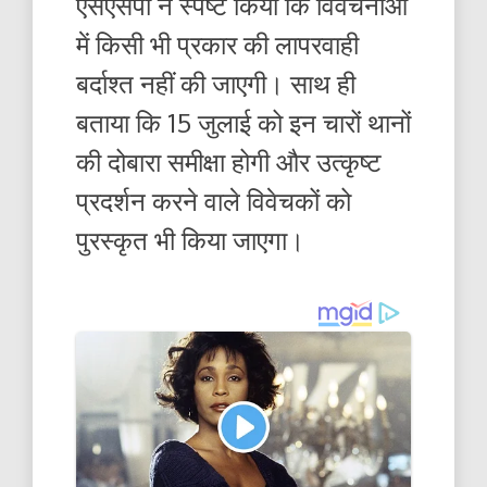
एसएसपी ने स्पष्ट किया कि विवेचनाओं
में किसी भी प्रकार की लापरवाही
बर्दाश्त नहीं की जाएगी। साथ ही
बताया कि 15 जुलाई को इन चारों थानों
की दोबारा समीक्षा होगी और उत्कृष्ट
प्रदर्शन करने वाले विवेचकों को
पुरस्कृत भी किया जाएगा।