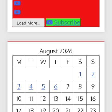
Subscribe
Load More...
August 2026
M
T
W
T
F
S
S
1
2
3
4
5
6
7
8
9
10
11
12
13
14
15
16
17
18
19
20
21
22
23