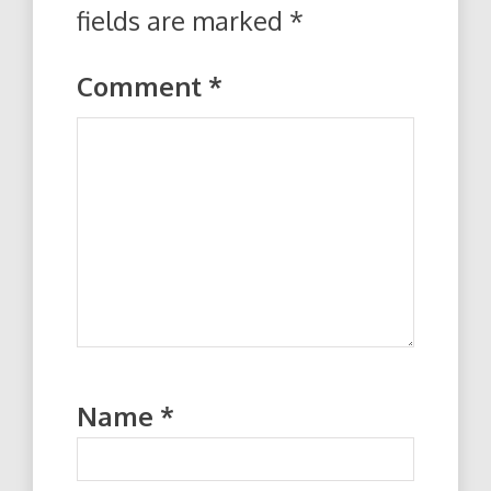
fields are marked
*
Comment
*
Name
*