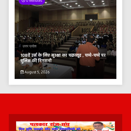
0 Minutes
उत्तर प्रदेश
108वें उर्स के लिए सुरक्षा का चक्रव्यूह , चप्पे-चप्पे पर
पुलिस की निगरानी
August 5, 2026