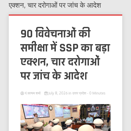
एक्शन, चार दरोगाओं पर जांच के आदेश
90 विवेचनाओं की
समीक्षा में SSP का बड़ा
एक्शन, चार दरोगाओं
पर जांच के आदेश
पं.सत्यम शर्मा
July 8, 2026
in
उत्तर प्रदेश
- 0 Minutes