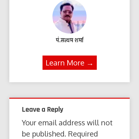
पं.सत्यम शर्मा
Learn More →
Leave a Reply
Your email address will not
be published.
Required