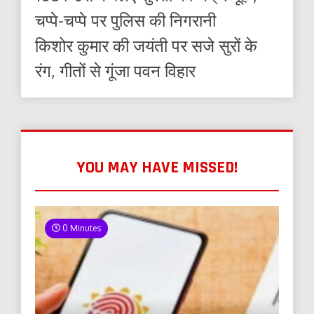
चप्पे-चप्पे पर पुलिस की निगरानी
किशोर कुमार की जयंती पर सजे सुरों के
रंग, गीतों से गूंजा पवन विहार
YOU MAY HAVE MISSED!
0 Minutes