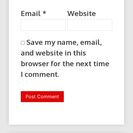
Email
*
Website
Save my name, email,
and website in this
browser for the next time
I comment.