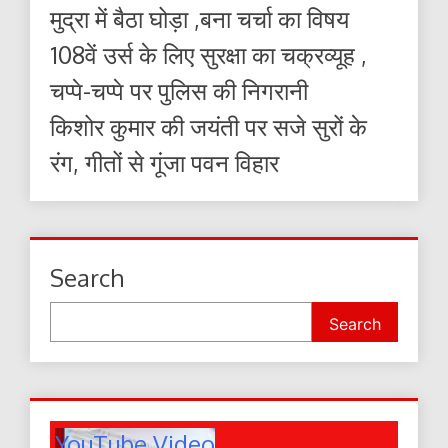
मुद्रा में बैठा घोड़ा ,बना चर्चा का विषय
108वें उर्स के लिए सुरक्षा का चक्रव्यूह ,
चप्पे-चप्पे पर पुलिस की निगरानी
किशोर कुमार की जयंती पर सजे सुरों के
रंग, गीतों से गूंजा पवन विहार
Search
Search
YouTube Video