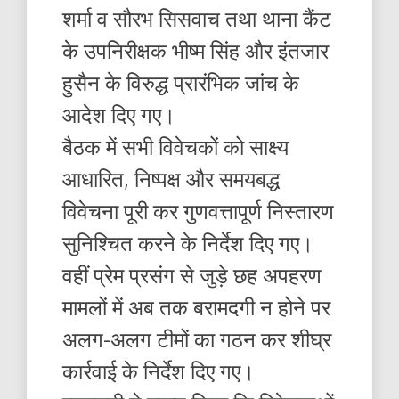
शर्मा व सौरभ सिसवाच तथा थाना कैंट
के उपनिरीक्षक भीष्म सिंह और इंतजार
हुसैन के विरुद्ध प्रारंभिक जांच के
आदेश दिए गए।
बैठक में सभी विवेचकों को साक्ष्य
आधारित, निष्पक्ष और समयबद्ध
विवेचना पूरी कर गुणवत्तापूर्ण निस्तारण
सुनिश्चित करने के निर्देश दिए गए।
वहीं प्रेम प्रसंग से जुड़े छह अपहरण
मामलों में अब तक बरामदगी न होने पर
अलग-अलग टीमों का गठन कर शीघ्र
कार्रवाई के निर्देश दिए गए।