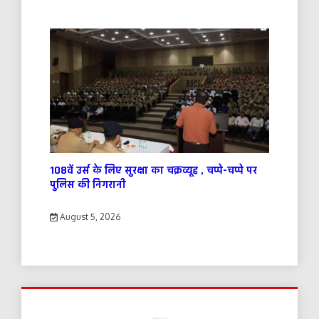
108वें उर्स के लिए सुरक्षा का चक्रव्यूह , चप्पे-चप्पे पर
पुलिस की निगरानी
August 5, 2026