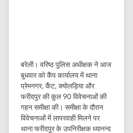
बरेली। वरिष्ठ पुलिस अधीक्षक ने आज
बुधवार को कैंप कार्यालय में थाना
प्रेमनगर, कैंट, क्योलड़िया और
फरीदपुर की कुल 90 विवेचनाओं की
गहन समीक्षा की। समीक्षा के दौरान
विवेचनाओं में लापरवाही मिलने पर
थाना फरीदपुर के उपनिरीक्षक ध्यानन्द