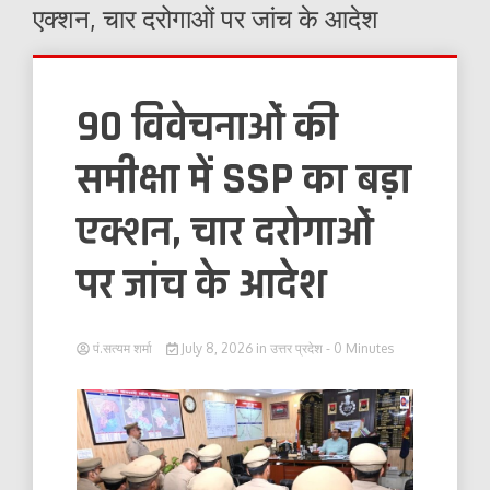
एक्शन, चार दरोगाओं पर जांच के आदेश
90 विवेचनाओं की
समीक्षा में SSP का बड़ा
एक्शन, चार दरोगाओं
पर जांच के आदेश
पं.सत्यम शर्मा
July 8, 2026
in
उत्तर प्रदेश
- 0 Minutes