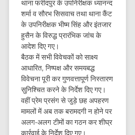
थाना फरीदपुर के उपनिरीक्षक ध्यानन्द
शर्मा व सौरभ सिसवाच तथा थाना कैंट
के उपनिरीक्षक भीष्म सिंह और इंतजार
हुसैन के विरुद्ध प्रारंभिक जांच के
आदेश दिए गए।
बैठक में सभी विवेचकों को साक्ष्य
आधारित, निष्पक्ष और समयबद्ध
विवेचना पूरी कर गुणवत्तापूर्ण निस्तारण
सुनिश्चित करने के निर्देश दिए गए।
वहीं प्रेम प्रसंग से जुड़े छह अपहरण
मामलों में अब तक बरामदगी न होने पर
अलग-अलग टीमों का गठन कर शीघ्र
कार्रवाई के निर्देश दिए गए।