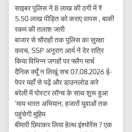
साइबर पुलिस ने 8 लाख की ठगी में ₹
5.50 लाख पीड़ित को कराए वापस , बाकी
रकम की तलाश जारी
बाजार से चौराहों तक पुलिस का सुरक्षा
कवच, SSP अनुराग आर्य ने देर रात्रि
किया विभिन्न जगहों पर फ्लैग मार्च
दैनिक क्यूँ न लिखूं सच 07.08.2026 ई-
पेपर यहाँ से पढ़ें और डाउनलोड करे
बरेली में पोस्टर लॉन्च के साथ शुरू हुआ
‘माय भारत अभियान, हजारों युवाओं तक
पहुंचेगी मुहिम
बीमारी छिपाकर लिया हेल्थ इंश्योरेंस ? एक