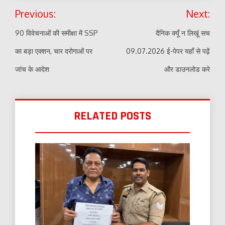
Post
Previous:
Next:
navigation
90 विवेचनाओं की समीक्षा में SSP
दैनिक क्यूँ न लिखूं सच
का बड़ा एक्शन, चार दरोगाओं पर
09.07.2026 ई-पेपर यहाँ से पढ़ें
जांच के आदेश
और डाउनलोड करे
RELATED POSTS