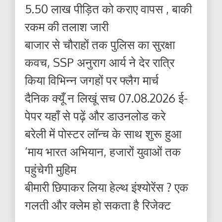
5.50 लाख पीड़ित को कराए वापस , बाकी
रकम की तलाश जारी
बाजार से चौराहों तक पुलिस का सुरक्षा
कवच, SSP अनुराग आर्य ने देर रात्रि
किया विभिन्न जगहों पर फ्लैग मार्च
दैनिक क्यूँ न लिखूं सच 07.08.2026 ई-
पेपर यहाँ से पढ़ें और डाउनलोड करे
बरेली में पोस्टर लॉन्च के साथ शुरू हुआ
‘माय भारत अभियान, हजारों युवाओं तक
पहुंचेगी मुहिम
बीमारी छिपाकर लिया हेल्थ इंश्योरेंस ? एक
गलती और क्लेम हो सकता है रिजेक्ट