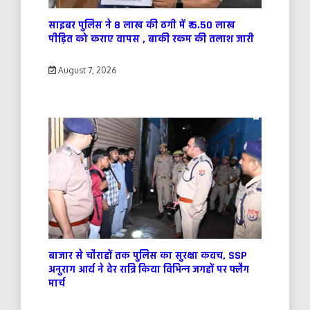
साइबर पुलिस ने 8 लाख की ठगी में ₹ 5.50 लाख
पीड़ित को कराए वापस , बाकी रकम की तलाश जारी
August 7, 2026
बाजार से चौराहों तक पुलिस का सुरक्षा कवच, SSP
अनुराग आर्य ने देर रात्रि किया विभिन्न जगहों पर फ्लैग
मार्च