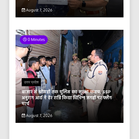
August 7, 2026
0 Minutes
उत्तर प्रदेश
बाजार से चौराहों तक पुलिस का सुरक्षा कवच, SSP
अनुराग आर्य ने देर रात्रि किया विभिन्न जगहों पर फ्लैग
मार्च
August 7, 2026