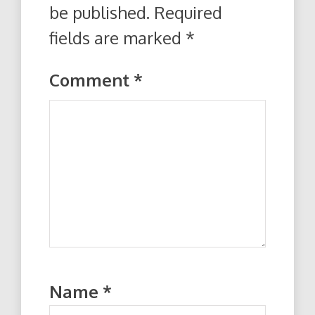
be published.
Required
fields are marked
*
Comment
*
Name
*