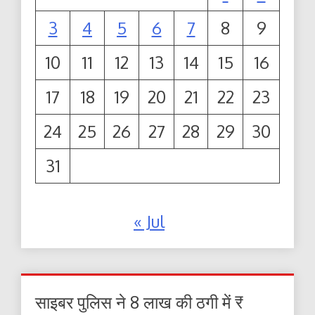
3
4
5
6
7
8
9
10
11
12
13
14
15
16
17
18
19
20
21
22
23
24
25
26
27
28
29
30
31
« Jul
साइबर पुलिस ने 8 लाख की ठगी में ₹