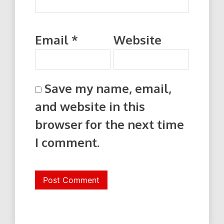
Email
*
Website
Save my name, email,
and website in this
browser for the next time
I comment.