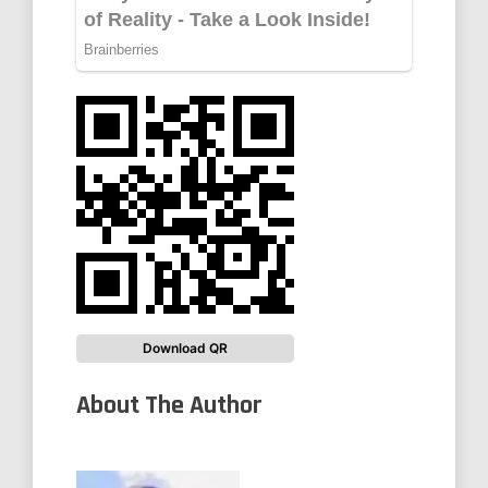
Download QR
About The Author