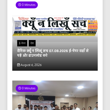
0 Minutes
ई-पेपर
देश
दैनिक क्यूँ न लिखूं सच 07.08.2026 ई-पेपर यहाँ से
पढ़ें और डाउनलोड करे
August 6, 2026
0 Minutes