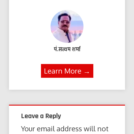
पं.सत्यम शर्मा
Learn More →
Leave a Reply
Your email address will not