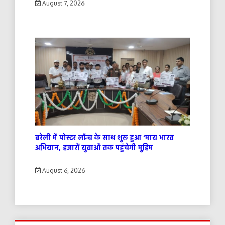
August 7, 2026
बरेली में पोस्टर लॉन्च के साथ शुरू हुआ ‘माय भारत
अभियान, हजारों युवाओं तक पहुंचेगी मुहिम
August 6, 2026