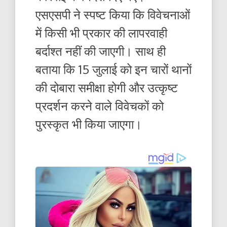
एसएसपी ने स्पष्ट किया कि विवेचनाओं
में किसी भी प्रकार की लापरवाही
बर्दाश्त नहीं की जाएगी। साथ ही
बताया कि 15 जुलाई को इन चारों थानों
की दोबारा समीक्षा होगी और उत्कृष्ट
प्रदर्शन करने वाले विवेचकों को
पुरस्कृत भी किया जाएगा।