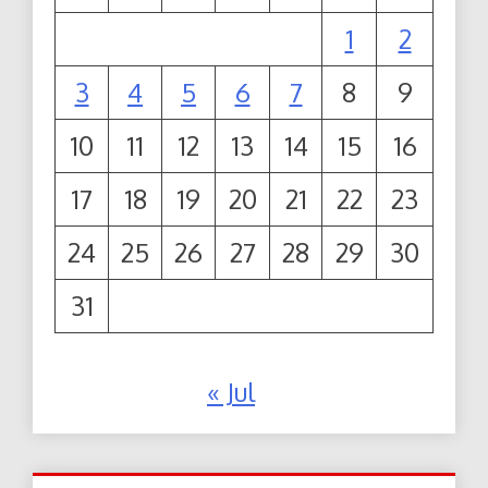
1
2
3
4
5
6
7
8
9
10
11
12
13
14
15
16
17
18
19
20
21
22
23
24
25
26
27
28
29
30
31
« Jul