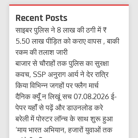
Recent Posts
साइबर पुलिस ने 8 लाख की ठगी में ₹
5.50 लाख पीड़ित को कराए वापस , बाकी
रकम की तलाश जारी
बाजार से चौराहों तक पुलिस का सुरक्षा
कवच, SSP अनुराग आर्य ने देर रात्रि
किया विभिन्न जगहों पर फ्लैग मार्च
दैनिक क्यूँ न लिखूं सच 07.08.2026 ई-
पेपर यहाँ से पढ़ें और डाउनलोड करे
बरेली में पोस्टर लॉन्च के साथ शुरू हुआ
‘माय भारत अभियान, हजारों युवाओं तक