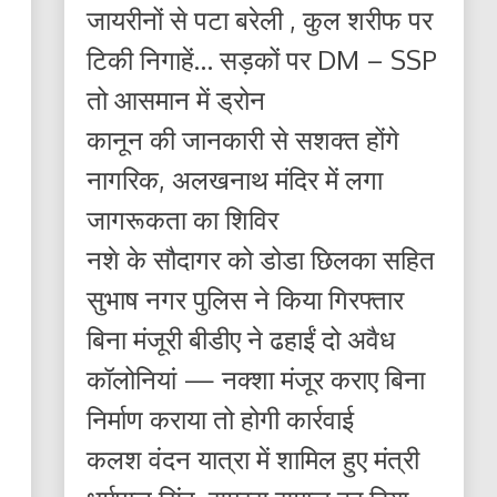
जायरीनों से पटा बरेली , कुल शरीफ पर
टिकी निगाहें… सड़कों पर DM – SSP
तो आसमान में ड्रोन
कानून की जानकारी से सशक्त होंगे
नागरिक, अलखनाथ मंदिर में लगा
जागरूकता का शिविर
नशे के सौदागर को डोडा छिलका सहित
सुभाष नगर पुलिस ने किया गिरफ्तार
बिना मंजूरी बीडीए ने ढहाईं दो अवैध
कॉलोनियां — नक्शा मंजूर कराए बिना
निर्माण कराया तो होगी कार्रवाई
कलश वंदन यात्रा में शामिल हुए मंत्री