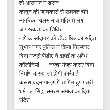
तो आसमान में ड्रोन
कानून की जानकारी से सशक्त होंगे
नागरिक, अलखनाथ मंदिर में लगा
जागरूकता का शिविर
नशे के सौदागर को डोडा छिलका सहित
सुभाष नगर पुलिस ने किया गिरफ्तार
बिना मंजूरी बीडीए ने ढहाईं दो अवैध
कॉलोनियां — नक्शा मंजूर कराए बिना
निर्माण कराया तो होगी कार्रवाई
कलश वंदन यात्रा में शामिल हुए मंत्री
धर्मपाल सिंह, समरस समाज का दिया
संदेश