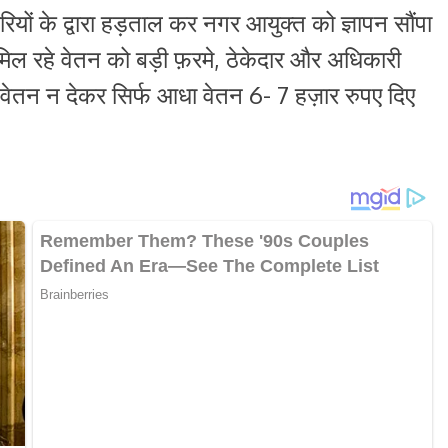
यों के द्वारा हड़ताल कर नगर आयुक्त को ज्ञापन सौंपा
े मिल रहे वेतन को बड़ी फ़रमे, ठेकेदार और अधिकारी
ा वेतन न देकर सिर्फ आधा वेतन 6- 7 हज़ार रुपए दिए