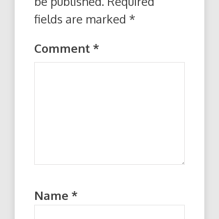
be published.
Required
fields are marked
*
Comment
*
Name
*