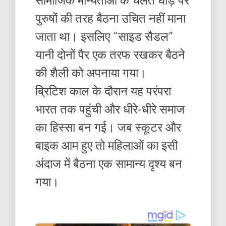
पुरुषों की तरह बैठना उचित नहीं माना
जाता था। इसलिए “साइड सैडल”
यानी दोनों पैर एक तरफ रखकर बैठने
की शैली को अपनाया गया।
ब्रिटिश काल के दौरान यह परंपरा
भारत तक पहुंची और धीरे-धीरे समाज
का हिस्सा बन गई। जब स्कूटर और
बाइक आम हुए तो महिलाओं का इसी
अंदाज में बैठना एक सामान्य दृश्य बन
गया।