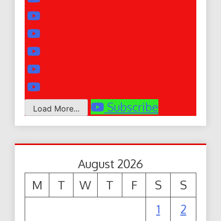
Subscribe
Load More...
August 2026
M
T
W
T
F
S
S
1
2