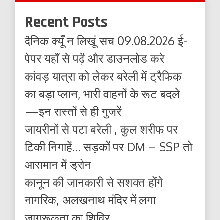
Recent Posts
दैनिक क्यूँ न लिखूं सच 09.08.2026 ई-
पेपर यहाँ से पढ़ें और डाउनलोड करे
कांवड़ यात्रा को लेकर बरेली में ट्रैफिक
का बड़ा प्लान, भारी वाहनों के रूट बदले
—इन रास्तों से ही गुजरें
जायरीनों से पटा बरेली , कुल शरीफ पर
टिकी निगाहें… सड़कों पर DM – SSP तो
आसमान में ड्रोन
कानून की जानकारी से सशक्त होंगे
नागरिक, अलखनाथ मंदिर में लगा
जागरूकता का शिविर