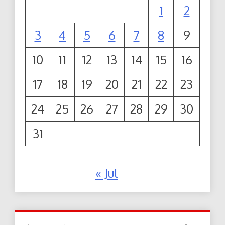
1
2
3
4
5
6
7
8
9
10
11
12
13
14
15
16
17
18
19
20
21
22
23
24
25
26
27
28
29
30
31
« Jul