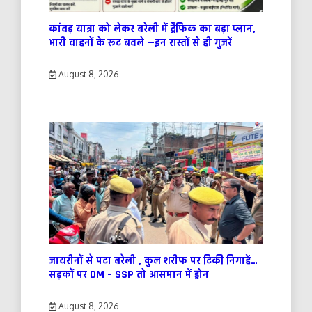
कांवड़ यात्रा को लेकर बरेली में ट्रैफिक का बड़ा प्लान,
भारी वाहनों के रूट बदले —इन रास्तों से ही गुजरें
August 8, 2026
जायरीनों से पटा बरेली , कुल शरीफ पर टिकी निगाहें…
सड़कों पर DM – SSP तो आसमान में ड्रोन
August 8, 2026