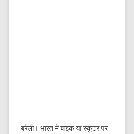
बरेली। भारत में बाइक या स्कूटर पर