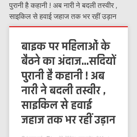
पुरानी है कहानी ! अब नारी ने बदली तस्वीर ,
साइकिल से हवाई जहाज तक भर रहीं उड़ान
बाइक पर महिलाओं के
बैठने का अंदाज…सदियों
पुरानी है कहानी ! अब
नारी ने बदली तस्वीर ,
साइकिल से हवाई
जहाज तक भर रहीं उड़ान