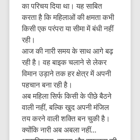
का परिचय दिया था। यह साबित
करता है कि महिलाओं की क्षमता कभी
किसी एक परंपरा या सीमा में बंधी नहीं
रही।
आज की नारी समय के साथ आगे बढ़
रही है। वह बाइक चलाने से लेकर
विमान उड़ाने तक हर क्षेत्र में अपनी
पहचान बना रही है।
अब महिला सिर्फ किसी के पीछे बैठने
वाली नहीं, बल्कि खुद अपनी मंजिल
तय करने वाली शक्ति बन चुकी है।
क्योंकि नारी अब अबला नहीं…