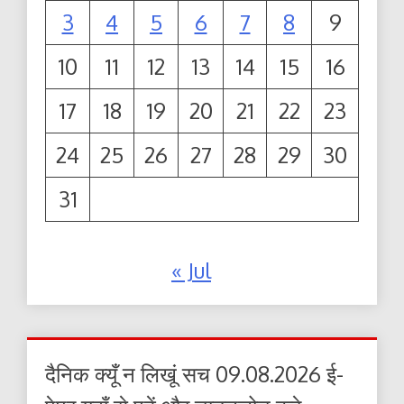
3
4
5
6
7
8
9
10
11
12
13
14
15
16
17
18
19
20
21
22
23
24
25
26
27
28
29
30
31
« Jul
दैनिक क्यूँ न लिखूं सच 09.08.2026 ई-