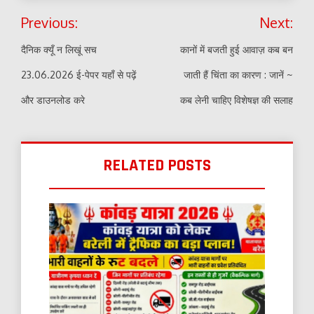
Post
Previous:
Next:
navigation
दैनिक क्यूँ न लिखूं सच
कानों में बजती हुई आवाज़ कब बन
23.06.2026 ई-पेपर यहाँ से पढ़ें
जाती हैं चिंता का कारण : जानें ~
और डाउनलोड करे
कब लेनी चाहिए विशेषज्ञ की सलाह
RELATED POSTS