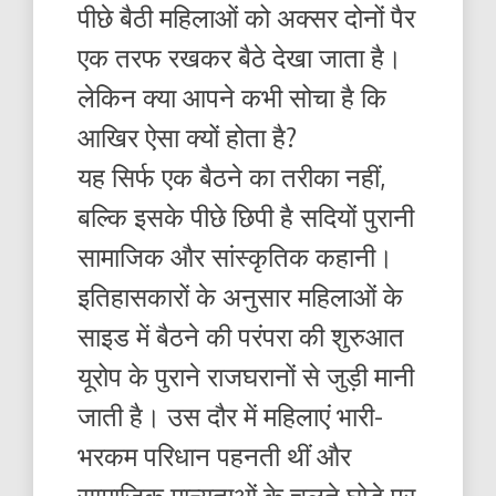
पीछे बैठी महिलाओं को अक्सर दोनों पैर
एक तरफ रखकर बैठे देखा जाता है।
लेकिन क्या आपने कभी सोचा है कि
आखिर ऐसा क्यों होता है?
यह सिर्फ एक बैठने का तरीका नहीं,
बल्कि इसके पीछे छिपी है सदियों पुरानी
सामाजिक और सांस्कृतिक कहानी।
इतिहासकारों के अनुसार महिलाओं के
साइड में बैठने की परंपरा की शुरुआत
यूरोप के पुराने राजघरानों से जुड़ी मानी
जाती है। उस दौर में महिलाएं भारी-
भरकम परिधान पहनती थीं और
सामाजिक मान्यताओं के चलते घोड़े पर