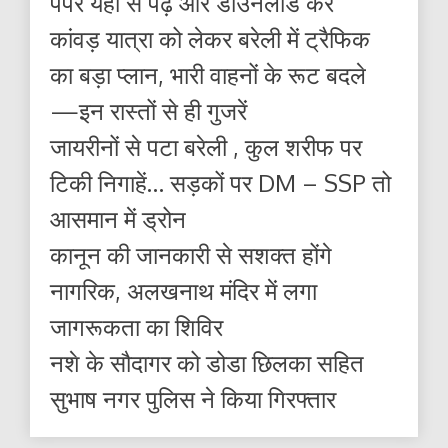
पेपर यहाँ से पढ़ें और डाउनलोड करे
कांवड़ यात्रा को लेकर बरेली में ट्रैफिक
का बड़ा प्लान, भारी वाहनों के रूट बदले
—इन रास्तों से ही गुजरें
जायरीनों से पटा बरेली , कुल शरीफ पर
टिकी निगाहें… सड़कों पर DM – SSP तो
आसमान में ड्रोन
कानून की जानकारी से सशक्त होंगे
नागरिक, अलखनाथ मंदिर में लगा
जागरूकता का शिविर
नशे के सौदागर को डोडा छिलका सहित
सुभाष नगर पुलिस ने किया गिरफ्तार