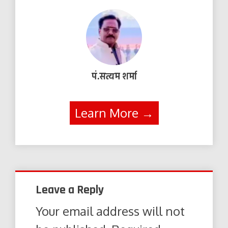
पं.सत्यम शर्मा
Learn More →
Leave a Reply
Your email address will not