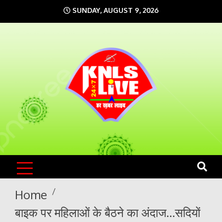
Skip
SUNDAY, AUGUST 9, 2026
to
content
KNLS LIVE
India`s No.1 News Portal
Home
बाइक पर महिलाओं के बैठने का अंदाज…सदियों