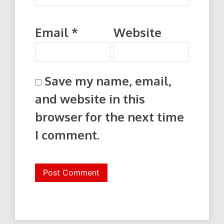
Email
*
Website
Save my name, email,
and website in this
browser for the next time
I comment.