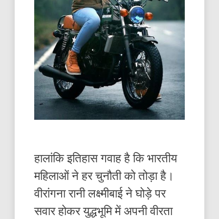
हालांकि इतिहास गवाह है कि भारतीय
महिलाओं ने हर चुनौती को तोड़ा है।
वीरांगना रानी लक्ष्मीबाई ने घोड़े पर
सवार होकर युद्धभूमि में अपनी वीरता