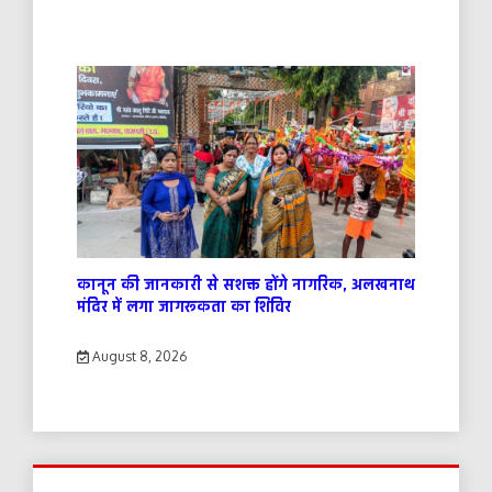
कानून की जानकारी से सशक्त होंगे नागरिक, अलखनाथ
मंदिर में लगा जागरूकता का शिविर
August 8, 2026