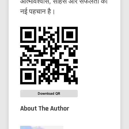
आत्मविश्वास, साहस और सफलता की
नई पहचान है।
Download QR
About The Author