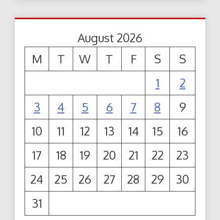
August 2026
M
T
W
T
F
S
S
1
2
3
4
5
6
7
8
9
10
11
12
13
14
15
16
17
18
19
20
21
22
23
24
25
26
27
28
29
30
31