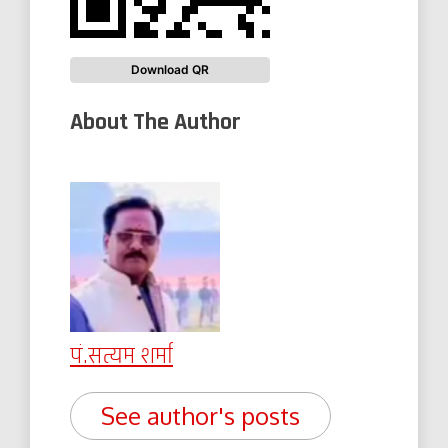
Download QR
About The Author
पं.सत्यम शर्मा
See author's posts