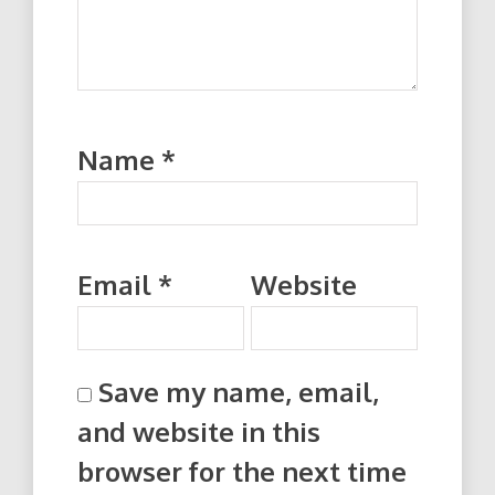
Name
*
Email
*
Website
Save my name, email,
and website in this
browser for the next time