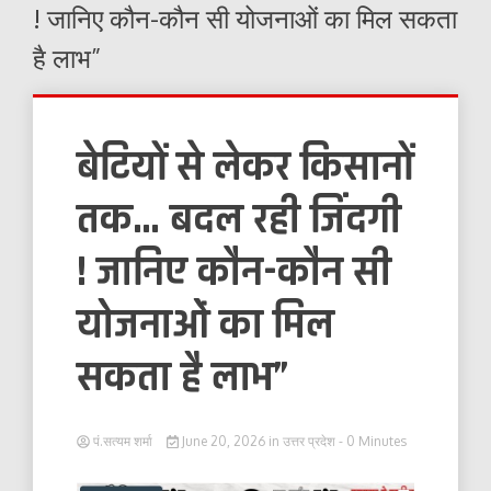
! जानिए कौन-कौन सी योजनाओं का मिल सकता
है लाभ”
बेटियों से लेकर किसानों
तक… बदल रही जिंदगी
! जानिए कौन-कौन सी
योजनाओं का मिल
सकता है लाभ”
पं.सत्यम शर्मा
June 20, 2026
in
उत्तर प्रदेश
- 0 Minutes