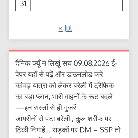
31
« Jul
दैनिक क्यूँ न लिखूं सच 09.08.2026 ई-
पेपर यहाँ से पढ़ें और डाउनलोड करे
कांवड़ यात्रा को लेकर बरेली में ट्रैफिक
का बड़ा प्लान, भारी वाहनों के रूट बदले
—इन रास्तों से ही गुजरें
जायरीनों से पटा बरेली , कुल शरीफ पर
टिकी निगाहें… सड़कों पर DM – SSP तो