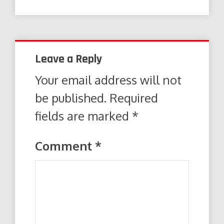
Leave a Reply
Your email address will not
be published.
Required
fields are marked
*
Comment
*