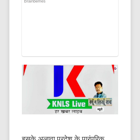
इसके अलावा प्रदेश के पारंपरिक