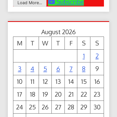
Subscribe
Load More...
August 2026
M
T
W
T
F
S
S
1
2
3
4
5
6
7
8
9
10
11
12
13
14
15
16
17
18
19
20
21
22
23
24
25
26
27
28
29
30