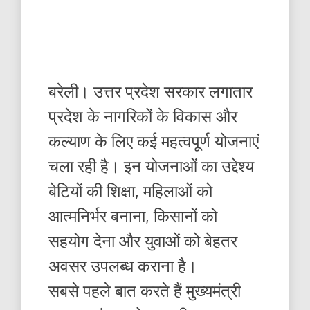
बरेली। उत्तर प्रदेश सरकार लगातार
प्रदेश के नागरिकों के विकास और
कल्याण के लिए कई महत्वपूर्ण योजनाएं
चला रही है। इन योजनाओं का उद्देश्य
बेटियों की शिक्षा, महिलाओं को
आत्मनिर्भर बनाना, किसानों को
सहयोग देना और युवाओं को बेहतर
अवसर उपलब्ध कराना है।
सबसे पहले बात करते हैं मुख्यमंत्री