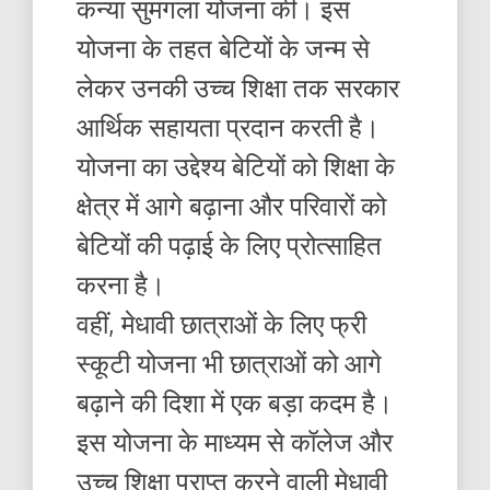
कन्या सुमंगला योजना की। इस
योजना के तहत बेटियों के जन्म से
लेकर उनकी उच्च शिक्षा तक सरकार
आर्थिक सहायता प्रदान करती है।
योजना का उद्देश्य बेटियों को शिक्षा के
क्षेत्र में आगे बढ़ाना और परिवारों को
बेटियों की पढ़ाई के लिए प्रोत्साहित
करना है।
वहीं, मेधावी छात्राओं के लिए फ्री
स्कूटी योजना भी छात्राओं को आगे
बढ़ाने की दिशा में एक बड़ा कदम है।
इस योजना के माध्यम से कॉलेज और
उच्च शिक्षा प्राप्त करने वाली मेधावी