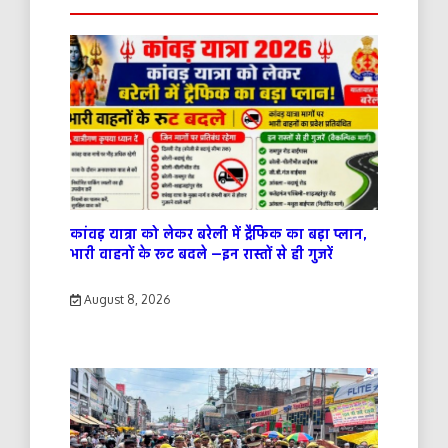
कांवड़ यात्रा को लेकर बरेली में ट्रैफिक का बड़ा प्लान,
भारी वाहनों के रूट बदले —इन रास्तों से ही गुजरें
August 8, 2026