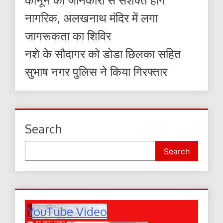
नागरिक, अलखनाथ मंदिर में लगा
जागरूकता का शिविर
नशे के सौदागर को डोडा छिलका सहित
सुभाष नगर पुलिस ने किया गिरफ्तार
Search
Search
YouTube Video