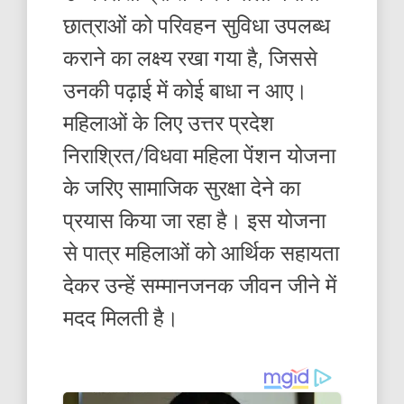
छात्राओं को परिवहन सुविधा उपलब्ध
कराने का लक्ष्य रखा गया है, जिससे
उनकी पढ़ाई में कोई बाधा न आए।
महिलाओं के लिए उत्तर प्रदेश
निराश्रित/विधवा महिला पेंशन योजना
के जरिए सामाजिक सुरक्षा देने का
प्रयास किया जा रहा है। इस योजना
से पात्र महिलाओं को आर्थिक सहायता
देकर उन्हें सम्मानजनक जीवन जीने में
मदद मिलती है।