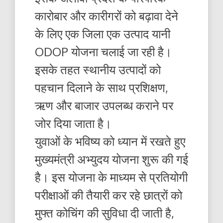
कारोबार और कारीगरों को बढ़ावा देने
के लिए एक जिला एक उत्पाद यानी
ODOP योजना चलाई जा रही है।
इसके तहत स्थानीय उत्पादों को
पहचान दिलाने के साथ प्रशिक्षण,
ऋण और बाजार उपलब्ध कराने पर
जोर दिया जाता है।
युवाओं के भविष्य को ध्यान में रखते हुए
मुख्यमंत्री अभ्युदय योजना शुरू की गई
है। इस योजना के माध्यम से प्रतियोगी
परीक्षाओं की तैयारी कर रहे छात्रों को
मुफ्त कोचिंग की सुविधा दी जाती है,