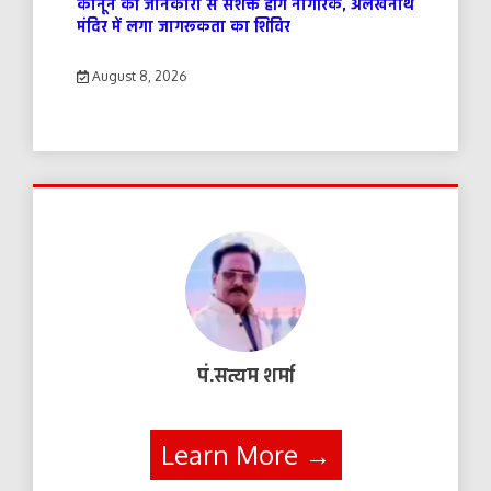
कानून की जानकारी से सशक्त होंगे नागरिक, अलखनाथ
मंदिर में लगा जागरूकता का शिविर
August 8, 2026
पं.सत्यम शर्मा
Learn More →