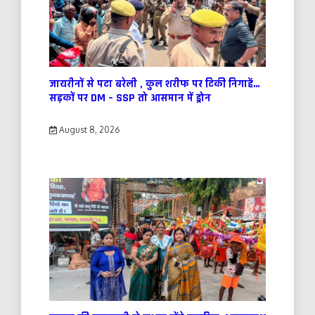
जायरीनों से पटा बरेली , कुल शरीफ पर टिकी निगाहें…
सड़कों पर DM – SSP तो आसमान में ड्रोन
August 8, 2026