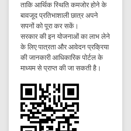
ताकि आर्थिक स्थिति कमजोर होने के
बावजूद प्रतिभाशाली छात्र अपने
सपनों को पूरा कर सकें।
सरकार की इन योजनाओं का लाभ लेने
के लिए पात्रता और आवेदन प्रक्रिया
की जानकारी आधिकारिक पोर्टल के
माध्यम से प्राप्त की जा सकती है।