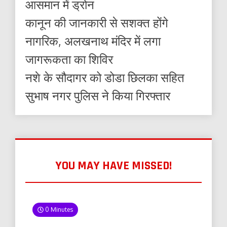
आसमान में ड्रोन
कानून की जानकारी से सशक्त होंगे
नागरिक, अलखनाथ मंदिर में लगा
जागरूकता का शिविर
नशे के सौदागर को डोडा छिलका सहित
सुभाष नगर पुलिस ने किया गिरफ्तार
YOU MAY HAVE MISSED!
0 Minutes