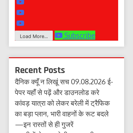
Subscribe
Load More...
Recent Posts
दैनिक क्यूँ न लिखूं सच 09.08.2026 ई-
पेपर यहाँ से पढ़ें और डाउनलोड करे
कांवड़ यात्रा को लेकर बरेली में ट्रैफिक
का बड़ा प्लान, भारी वाहनों के रूट बदले
—इन रास्तों से ही गुजरें