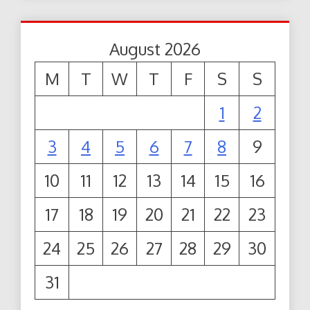
August 2026
M
T
W
T
F
S
S
1
2
3
4
5
6
7
8
9
10
11
12
13
14
15
16
17
18
19
20
21
22
23
24
25
26
27
28
29
30
31