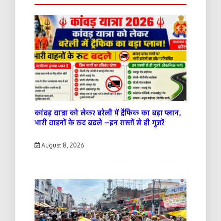
कांवड़ यात्रा को लेकर बरेली में ट्रैफिक का बड़ा प्लान,
भारी वाहनों के रूट बदले —इन रास्तों से ही गुजरें
August 8, 2026