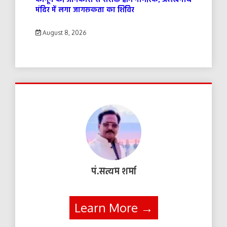
मंदिर में लगा जागरूकता का शिविर
August 8, 2026
पं.सत्यम शर्मा
Learn More →