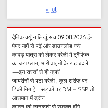
« Jul
दैनिक क्यूँ न लिखूं सच 09.08.2026 ई-
पेपर यहाँ से पढ़ें और डाउनलोड करे
कांवड़ यात्रा को लेकर बरेली में ट्रैफिक
का बड़ा प्लान, भारी वाहनों के रूट बदले
—इन रास्तों से ही गुजरें
जायरीनों से पटा बरेली , कुल शरीफ पर
टिकी निगाहें… सड़कों पर DM – SSP तो
आसमान में ड्रोन
कानून की जानकारी से सशक्त होंगे