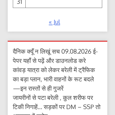
31
« Jul
दैनिक क्यूँ न लिखूं सच 09.08.2026 ई-
पेपर यहाँ से पढ़ें और डाउनलोड करे
कांवड़ यात्रा को लेकर बरेली में ट्रैफिक
का बड़ा प्लान, भारी वाहनों के रूट बदले
—इन रास्तों से ही गुजरें
जायरीनों से पटा बरेली , कुल शरीफ पर
टिकी निगाहें… सड़कों पर DM – SSP तो