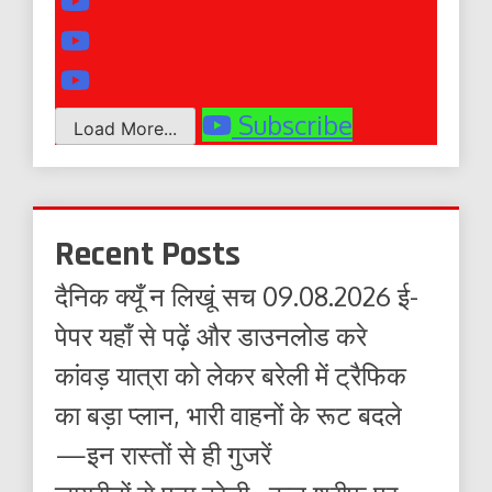
Subscribe
Load More...
Recent Posts
दैनिक क्यूँ न लिखूं सच 09.08.2026 ई-
पेपर यहाँ से पढ़ें और डाउनलोड करे
कांवड़ यात्रा को लेकर बरेली में ट्रैफिक
का बड़ा प्लान, भारी वाहनों के रूट बदले
—इन रास्तों से ही गुजरें