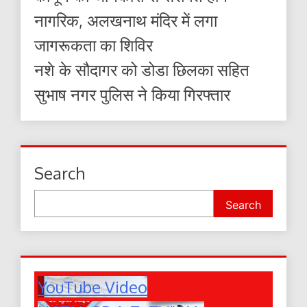
नागरिक, अलखनाथ मंदिर में लगा
जागरूकता का शिविर
नशे के सौदागर को डोडा छिलका सहित
सुभाष नगर पुलिस ने किया गिरफ्तार
Search
Search
YouTube Video