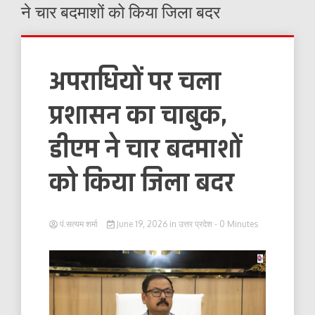
ने चार बदमाशों को किया जिला बदर
अपराधियों पर चला
प्रशासन का चाबुक,
डीएम ने चार बदमाशों
को किया जिला बदर
पं.सत्यम शर्मा
June 19, 2026
in
उत्तर प्रदेश
- 0 Minutes