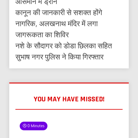
आसमान में ड्रोन
कानून की जानकारी से सशक्त होंगे
नागरिक, अलखनाथ मंदिर में लगा
जागरूकता का शिविर
नशे के सौदागर को डोडा छिलका सहित
सुभाष नगर पुलिस ने किया गिरफ्तार
YOU MAY HAVE MISSED!
0 Minutes