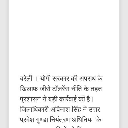
बरेली । योगी सरकार की अपराध के
खिलाफ जीरो टॉलरेंस नीति के तहत
प्रशासन ने बड़ी कार्रवाई की है।
जिलाधिकारी अविनाश सिंह ने उत्तर
प्रदेश गुण्डा नियंत्रण अधिनियम के