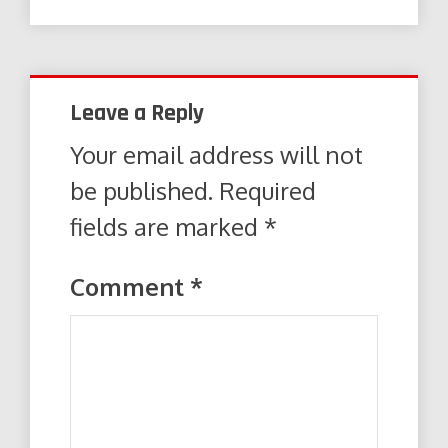
Leave a Reply
Your email address will not
be published.
Required
fields are marked
*
Comment
*