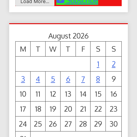
Subscribe
Load More...
August 2026
M
T
W
T
F
S
S
1
2
3
4
5
6
7
8
9
10
11
12
13
14
15
16
17
18
19
20
21
22
23
24
25
26
27
28
29
30