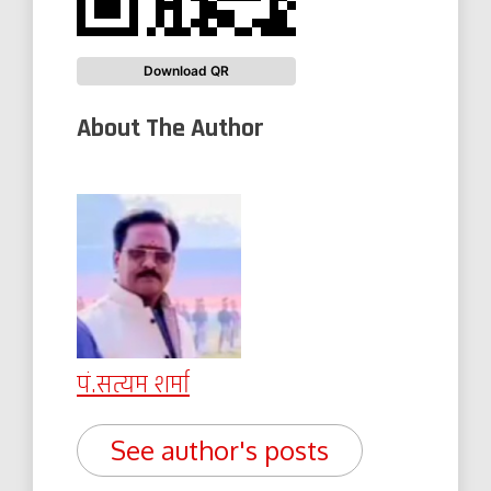
Download QR
About The Author
पं.सत्यम शर्मा
See author's posts