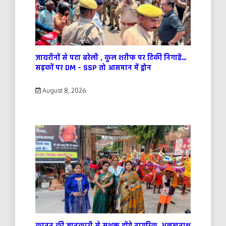
जायरीनों से पटा बरेली , कुल शरीफ पर टिकी निगाहें…
सड़कों पर DM – SSP तो आसमान में ड्रोन
August 8, 2026
कानून की जानकारी से सशक्त होंगे नागरिक, अलखनाथ