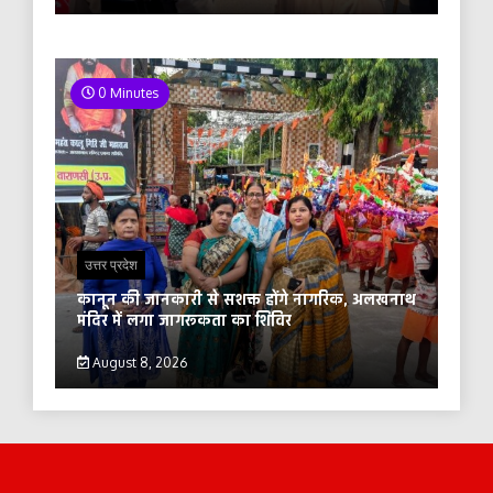
0 Minutes
उत्तर प्रदेश
कानून की जानकारी से सशक्त होंगे नागरिक, अलखनाथ
मंदिर में लगा जागरूकता का शिविर
August 8, 2026