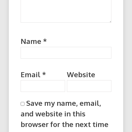
Name
*
Email
*
Website
Save my name, email,
and website in this
browser for the next time