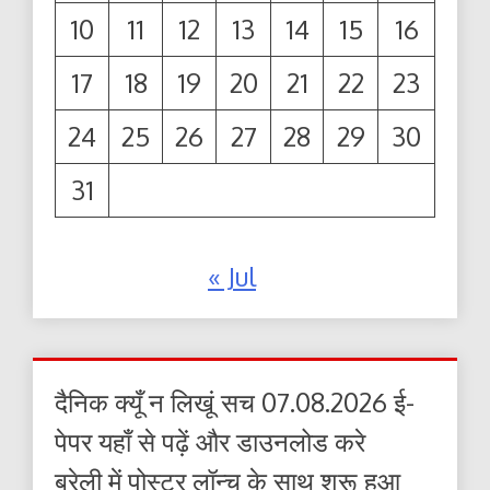
10
11
12
13
14
15
16
17
18
19
20
21
22
23
24
25
26
27
28
29
30
31
« Jul
दैनिक क्यूँ न लिखूं सच 07.08.2026 ई-
पेपर यहाँ से पढ़ें और डाउनलोड करे
बरेली में पोस्टर लॉन्च के साथ शुरू हुआ