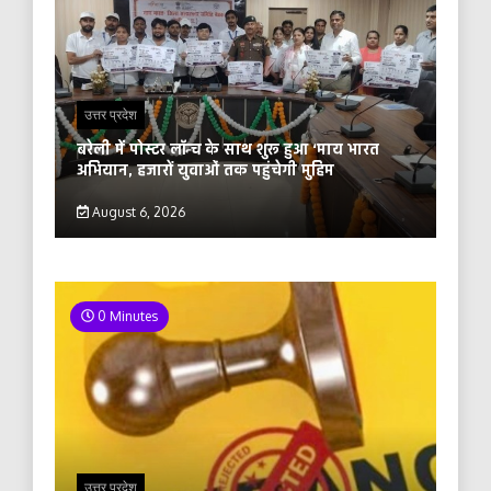
उत्तर प्रदेश
बरेली में पोस्टर लॉन्च के साथ शुरू हुआ ‘माय भारत
अभियान, हजारों युवाओं तक पहुंचेगी मुहिम
August 6, 2026
0 Minutes
उत्तर प्रदेश