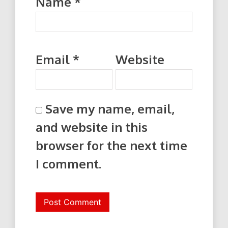
Name
*
Email
*
Website
Save my name, email,
and website in this
browser for the next time
I comment.