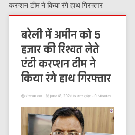
करप्शन टीम ने किया रंगे हाथ गिरफ्तार
बरेली में अमीन को 5
हजार की रिश्वत लेते
एंटी करप्शन टीम ने
किया रंगे हाथ गिरफ्तार
पं.सत्यम शर्मा
June 18, 2026
in
उत्तर प्रदेश
- 0 Minutes