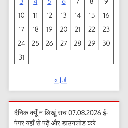
3
4
5
6
7
8
9
10
11
12
13
14
15
16
17
18
19
20
21
22
23
24
25
26
27
28
29
30
31
« Jul
दैनिक क्यूँ न लिखूं सच 07.08.2026 ई-
पेपर यहाँ से पढ़ें और डाउनलोड करे