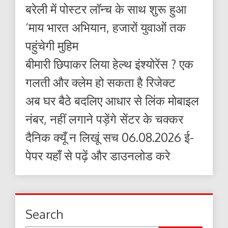
बरेली में पोस्टर लॉन्च के साथ शुरू हुआ
‘माय भारत अभियान, हजारों युवाओं तक
पहुंचेगी मुहिम
बीमारी छिपाकर लिया हेल्थ इंश्योरेंस ? एक
गलती और क्लेम हो सकता है रिजेक्ट
अब घर बैठे बदलिए आधार से लिंक मोबाइल
नंबर, नहीं लगाने पड़ेंगे सेंटर के चक्कर
दैनिक क्यूँ न लिखूं सच 06.08.2026 ई-
पेपर यहाँ से पढ़ें और डाउनलोड करे
Search