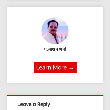
पं.सत्यम शर्मा
Learn More →
Leave a Reply