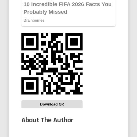
Download QR
About The Author