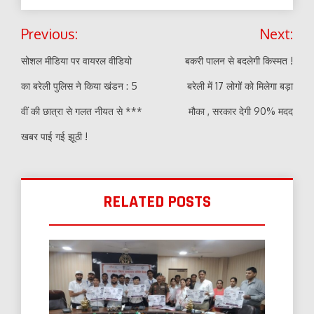
Post
Previous:
Next:
navigation
सोशल मीडिया पर वायरल वीडियो
बकरी पालन से बदलेगी किस्मत !
का बरेली पुलिस ने किया खंडन : 5
बरेली में 17 लोगों को मिलेगा बड़ा
वीं की छात्रा से गलत नीयत से ***
मौका , सरकार देगी 90% मदद
खबर पाई गई झूठी !
RELATED POSTS