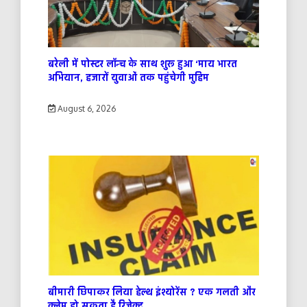
बरेली में पोस्टर लॉन्च के साथ शुरू हुआ ‘माय भारत
अभियान, हजारों युवाओं तक पहुंचेगी मुहिम
August 6, 2026
बीमारी छिपाकर लिया हेल्थ इंश्योरेंस ? एक गलती और
क्लेम हो सकता है रिजेक्ट