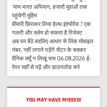
‘माय भारत अभियान, हजारों युवाओं तक
पहुंचेगी मुहिम
बीमारी छिपाकर लिया हेल्थ इंश्योरेंस ? एक
गलती और क्लेम हो सकता है रिजेक्ट
अब घर बैठे बदलिए आधार से लिंक मोबाइल
नंबर, नहीं लगाने पड़ेंगे सेंटर के चक्कर
दैनिक क्यूँ न लिखूं सच 06.08.2026 ई-
पेपर यहाँ से पढ़ें और डाउनलोड करे
YOU MAY HAVE MISSED!