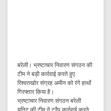
बरेली। भ्रष्टाचार निवारण संगठन की
टीम ने बड़ी कार्रवाई करते हुए
रिश्वतखोर संग्रह अमीन को रंगे हाथों
गिरफ्तार किया है।
भ्रष्टाचार निवारण संगठन बरेली
यूनिट की टीम ने ट्रैप कार्रवाई करते