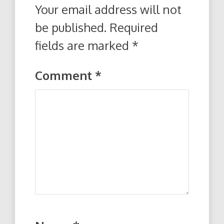
Your email address will not
be published.
Required
fields are marked
*
Comment
*