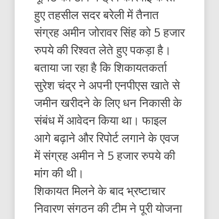
हुए तहसील सदर बरेली में तैनात
संग्रह अमीन जोरावर सिंह को 5 हजार
रुपये की रिश्वत लेते हुए पकड़ा है।
बताया जा रहा है कि शिकायतकर्ता
सुरेश चंद्र ने अपनी एनपीएस खाते से
जमीन खरीदने के लिए धन निकासी के
संबंध में आवेदन किया था। फाइल
आगे बढ़ाने और रिपोर्ट लगाने के एवज
में संग्रह अमीन ने 5 हजार रुपये की
मांग की थी।
शिकायत मिलने के बाद भ्रष्टाचार
निवारण संगठन की टीम ने पूरी योजना