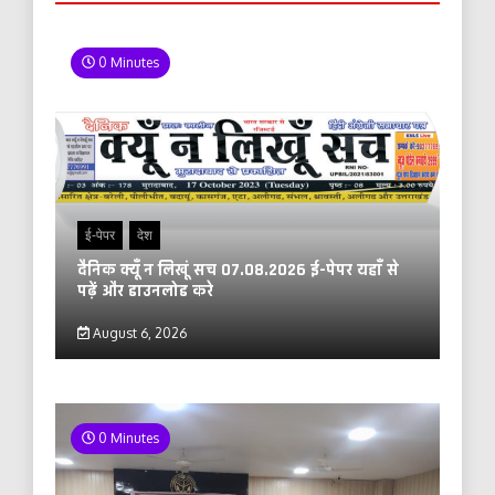
0 Minutes
ई-पेपर
देश
दैनिक क्यूँ न लिखूं सच 07.08.2026 ई-पेपर यहाँ से
पढ़ें और डाउनलोड करे
August 6, 2026
0 Minutes