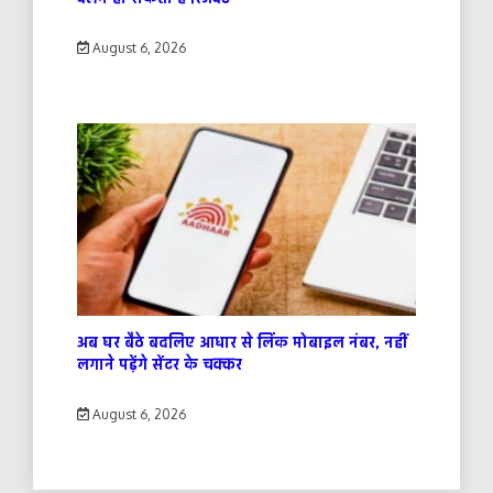
August 6, 2026
अब घर बैठे बदलिए आधार से लिंक मोबाइल नंबर, नहीं
लगाने पड़ेंगे सेंटर के चक्कर
August 6, 2026