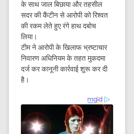
के साथ जाल बिछाया और तहसील
सदर की कैंटीन से आरोपी को रिश्वत
की रकम लेते हुए रंगे हाथ दबोच
लिया।
टीम ने आरोपी के खिलाफ भ्रष्टाचार
निवारण अधिनियम के तहत मुकदमा
दर्ज कर कानूनी कार्रवाई शुरू कर दी
है।