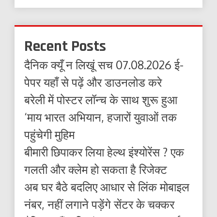
Recent Posts
दैनिक क्यूँ न लिखूं सच 07.08.2026 ई-
पेपर यहाँ से पढ़ें और डाउनलोड करे
बरेली में पोस्टर लॉन्च के साथ शुरू हुआ
‘माय भारत अभियान, हजारों युवाओं तक
पहुंचेगी मुहिम
बीमारी छिपाकर लिया हेल्थ इंश्योरेंस ? एक
गलती और क्लेम हो सकता है रिजेक्ट
अब घर बैठे बदलिए आधार से लिंक मोबाइल
नंबर, नहीं लगाने पड़ेंगे सेंटर के चक्कर