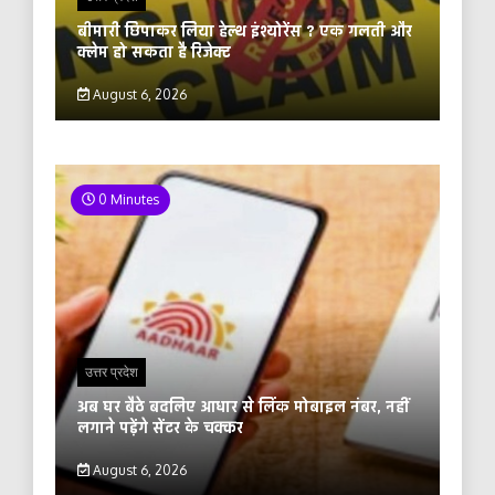
बीमारी छिपाकर लिया हेल्थ इंश्योरेंस ? एक गलती और
क्लेम हो सकता है रिजेक्ट
August 6, 2026
0 Minutes
उत्तर प्रदेश
अब घर बैठे बदलिए आधार से लिंक मोबाइल नंबर, नहीं
लगाने पड़ेंगे सेंटर के चक्कर
August 6, 2026