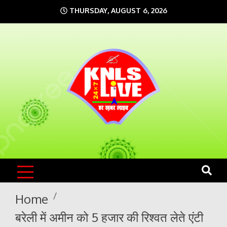
Skip
THURSDAY, AUGUST 6, 2026
to
content
KNLS LIVE
India`s No.1 News Portal
Home
बरेली में अमीन को 5 हजार की रिश्वत लेते एंटी