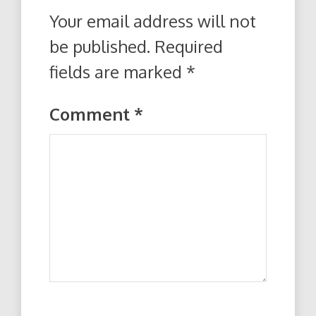
Your email address will not
be published.
Required
fields are marked
*
Comment
*