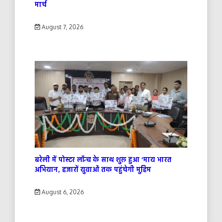
मार्च
August 7, 2026
बरेली में पोस्टर लॉन्च के साथ शुरू हुआ ‘माय भारत
अभियान, हजारों युवाओं तक पहुंचेगी मुहिम
August 6, 2026