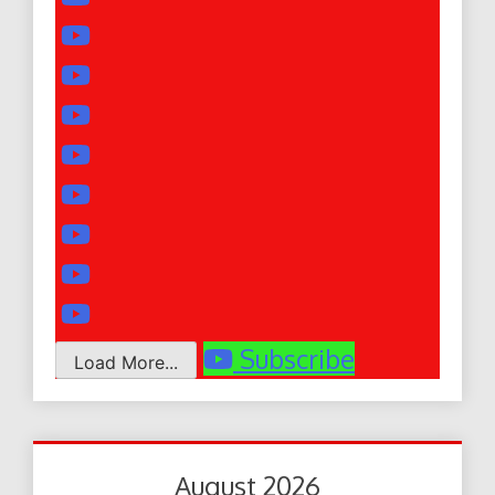
Subscribe
Load More...
August 2026