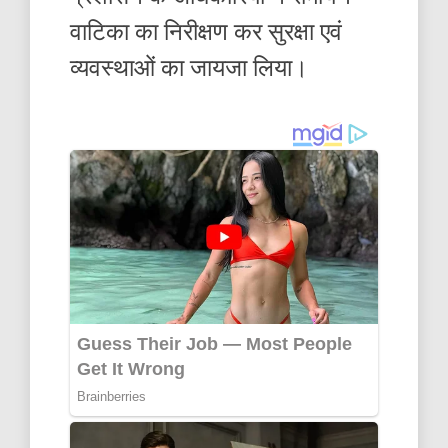
वाटिका का निरीक्षण कर सुरक्षा एवं
व्यवस्थाओं का जायजा लिया।