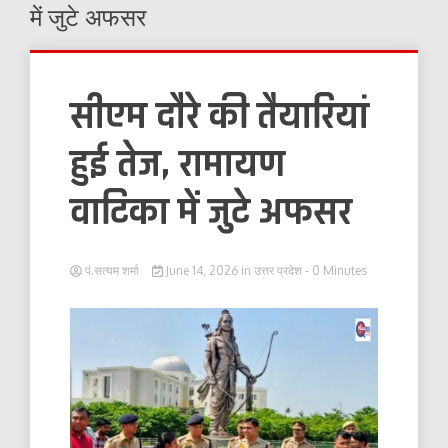
में जुटे अफसर
सीएम दौरे की तैयारियां
हुई तेज, रामायण
वाटिका में जुटे अफसर
पं.सत्यम शर्मा
June 14, 2026
in
उत्तर प्रदेश
- 0 Minutes