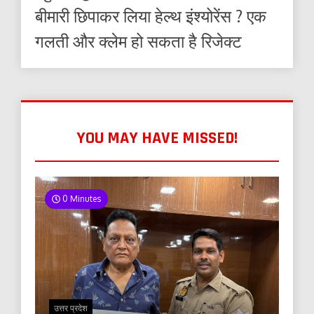
बीमारी छिपाकर लिया हेल्थ इंश्योरेंस ? एक
गलती और क्लेम हो सकता है रिजेक्ट
YOU MAY HAVE MISSED!
0 Minutes
उत्तर प्रदेश