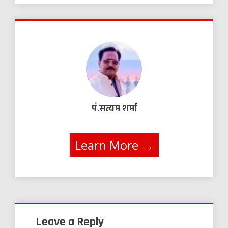
पं.सत्यम शर्मा
Learn More →
Leave a Reply