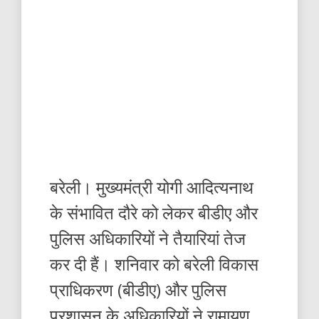
बरेली। मुख्यमंत्री योगी आदित्यनाथ
के संभावित दौरे को लेकर बीडीए और
पुलिस अधिकारियों ने तैयारियां तेज
कर दी हैं। शनिवार को बरेली विकास
प्राधिकरण (बीडीए) और पुलिस
प्रशासन के अधिकारियों ने रामायण