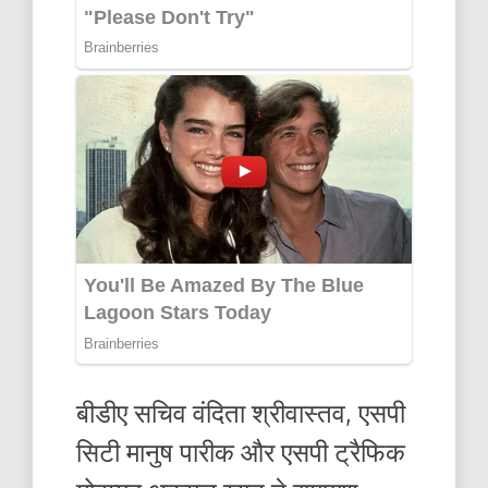
बीडीए सचिव वंदिता श्रीवास्तव, एसपी
सिटी मानुष पारीक और एसपी ट्रैफिक