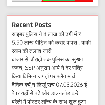
Recent Posts
साइबर पुलिस ने 8 लाख की ठगी में ₹
5.50 लाख पीड़ित को कराए वापस , बाकी
रकम की तलाश जारी
बाजार से चौराहों तक पुलिस का सुरक्षा
कवच, SSP अनुराग आर्य ने देर रात्रि
किया विभिन्न जगहों पर फ्लैग मार्च
दैनिक क्यूँ न लिखूं सच 07.08.2026 ई-
पेपर यहाँ से पढ़ें और डाउनलोड करे
बरेली में पोस्टर लॉन्च के साथ शुरू हुआ