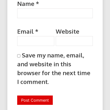
Name
*
Email
*
Website
Save my name, email,
and website in this
browser for the next time
I comment.