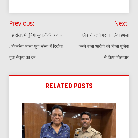
Post
Previous:
Next:
navigation
नई संसद में गूंजेगी युवाओं की आवाज
ब्लेड से पत्नी पर जानलेवा हमला
, विकसित भारत युवा संसद में दिखेगा
करने वाला आरोपी को किला पुलिस
युवा नेतृत्व का दम
ने किया गिरफ्तार
RELATED POSTS