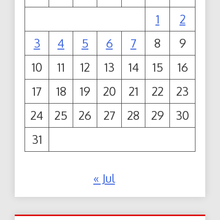
1
2
3
4
5
6
7
8
9
10
11
12
13
14
15
16
17
18
19
20
21
22
23
24
25
26
27
28
29
30
31
« Jul