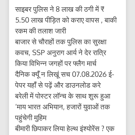
साइबर पुलिस ने 8 लाख की ठगी में ₹
5.50 लाख पीड़ित को कराए वापस , बाकी
रकम की तलाश जारी
बाजार से चौराहों तक पुलिस का सुरक्षा
कवच, SSP अनुराग आर्य ने देर रात्रि
किया विभिन्न जगहों पर फ्लैग मार्च
दैनिक क्यूँ न लिखूं सच 07.08.2026 ई-
पेपर यहाँ से पढ़ें और डाउनलोड करे
बरेली में पोस्टर लॉन्च के साथ शुरू हुआ
‘माय भारत अभियान, हजारों युवाओं तक
पहुंचेगी मुहिम
बीमारी छिपाकर लिया हेल्थ इंश्योरेंस ? एक