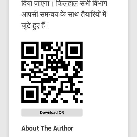
दिया जाएगा। फिलहाल सभी विभाग
आपसी समन्वय के साथ तैयारियों में
जुटे हुए हैं।
Download QR
About The Author