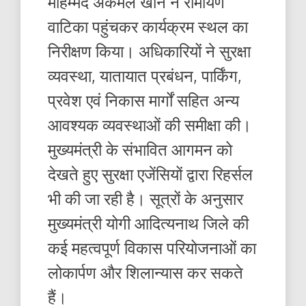
मोहम्मद अकमल खान ने रामायण
वाटिका पहुंचकर कार्यक्रम स्थल का
निरीक्षण किया। अधिकारियों ने सुरक्षा
व्यवस्था, यातायात प्रबंधन, पार्किंग,
प्रवेश एवं निकास मार्गों सहित अन्य
आवश्यक व्यवस्थाओं की समीक्षा की।
मुख्यमंत्री के संभावित आगमन को
देखते हुए सुरक्षा एजेंसियों द्वारा रिहर्सल
भी की जा रही है। सूत्रों के अनुसार
मुख्यमंत्री योगी आदित्यनाथ जिले की
कई महत्वपूर्ण विकास परियोजनाओं का
लोकार्पण और शिलान्यास कर सकते
हैं।