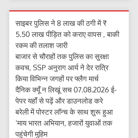
साइबर पुलिस ने 8 लाख की ठगी में ₹
5.50 लाख पीड़ित को कराए वापस , बाकी
रकम की तलाश जारी
बाजार से चौराहों तक पुलिस का सुरक्षा
कवच, SSP अनुराग आर्य ने देर रात्रि
किया विभिन्न जगहों पर फ्लैग मार्च
दैनिक क्यूँ न लिखूं सच 07.08.2026 ई-
पेपर यहाँ से पढ़ें और डाउनलोड करे
बरेली में पोस्टर लॉन्च के साथ शुरू हुआ
‘माय भारत अभियान, हजारों युवाओं तक
पहुंचेगी मुहिम