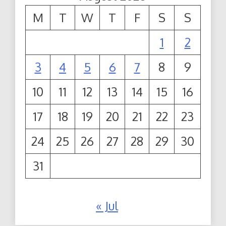
M
T
W
T
F
S
S
1
2
3
4
5
6
7
8
9
10
11
12
13
14
15
16
17
18
19
20
21
22
23
24
25
26
27
28
29
30
31
« Jul