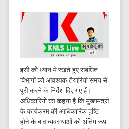
इसी को ध्यान में रखते हुए संबंधित
विभागों को आवश्यक तैयारियां समय से
पूरी करने के निर्देश दिए गए हैं।
अधिकारियों का कहना है कि मुख्यमंत्री
के कार्यक्रम की आधिकारिक पुष्टि
होने के बाद व्यवस्थाओं को अंतिम रूप