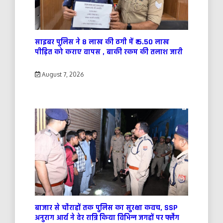
साइबर पुलिस ने 8 लाख की ठगी में ₹ 5.50 लाख
पीड़ित को कराए वापस , बाकी रकम की तलाश जारी
August 7, 2026
बाजार से चौराहों तक पुलिस का सुरक्षा कवच, SSP
अनुराग आर्य ने देर रात्रि किया विभिन्न जगहों पर फ्लैग