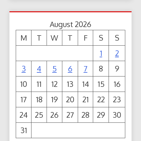
August 2026
M
T
W
T
F
S
S
1
2
3
4
5
6
7
8
9
10
11
12
13
14
15
16
17
18
19
20
21
22
23
24
25
26
27
28
29
30
31