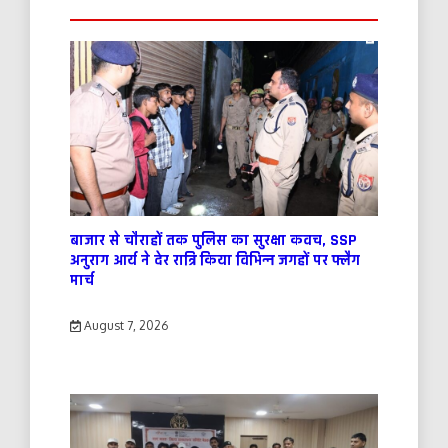
बाजार से चौराहों तक पुलिस का सुरक्षा कवच, SSP
अनुराग आर्य ने देर रात्रि किया विभिन्न जगहों पर फ्लैग
मार्च
August 7, 2026