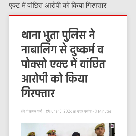
एक्ट में वांछित आरोपी को किया गिरफ्तार
थाना भुता पुलिस ने
नाबालिग से दुष्कर्म व
पोक्सो एक्ट में वांछित
आरोपी को किया
गिरफ्तार
पं.सत्यम शर्मा
June 13, 2026
in
उत्तर प्रदेश
- 0 Minutes