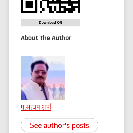
Download QR
About The Author
पं.सत्यम शर्मा
See author's posts