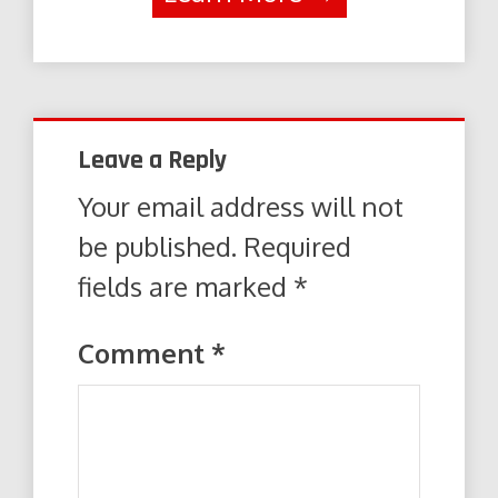
Leave a Reply
Your email address will not
be published.
Required
fields are marked
*
Comment
*