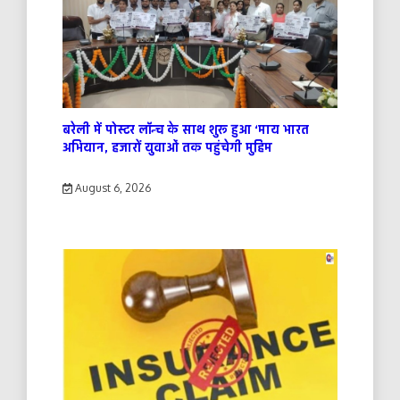
बरेली में पोस्टर लॉन्च के साथ शुरू हुआ ‘माय भारत
अभियान, हजारों युवाओं तक पहुंचेगी मुहिम
August 6, 2026