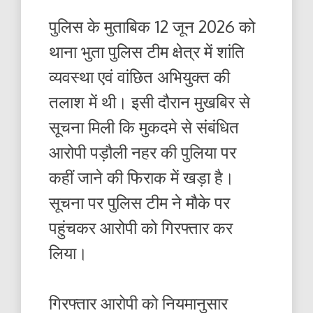
पुलिस के मुताबिक 12 जून 2026 को
थाना भुता पुलिस टीम क्षेत्र में शांति
व्यवस्था एवं वांछित अभियुक्त की
तलाश में थी। इसी दौरान मुखबिर से
सूचना मिली कि मुकदमे से संबंधित
आरोपी पड़ौली नहर की पुलिया पर
कहीं जाने की फिराक में खड़ा है।
सूचना पर पुलिस टीम ने मौके पर
पहुंचकर आरोपी को गिरफ्तार कर
लिया।
गिरफ्तार आरोपी को नियमानुसार