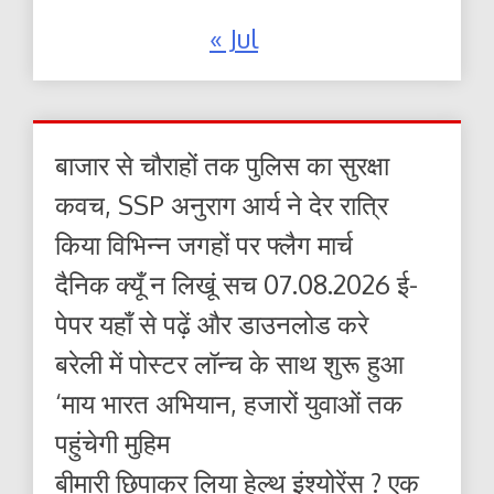
« Jul
बाजार से चौराहों तक पुलिस का सुरक्षा
कवच, SSP अनुराग आर्य ने देर रात्रि
किया विभिन्न जगहों पर फ्लैग मार्च
दैनिक क्यूँ न लिखूं सच 07.08.2026 ई-
पेपर यहाँ से पढ़ें और डाउनलोड करे
बरेली में पोस्टर लॉन्च के साथ शुरू हुआ
‘माय भारत अभियान, हजारों युवाओं तक
पहुंचेगी मुहिम
बीमारी छिपाकर लिया हेल्थ इंश्योरेंस ? एक