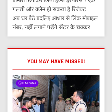
गलती और क्लेम हो सकता है रिजेक्ट
अब घर बैठे बदलिए आधार से लिंक मोबाइल
नंबर, नहीं लगाने पड़ेंगे सेंटर के चक्कर
YOU MAY HAVE MISSED!
0 Minutes