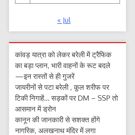
« Jul
कांवड़ यात्रा को लेकर बरेली में ट्रैफिक
का बड़ा प्लान, भारी वाहनों के रूट बदले
—इन रास्तों से ही गुजरें
जायरीनों से पटा बरेली , कुल शरीफ पर
टिकी निगाहें… सड़कों पर DM – SSP तो
आसमान में ड्रोन
कानून की जानकारी से सशक्त होंगे
नागरिक, अलखनाथ मंदिर में लगा