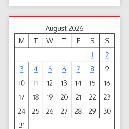
August 2026
M
T
W
T
F
S
S
1
2
3
4
5
6
7
8
9
10
11
12
13
14
15
16
17
18
19
20
21
22
23
24
25
26
27
28
29
30
31