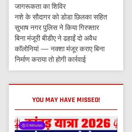
जागरूकता का शिविर
नशे के सौदागर को डोडा छिलका सहित
सुभाष नगर पुलिस ने किया गिरफ्तार
बिना मंजूरी बीडीए ने ढहाईं दो अवैध
कॉलोनियां — नक्शा मंजूर कराए बिना
निर्माण कराया तो होगी कार्रवाई
YOU MAY HAVE MISSED!
0 Minutes