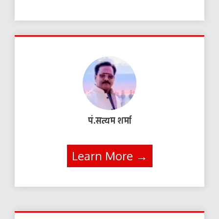
पं.सत्यम शर्मा
Learn More →