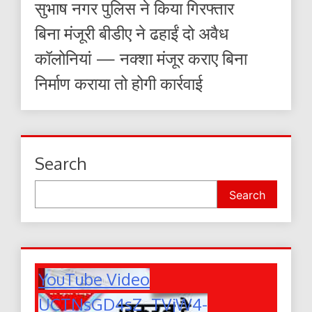
सुभाष नगर पुलिस ने किया गिरफ्तार
बिना मंजूरी बीडीए ने ढहाईं दो अवैध
कॉलोनियां — नक्शा मंजूर कराए बिना
निर्माण कराया तो होगी कार्रवाई
Search
Search
YouTube Video
UCTNsGD4sZ_TVjW4-