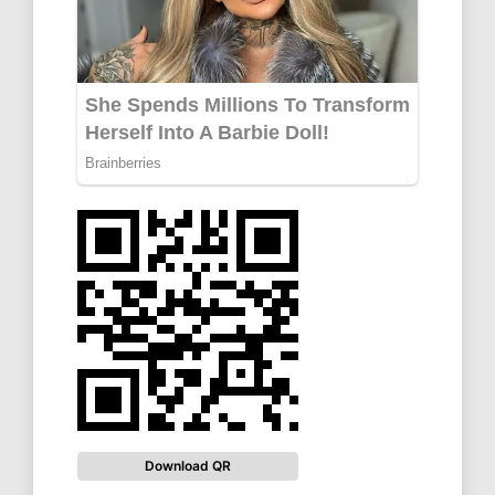
Download QR