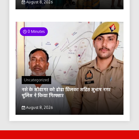
August 8, 2026
0 Minutes
Uncategorized
नशे के सौदागर को डोडा छिलका सहित सुभाष नगर
पुलिस ने किया गिरफ्तार
August 8, 2026