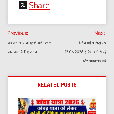
Link
X
Share
Post
Previous:
Next:
navigation
सावधान! चाय की चुस्की कहीं बन न
दैनिक क्यूँ न लिखूं सच
जाए सेहत के लिए खतरा
12.06.2026 ई-पेपर यहाँ से पढ़ें
और डाउनलोड करे
RELATED POSTS