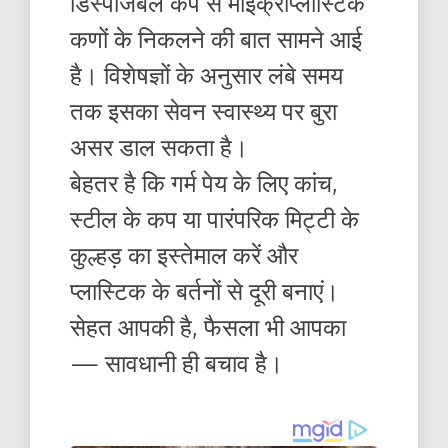
डिस्पोजेबल कप से माइक्रोप्लास्टिक
कणों के निकलने की बात सामने आई
है। विशेषज्ञों के अनुसार लंबे समय
तक इसका सेवन स्वास्थ्य पर बुरा
असर डाल सकता है।
बेहतर है कि गर्म पेय के लिए कांच,
स्टील के कप या पारंपरिक मिट्टी के
कुल्हड़ का इस्तेमाल करें और
प्लास्टिक के बर्तनों से दूरी बनाएं।
सेहत आपकी है, फैसला भी आपका
— सावधानी ही बचाव है।