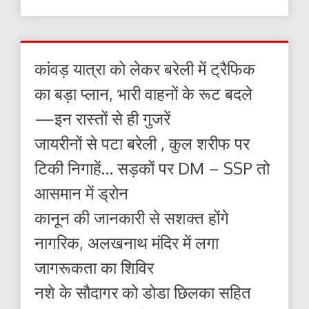
कांवड़ यात्रा को लेकर बरेली में ट्रैफिक
का बड़ा प्लान, भारी वाहनों के रूट बदले
—इन रास्तों से ही गुजरें
जायरीनों से पटा बरेली , कुल शरीफ पर
टिकी निगाहें… सड़कों पर DM – SSP तो
आसमान में ड्रोन
कानून की जानकारी से सशक्त होंगे
नागरिक, अलखनाथ मंदिर में लगा
जागरूकता का शिविर
नशे के सौदागर को डोडा छिलका सहित