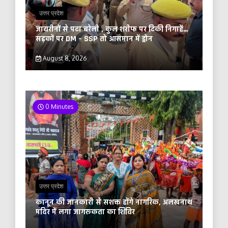
उत्तर प्रदेश
जायरीनों से पटा बरेली , कुल शरीफ पर टिकी निगाहें…
सड़कों पर DM – SSP तो आसमान में ड्रोन
August 8, 2026
0 Minutes
उत्तर प्रदेश
कानून की जानकारी से सशक्त होंगे नागरिक, अलखनाथ
मंदिर में लगा जागरूकता का शिविर