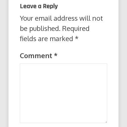
Leave a Reply
Your email address will not
be published.
Required
fields are marked
*
Comment
*