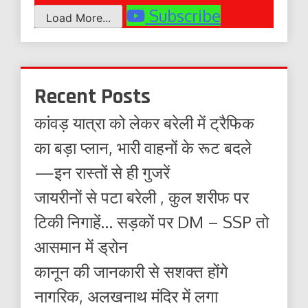
Subscribe
Load More...
Recent Posts
कांवड़ यात्रा को लेकर बरेली में ट्रैफिक
का बड़ा प्लान, भारी वाहनों के रूट बदले
—इन रास्तों से ही गुजरें
जायरीनों से पटा बरेली , कुल शरीफ पर
टिकी निगाहें… सड़कों पर DM – SSP तो
आसमान में ड्रोन
कानून की जानकारी से सशक्त होंगे
नागरिक, अलखनाथ मंदिर में लगा