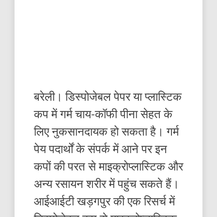
बरेली। डिस्पोजेबल पेपर या प्लास्टिक
कप में गर्म चाय-कॉफी पीना सेहत के
लिए नुकसानदायक हो सकता है। गर्म
पेय पदार्थों के संपर्क में आने पर इन
कपों की परत से माइक्रोप्लास्टिक और
अन्य रसायन शरीर में पहुंच सकते हैं।
आईआईटी खड़गपुर की एक रिसर्च में