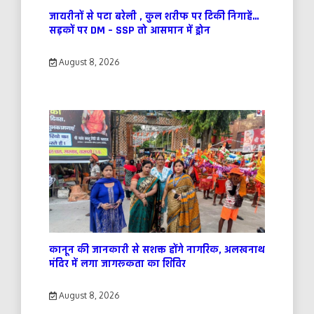
जायरीनों से पटा बरेली , कुल शरीफ पर टिकी निगाहें…
सड़कों पर DM – SSP तो आसमान में ड्रोन
August 8, 2026
कानून की जानकारी से सशक्त होंगे नागरिक, अलखनाथ
मंदिर में लगा जागरूकता का शिविर
August 8, 2026