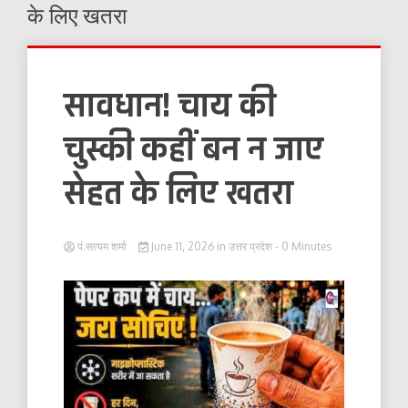
के लिए खतरा
सावधान! चाय की
चुस्की कहीं बन न जाए
सेहत के लिए खतरा
पं.सत्यम शर्मा
June 11, 2026
in
उत्तर प्रदेश
- 0 Minutes