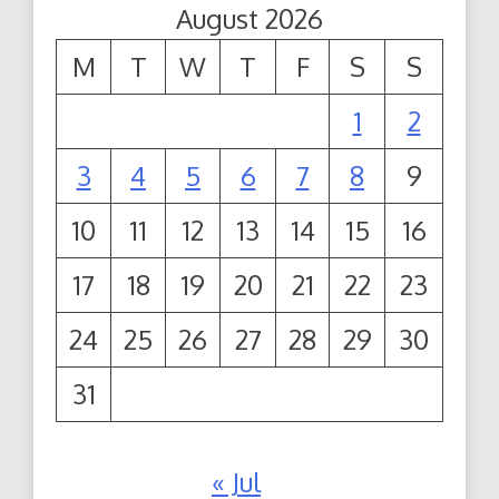
August 2026
M
T
W
T
F
S
S
1
2
3
4
5
6
7
8
9
10
11
12
13
14
15
16
17
18
19
20
21
22
23
24
25
26
27
28
29
30
31
« Jul