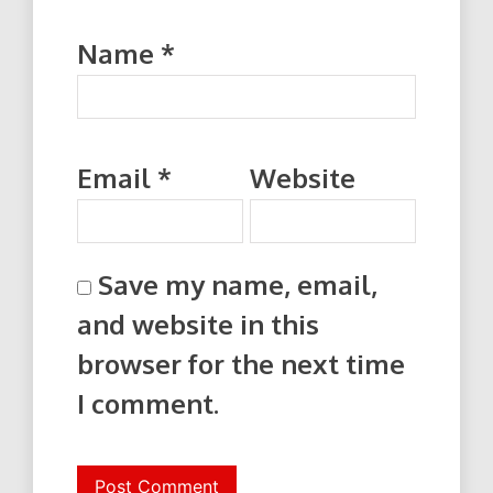
Name
*
Email
*
Website
Save my name, email,
and website in this
browser for the next time
I comment.