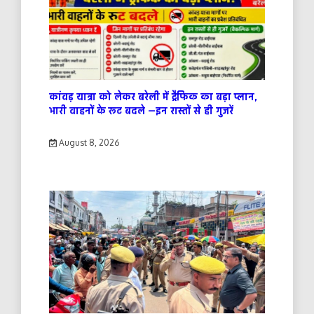
कांवड़ यात्रा को लेकर बरेली में ट्रैफिक का बड़ा प्लान,
भारी वाहनों के रूट बदले —इन रास्तों से ही गुजरें
August 8, 2026