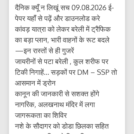
दैनिक क्यूँ न लिखूं सच 09.08.2026 ई-
पेपर यहाँ से पढ़ें और डाउनलोड करे
कांवड़ यात्रा को लेकर बरेली में ट्रैफिक
का बड़ा प्लान, भारी वाहनों के रूट बदले
—इन रास्तों से ही गुजरें
जायरीनों से पटा बरेली , कुल शरीफ पर
टिकी निगाहें… सड़कों पर DM – SSP तो
आसमान में ड्रोन
कानून की जानकारी से सशक्त होंगे
नागरिक, अलखनाथ मंदिर में लगा
जागरूकता का शिविर
नशे के सौदागर को डोडा छिलका सहित