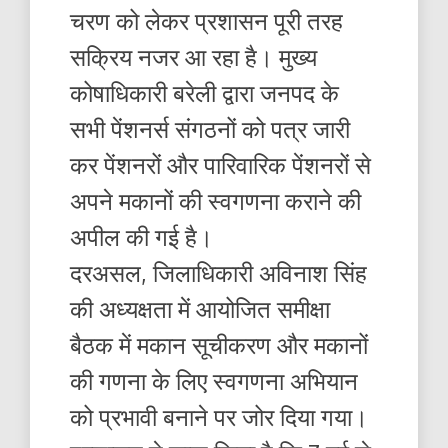
चरण को लेकर प्रशासन पूरी तरह
सक्रिय नजर आ रहा है। मुख्य
कोषाधिकारी बरेली द्वारा जनपद के
सभी पेंशनर्स संगठनों को पत्र जारी
कर पेंशनरों और पारिवारिक पेंशनरों से
अपने मकानों की स्वगणना कराने की
अपील की गई है।
दरअसल, जिलाधिकारी अविनाश सिंह
की अध्यक्षता में आयोजित समीक्षा
बैठक में मकान सूचीकरण और मकानों
की गणना के लिए स्वगणना अभियान
को प्रभावी बनाने पर जोर दिया गया।