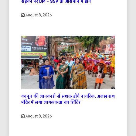
सड़कों पर DM – SSP तो आसमान में ड्रोन
August 8, 2026
कानून की जानकारी से सशक्त होंगे नागरिक, अलखनाथ
मंदिर में लगा जागरूकता का शिविर
August 8, 2026