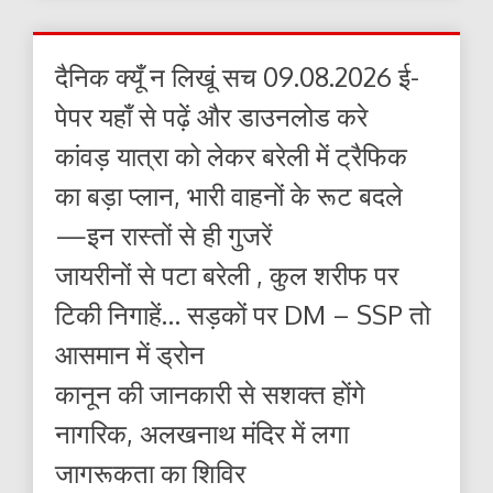
दैनिक क्यूँ न लिखूं सच 09.08.2026 ई-
पेपर यहाँ से पढ़ें और डाउनलोड करे
कांवड़ यात्रा को लेकर बरेली में ट्रैफिक
का बड़ा प्लान, भारी वाहनों के रूट बदले
—इन रास्तों से ही गुजरें
जायरीनों से पटा बरेली , कुल शरीफ पर
टिकी निगाहें… सड़कों पर DM – SSP तो
आसमान में ड्रोन
कानून की जानकारी से सशक्त होंगे
नागरिक, अलखनाथ मंदिर में लगा
जागरूकता का शिविर