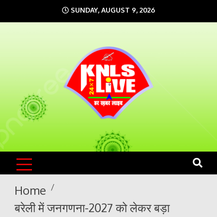
Skip
SUNDAY, AUGUST 9, 2026
to
content
KNLS LIVE
India`s No.1 News Portal
Home
बरेली में जनगणना-2027 को लेकर बड़ा