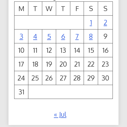
M
T
W
T
F
S
S
1
2
3
4
5
6
7
8
9
10
11
12
13
14
15
16
17
18
19
20
21
22
23
24
25
26
27
28
29
30
31
« Jul