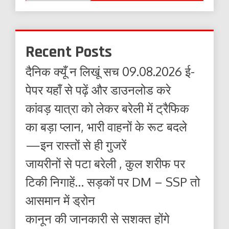
Recent Posts
दैनिक क्यूँ न लिखूं सच 09.08.2026 ई-
पेपर यहाँ से पढ़ें और डाउनलोड करे
कांवड़ यात्रा को लेकर बरेली में ट्रैफिक
का बड़ा प्लान, भारी वाहनों के रूट बदले
—इन रास्तों से ही गुजरें
जायरीनों से पटा बरेली , कुल शरीफ पर
टिकी निगाहें… सड़कों पर DM – SSP तो
आसमान में ड्रोन
कानून की जानकारी से सशक्त होंगे