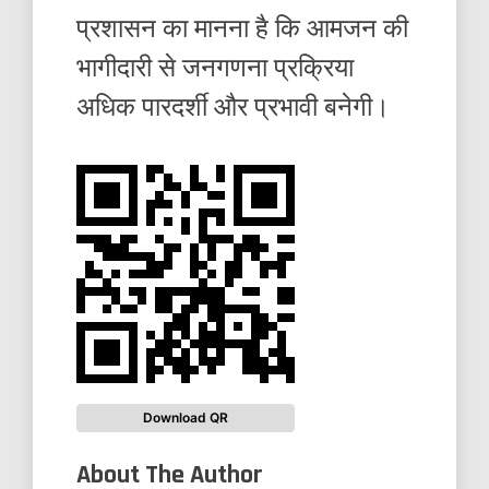
प्रशासन का मानना है कि आमजन की
भागीदारी से जनगणना प्रक्रिया
अधिक पारदर्शी और प्रभावी बनेगी।
Download QR
About The Author