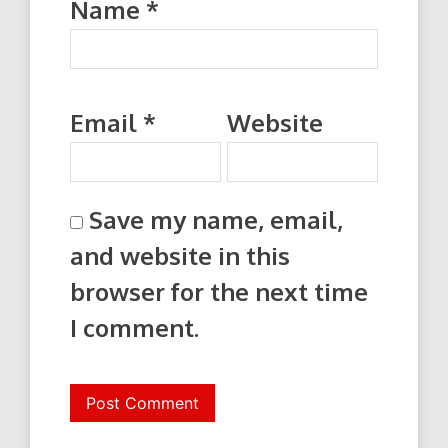
Name
*
Email
*
Website
Save my name, email,
and website in this
browser for the next time
I comment.