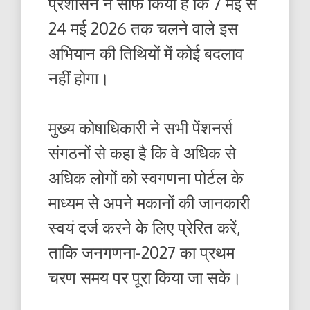
प्रशासन ने साफ किया है कि 7 मई से
24 मई 2026 तक चलने वाले इस
अभियान की तिथियों में कोई बदलाव
नहीं होगा।
मुख्य कोषाधिकारी ने सभी पेंशनर्स
संगठनों से कहा है कि वे अधिक से
अधिक लोगों को स्वगणना पोर्टल के
माध्यम से अपने मकानों की जानकारी
स्वयं दर्ज करने के लिए प्रेरित करें,
ताकि जनगणना-2027 का प्रथम
चरण समय पर पूरा किया जा सके।