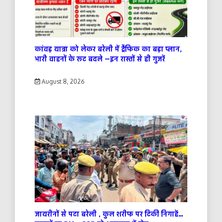
कांवड़ यात्रा को लेकर बरेली में ट्रैफिक का बड़ा प्लान,
भारी वाहनों के रूट बदले —इन रास्तों से ही गुजरें
August 8, 2026
जायरीनों से पटा बरेली , कुल शरीफ पर टिकी निगाहें…