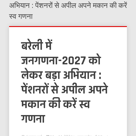
अभियान : पेंशनरों से अपील अपने मकान की करें
स्व गणना
बरेली में
जनगणना-2027 को
लेकर बड़ा अभियान :
पेंशनरों से अपील अपने
मकान की करें स्व
गणना