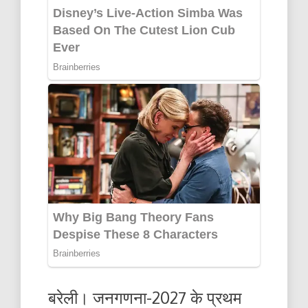
बरेली। जनगणना-2027 के प्रथम