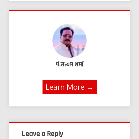
पं.सत्यम शर्मा
Learn More →
Leave a Reply