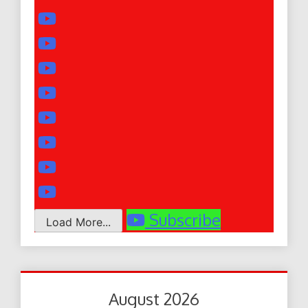
Subscribe
Load More...
August 2026