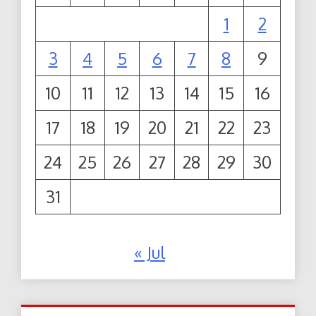
1
2
3
4
5
6
7
8
9
10
11
12
13
14
15
16
17
18
19
20
21
22
23
24
25
26
27
28
29
30
31
« Jul