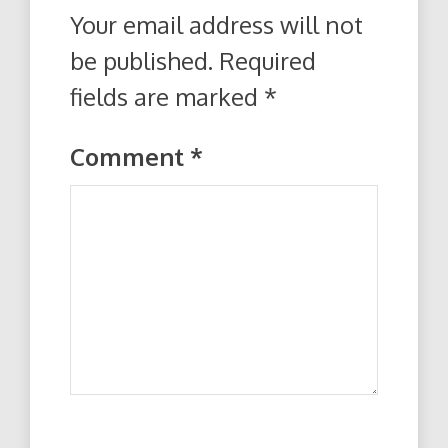
Your email address will not
be published.
Required
fields are marked
*
Comment
*