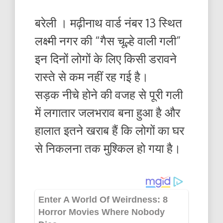
बरेली । मढ़ीनाथ वार्ड नंबर 13 स्थित
लक्ष्मी नगर की “गैस चूल्हे वाली गली”
इन दिनों लोगों के लिए किसी डरावने
रास्ते से कम नहीं रह गई है।
सड़क नीचे होने की वजह से पूरी गली
में लगातार जलभराव बना हुआ है और
हालात इतने खराब हैं कि लोगों का घर
से निकलना तक मुश्किल हो गया है।