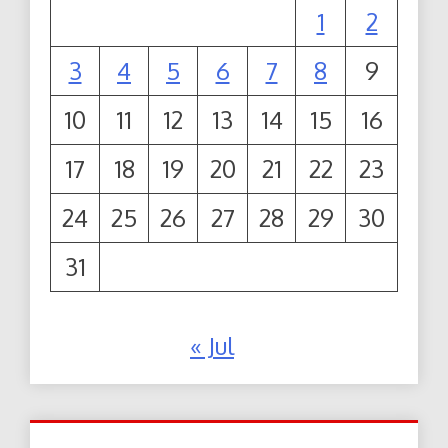
1
2
3
4
5
6
7
8
9
10
11
12
13
14
15
16
17
18
19
20
21
22
23
24
25
26
27
28
29
30
31
« Jul