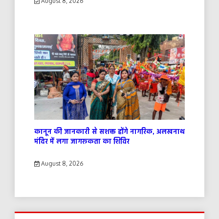
August 8, 2026
कानून की जानकारी से सशक्त होंगे नागरिक, अलखनाथ
मंदिर में लगा जागरूकता का शिविर
August 8, 2026