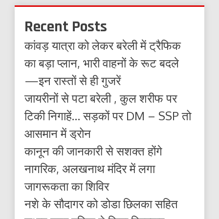
Recent Posts
कांवड़ यात्रा को लेकर बरेली में ट्रैफिक
का बड़ा प्लान, भारी वाहनों के रूट बदले
—इन रास्तों से ही गुजरें
जायरीनों से पटा बरेली , कुल शरीफ पर
टिकी निगाहें… सड़कों पर DM – SSP तो
आसमान में ड्रोन
कानून की जानकारी से सशक्त होंगे
नागरिक, अलखनाथ मंदिर में लगा
जागरूकता का शिविर
नशे के सौदागर को डोडा छिलका सहित