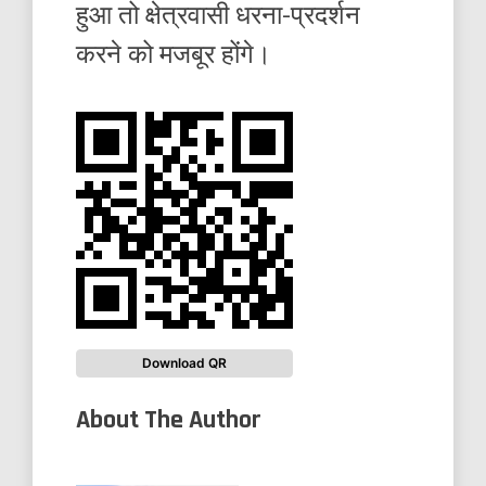
हुआ तो क्षेत्रवासी धरना-प्रदर्शन
करने को मजबूर होंगे।
Download QR
About The Author