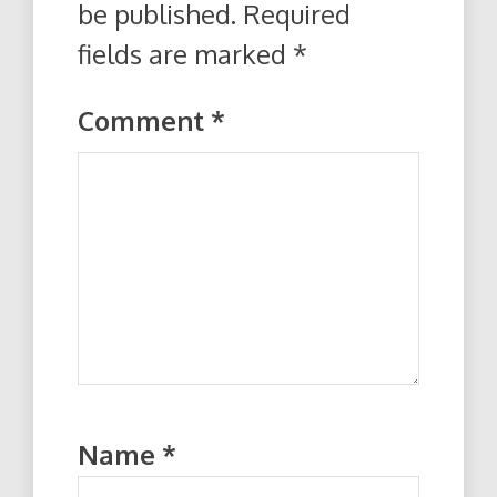
be published.
Required
fields are marked
*
Comment
*
Name
*