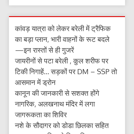
कांवड़ यात्रा को लेकर बरेली में ट्रैफिक
का बड़ा प्लान, भारी वाहनों के रूट बदले
—इन रास्तों से ही गुजरें
जायरीनों से पटा बरेली , कुल शरीफ पर
टिकी निगाहें… सड़कों पर DM – SSP तो
आसमान में ड्रोन
कानून की जानकारी से सशक्त होंगे
नागरिक, अलखनाथ मंदिर में लगा
जागरूकता का शिविर
नशे के सौदागर को डोडा छिलका सहित