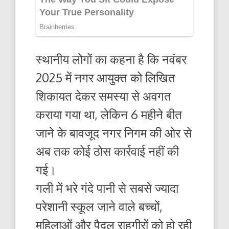
स्थानीय लोगों का कहना है कि नवंबर
2025 में नगर आयुक्त को लिखित
शिकायत देकर समस्या से अवगत
कराया गया था, लेकिन 6 महीने बीत
जाने के बावजूद नगर निगम की ओर से
अब तक कोई ठोस कार्रवाई नहीं की
गई।
गली में भरे गंदे पानी से सबसे ज्यादा
परेशानी स्कूल जाने वाले बच्चों,
महिलाओं और पैदल राहगीरों को हो रही