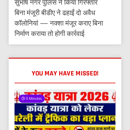
सुभाष नगर पुलिस ने किया गिरफ्तार
बिना मंजूरी बीडीए ने ढहाईं दो अवैध
कॉलोनियां — नक्शा मंजूर कराए बिना
निर्माण कराया तो होगी कार्रवाई
YOU MAY HAVE MISSED!
0 Minutes