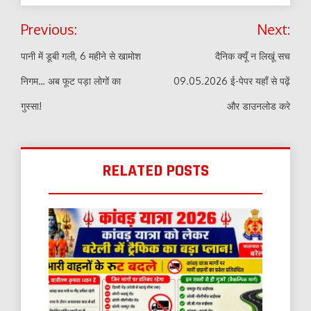
Post
Previous:
Next:
navigation
पानी में डूबी गली, 6 महीने से खामोश
दैनिक क्यूँ न लिखूं सच
निगम… अब फूट पड़ा लोगों का
09.05.2026 ई-पेपर यहाँ से पढ़ें
गुस्सा!
और डाउनलोड करे
RELATED POSTS