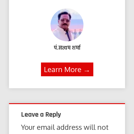
पं.सत्यम शर्मा
Learn More →
Leave a Reply
Your email address will not