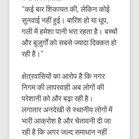
“कई बार शिकायत की, लेकिन कोई
सुनवाई नहीं हुई। बारिश हो या धूप,
गली में हमेशा पानी भरा रहता है। बच्चों
और बुजुर्गों को सबसे ज्यादा दिक्कत हो
रही है।”
क्षेत्रवासियों का आरोप है कि नगर
निगम की लापरवाही अब लोगों की
परेशानी को और बढ़ा रही है।
लगातार अनदेखी से स्थानीय लोगों में
भारी आक्रोश है और चेतावनी दी जा
रही है कि अगर जल्द समाधान नहीं