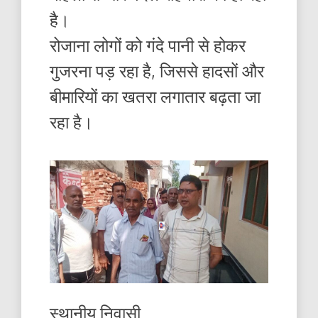
है।
रोजाना लोगों को गंदे पानी से होकर
गुजरना पड़ रहा है, जिससे हादसों और
बीमारियों का खतरा लगातार बढ़ता जा
रहा है।
स्थानीय निवासी