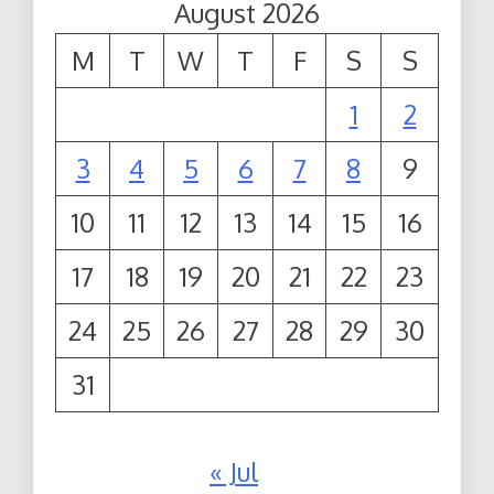
August 2026
M
T
W
T
F
S
S
1
2
3
4
5
6
7
8
9
10
11
12
13
14
15
16
17
18
19
20
21
22
23
24
25
26
27
28
29
30
31
« Jul