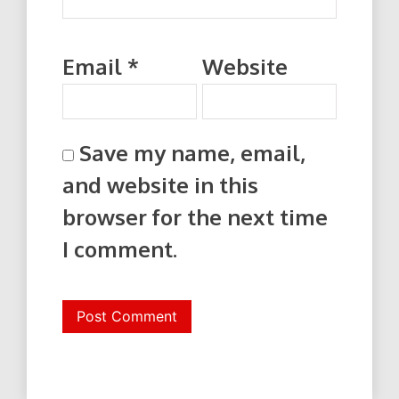
Email
*
Website
Save my name, email,
and website in this
browser for the next time
I comment.