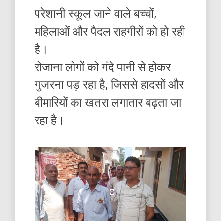
परेशानी स्कूल जाने वाले बच्चों,
महिलाओं और पैदल राहगीरों को हो रही
है।
रोजाना लोगों को गंदे पानी से होकर
गुजरना पड़ रहा है, जिससे हादसों और
बीमारियों का खतरा लगातार बढ़ता जा
रहा है।