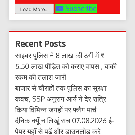
Subscribe
Load More...
Recent Posts
साइबर पुलिस ने 8 लाख की ठगी में ₹
5.50 लाख पीड़ित को कराए वापस , बाकी
रकम की तलाश जारी
बाजार से चौराहों तक पुलिस का सुरक्षा
कवच, SSP अनुराग आर्य ने देर रात्रि
किया विभिन्न जगहों पर फ्लैग मार्च
दैनिक क्यूँ न लिखूं सच 07.08.2026 ई-
पेपर यहाँ से पढ़ें और डाउनलोड करे