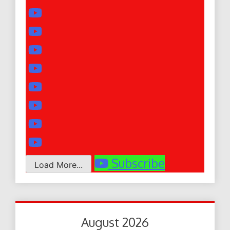
Subscribe
Load More...
August 2026