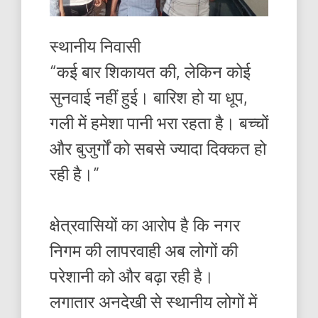
स्थानीय निवासी
“कई बार शिकायत की, लेकिन कोई
सुनवाई नहीं हुई। बारिश हो या धूप,
गली में हमेशा पानी भरा रहता है। बच्चों
और बुजुर्गों को सबसे ज्यादा दिक्कत हो
रही है।”
क्षेत्रवासियों का आरोप है कि नगर
निगम की लापरवाही अब लोगों की
परेशानी को और बढ़ा रही है।
लगातार अनदेखी से स्थानीय लोगों में