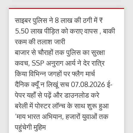
साइबर पुलिस ने 8 लाख की ठगी में ₹
5.50 लाख पीड़ित को कराए वापस , बाकी
रकम की तलाश जारी
बाजार से चौराहों तक पुलिस का सुरक्षा
कवच, SSP अनुराग आर्य ने देर रात्रि
किया विभिन्न जगहों पर फ्लैग मार्च
दैनिक क्यूँ न लिखूं सच 07.08.2026 ई-
पेपर यहाँ से पढ़ें और डाउनलोड करे
बरेली में पोस्टर लॉन्च के साथ शुरू हुआ
‘माय भारत अभियान, हजारों युवाओं तक
पहुंचेगी मुहिम