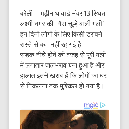
बरेली । मढ़ीनाथ वार्ड नंबर 13 स्थित
लक्ष्मी नगर की “गैस चूल्हे वाली गली”
इन दिनों लोगों के लिए किसी डरावने
रास्ते से कम नहीं रह गई है।
सड़क नीचे होने की वजह से पूरी गली
में लगातार जलभराव बना हुआ है और
हालात इतने खराब हैं कि लोगों का घर
से निकलना तक मुश्किल हो गया है।