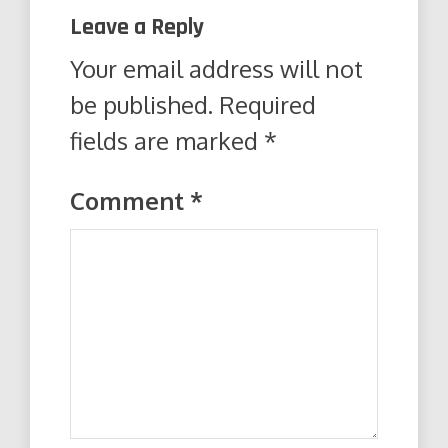
Leave a Reply
Your email address will not
be published.
Required
fields are marked
*
Comment
*