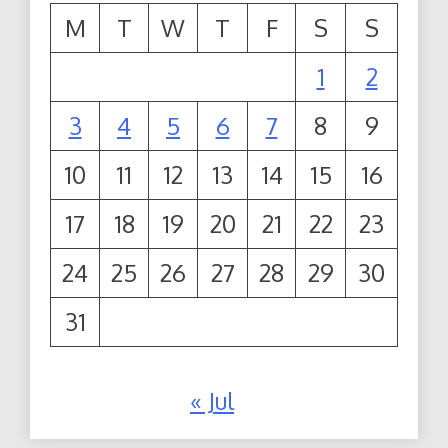
M
T
W
T
F
S
S
1
2
3
4
5
6
7
8
9
10
11
12
13
14
15
16
17
18
19
20
21
22
23
24
25
26
27
28
29
30
31
« Jul