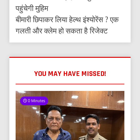
पहुंचेगी मुहिम
बीमारी छिपाकर लिया हेल्थ इंश्योरेंस ? एक
गलती और क्लेम हो सकता है रिजेक्ट
YOU MAY HAVE MISSED!
0 Minutes