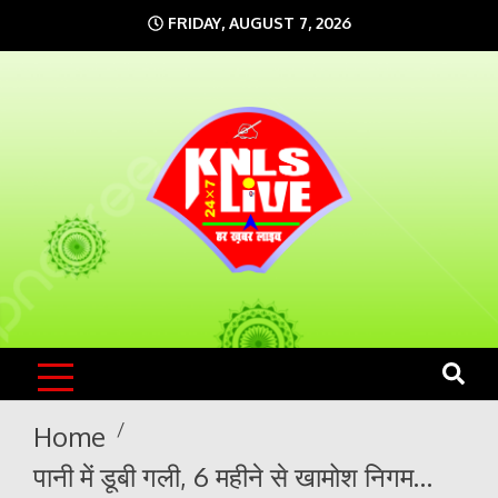
Skip
FRIDAY, AUGUST 7, 2026
to
content
KNLS LIVE
India`s No.1 News Portal
Home
पानी में डूबी गली, 6 महीने से खामोश निगम…