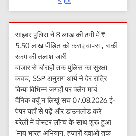
साइबर पुलिस ने 8 लाख की ठगी में ₹
5.50 लाख पीड़ित को कराए वापस , बाकी
रकम की तलाश जारी
बाजार से चौराहों तक पुलिस का सुरक्षा
कवच, SSP अनुराग आर्य ने देर रात्रि
किया विभिन्न जगहों पर फ्लैग मार्च
दैनिक क्यूँ न लिखूं सच 07.08.2026 ई-
पेपर यहाँ से पढ़ें और डाउनलोड करे
बरेली में पोस्टर लॉन्च के साथ शुरू हुआ
‘माय भारत अभियान, हजारों युवाओं तक