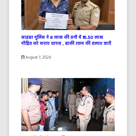
साइबर पुलिस ने 8 लाख की ठगी में ₹ 5.50 लाख
पीड़ित को कराए वापस , बाकी रकम की तलाश जारी
August 7, 2026