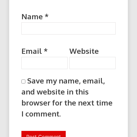
Name
*
Email
*
Website
Save my name, email,
and website in this
browser for the next time
I comment.