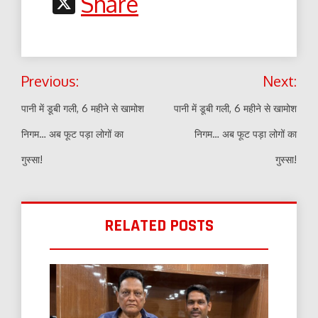
X
Share
Post
Previous:
Next:
navigation
पानी में डूबी गली, 6 महीने से खामोश
पानी में डूबी गली, 6 महीने से खामोश
निगम… अब फूट पड़ा लोगों का
निगम… अब फूट पड़ा लोगों का
गुस्सा!
गुस्सा!
RELATED POSTS