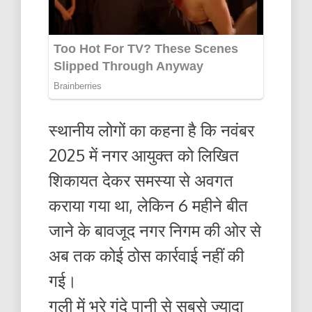
स्थानीय लोगों का कहना है कि नवंबर
2025 में नगर आयुक्त को लिखित
शिकायत देकर समस्या से अवगत
कराया गया था, लेकिन 6 महीने बीत
जाने के बावजूद नगर निगम की ओर से
अब तक कोई ठोस कार्रवाई नहीं की
गई।
गली में भरे गंदे पानी से सबसे ज्यादा