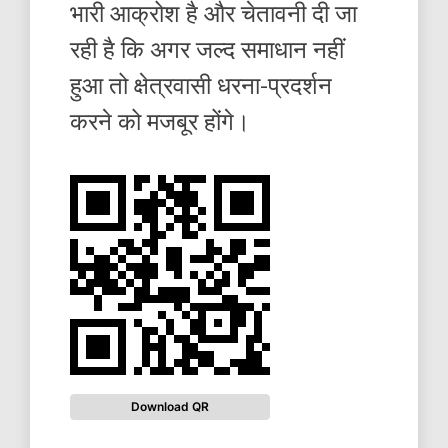
भारी आक्रोश है और चेतावनी दी जा
रही है कि अगर जल्द समाधान नहीं
हुआ तो क्षेत्रवासी धरना-प्रदर्शन
करने को मजबूर होंगे।
Download QR