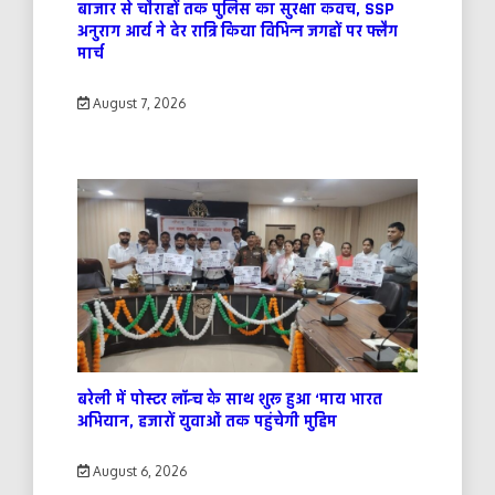
बाजार से चौराहों तक पुलिस का सुरक्षा कवच, SSP
अनुराग आर्य ने देर रात्रि किया विभिन्न जगहों पर फ्लैग
मार्च
August 7, 2026
बरेली में पोस्टर लॉन्च के साथ शुरू हुआ ‘माय भारत
अभियान, हजारों युवाओं तक पहुंचेगी मुहिम
August 6, 2026