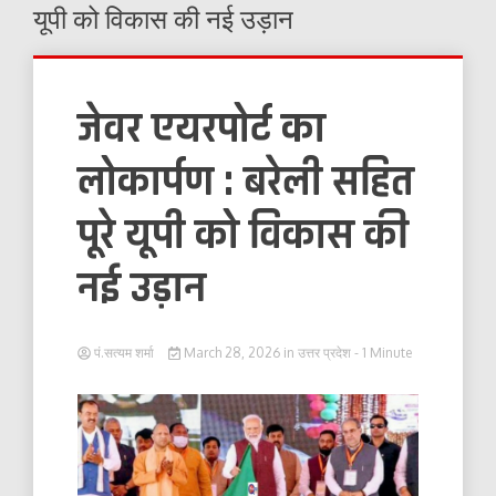
यूपी को विकास की नई उड़ान
जेवर एयरपोर्ट का
लोकार्पण : बरेली सहित
पूरे यूपी को विकास की
नई उड़ान
पं.सत्यम शर्मा
March 28, 2026
in
उत्तर प्रदेश
- 1 Minute