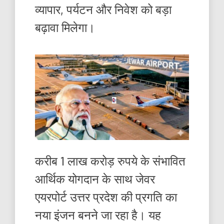
व्यापार, पर्यटन और निवेश को बड़ा
बढ़ावा मिलेगा।
करीब 1 लाख करोड़ रुपये के संभावित
आर्थिक योगदान के साथ जेवर
एयरपोर्ट उत्तर प्रदेश की प्रगति का
नया इंजन बनने जा रहा है। यह