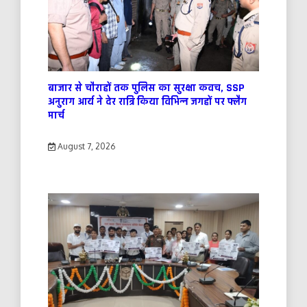
बाजार से चौराहों तक पुलिस का सुरक्षा कवच, SSP
अनुराग आर्य ने देर रात्रि किया विभिन्न जगहों पर फ्लैग
मार्च
August 7, 2026