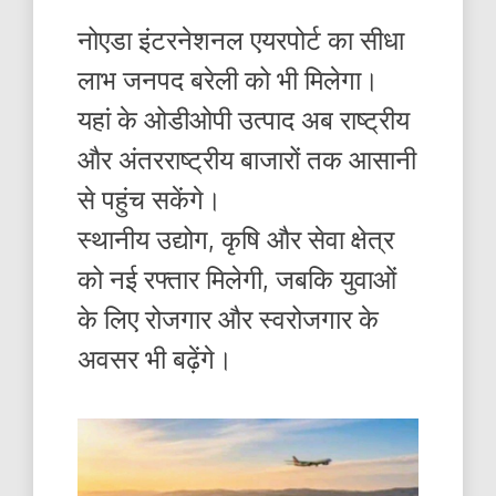
नोएडा इंटरनेशनल एयरपोर्ट का सीधा
लाभ जनपद बरेली को भी मिलेगा।
यहां के ओडीओपी उत्पाद अब राष्ट्रीय
और अंतरराष्ट्रीय बाजारों तक आसानी
से पहुंच सकेंगे।
स्थानीय उद्योग, कृषि और सेवा क्षेत्र
को नई रफ्तार मिलेगी, जबकि युवाओं
के लिए रोजगार और स्वरोजगार के
अवसर भी बढ़ेंगे।