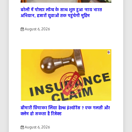
बरेली में पोस्टर लॉन्च के साथ शुरू हुआ ‘माय भारत
अभियान, हजारों युवाओं तक पहुंचेगी मुहिम
August 6, 2026
बीमारी छिपाकर लिया हेल्थ इंश्योरेंस ? एक गलती और
क्लेम हो सकता है रिजेक्ट
August 6, 2026