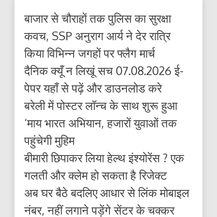
बाजार से चौराहों तक पुलिस का सुरक्षा
कवच, SSP अनुराग आर्य ने देर रात्रि
किया विभिन्न जगहों पर फ्लैग मार्च
दैनिक क्यूँ न लिखूं सच 07.08.2026 ई-
पेपर यहाँ से पढ़ें और डाउनलोड करे
बरेली में पोस्टर लॉन्च के साथ शुरू हुआ
‘माय भारत अभियान, हजारों युवाओं तक
पहुंचेगी मुहिम
बीमारी छिपाकर लिया हेल्थ इंश्योरेंस ? एक
गलती और क्लेम हो सकता है रिजेक्ट
अब घर बैठे बदलिए आधार से लिंक मोबाइल
नंबर, नहीं लगाने पड़ेंगे सेंटर के चक्कर