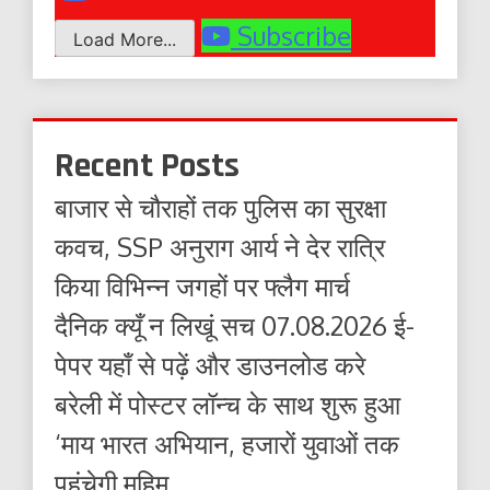
Subscribe
Load More...
Recent Posts
बाजार से चौराहों तक पुलिस का सुरक्षा
कवच, SSP अनुराग आर्य ने देर रात्रि
किया विभिन्न जगहों पर फ्लैग मार्च
दैनिक क्यूँ न लिखूं सच 07.08.2026 ई-
पेपर यहाँ से पढ़ें और डाउनलोड करे
बरेली में पोस्टर लॉन्च के साथ शुरू हुआ
‘माय भारत अभियान, हजारों युवाओं तक
पहुंचेगी मुहिम