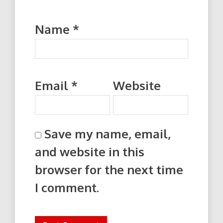
Name
*
Email
*
Website
Save my name, email,
and website in this
browser for the next time
I comment.