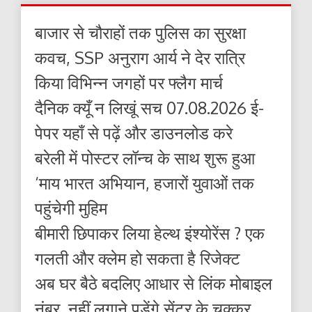
बाजार से चौराहों तक पुलिस का सुरक्षा
कवच, SSP अनुराग आर्य ने देर रात्रि
किया विभिन्न जगहों पर फ्लैग मार्च
दैनिक क्यूँ न लिखूं सच 07.08.2026 ई-
पेपर यहाँ से पढ़ें और डाउनलोड करे
बरेली में पोस्टर लॉन्च के साथ शुरू हुआ
‘माय भारत अभियान, हजारों युवाओं तक
पहुंचेगी मुहिम
बीमारी छिपाकर लिया हेल्थ इंश्योरेंस ? एक
गलती और क्लेम हो सकता है रिजेक्ट
अब घर बैठे बदलिए आधार से लिंक मोबाइल
नंबर, नहीं लगाने पड़ेंगे सेंटर के चक्कर