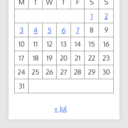
M
T
W
T
F
S
S
1
2
3
4
5
6
7
8
9
10
11
12
13
14
15
16
17
18
19
20
21
22
23
24
25
26
27
28
29
30
31
« Jul