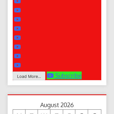
Subscribe
Load More...
August 2026