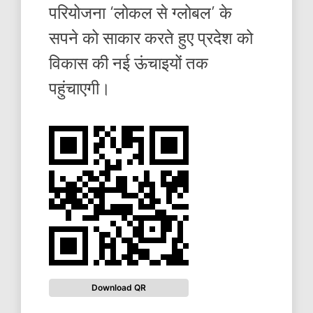
परियोजना ‘लोकल से ग्लोबल’ के
सपने को साकार करते हुए प्रदेश को
विकास की नई ऊंचाइयों तक
पहुंचाएगी।
Download QR