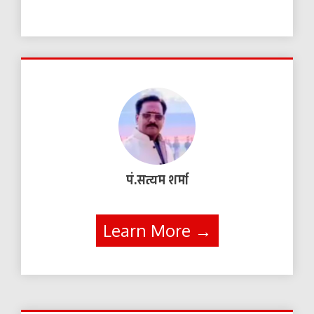
पं.सत्यम शर्मा
Learn More →