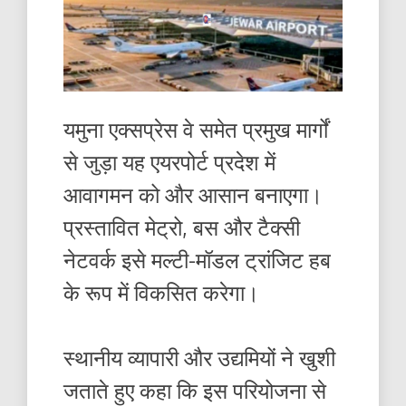
यमुना एक्सप्रेस वे समेत प्रमुख मार्गों
से जुड़ा यह एयरपोर्ट प्रदेश में
आवागमन को और आसान बनाएगा।
प्रस्तावित मेट्रो, बस और टैक्सी
नेटवर्क इसे मल्टी-मॉडल ट्रांजिट हब
के रूप में विकसित करेगा।
स्थानीय व्यापारी और उद्यमियों ने खुशी
जताते हुए कहा कि इस परियोजना से