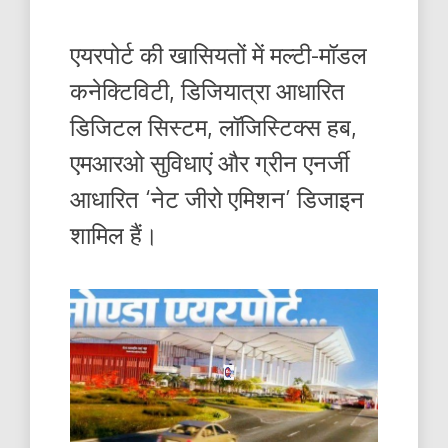
एयरपोर्ट की खासियतों में मल्टी-मॉडल
कनेक्टिविटी, डिजियात्रा आधारित
डिजिटल सिस्टम, लॉजिस्टिक्स हब,
एमआरओ सुविधाएं और ग्रीन एनर्जी
आधारित ‘नेट जीरो एमिशन’ डिजाइन
शामिल हैं।