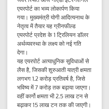
एयरपोर्ट का भव्य लोकार्पण किया
गया। मुख्यमंत्री योगी आदित्यनाथ के
नेतृत्व में तैयार यह ग्रीनफील्ड
एयरपोर्ट प्रदेश के 1 ट्रिलियन डॉलर
अर्थव्यवस्था के लक्ष्य को नई गति
देगा।
यह एयरपोर्ट अत्याधुनिक सुविधाओं से
लैस है, जिसकी शुरुआती यात्री क्षमता
लगभग 1.2 करोड़ प्रतिवर्ष है, जिसे
भविष्य में 7 करोड़ तक बढ़ाया जाएगा।
वहीं कार्गो क्षमता भी 2.5 लाख टन से
बढ़ाकर 15 लाख टन तक की जाएगी।