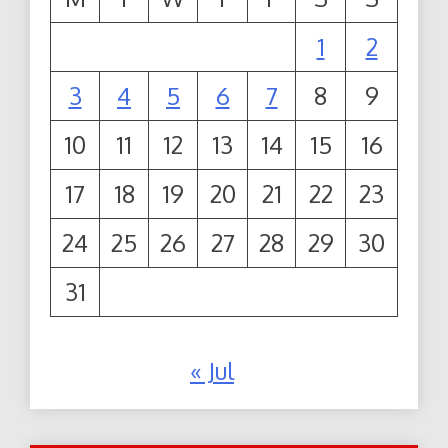
1
2
3
4
5
6
7
8
9
10
11
12
13
14
15
16
17
18
19
20
21
22
23
24
25
26
27
28
29
30
31
« Jul