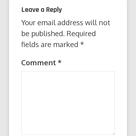
Leave a Reply
Your email address will not
be published.
Required
fields are marked
*
Comment
*