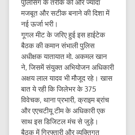
पुलिसिंग के तरीके को और ज्यादा
मजबूत और सटीक बनाने की दिशा में
नई ऊर्जा भरी।
गूगल मीट के जरिए हुई इस हाईटेक
बैठक की कमान संभाली पुलिस
अधीक्षक यातायात मो. अकमल खान
ने, जिसमें संयुक्त अभियोजन अधिकारी
अक्षय लाल यादव भी मौजूद रहे। खास
बात ये रही कि जिलेभर के 375
विवेचक, थाना प्रभारी, क्राइम ब्रांच
और एएचटीयू टीम के अधिकारी एक
साथ इस डिजिटल मंच से जुड़े।
बैठक में गिरफ्तारी और व्यक्तिगत