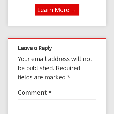
Learn More →
Leave a Reply
Your email address will not
be published.
Required
fields are marked
*
Comment
*