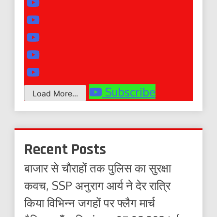
Subscribe
Load More...
Recent Posts
बाजार से चौराहों तक पुलिस का सुरक्षा
कवच, SSP अनुराग आर्य ने देर रात्रि
किया विभिन्न जगहों पर फ्लैग मार्च