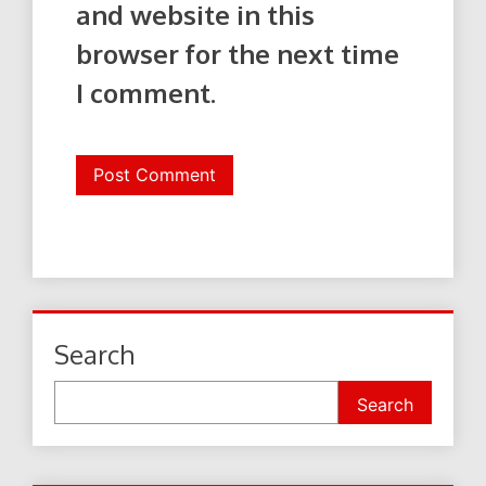
and website in this
browser for the next time
I comment.
Search
Search