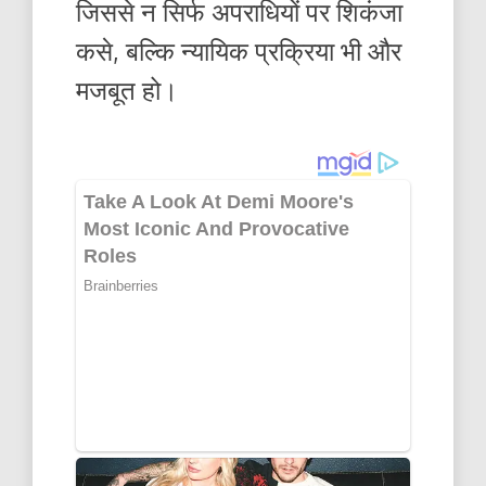
जिससे न सिर्फ अपराधियों पर शिकंजा
कसे, बल्कि न्यायिक प्रक्रिया भी और
मजबूत हो।