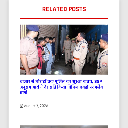
RELATED POSTS
बाजार से चौराहों तक पुलिस का सुरक्षा कवच, SSP
अनुराग आर्य ने देर रात्रि किया विभिन्न जगहों पर फ्लैग
मार्च
August 7, 2026