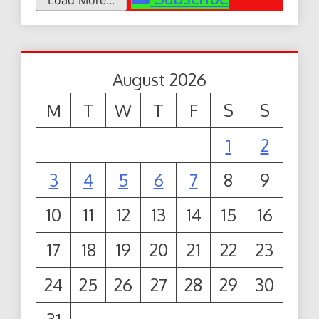
August 2026
M
T
W
T
F
S
S
1
2
3
4
5
6
7
8
9
10
11
12
13
14
15
16
17
18
19
20
21
22
23
24
25
26
27
28
29
30