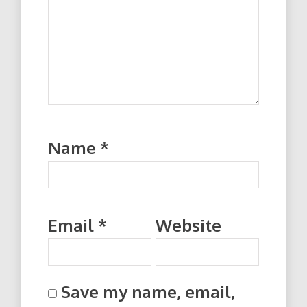
Name
*
Email
*
Website
Save my name, email,