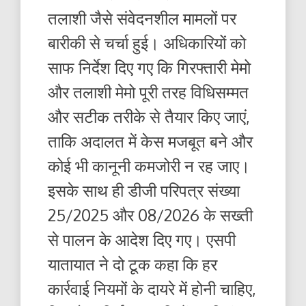
तलाशी जैसे संवेदनशील मामलों पर
बारीकी से चर्चा हुई। अधिकारियों को
साफ निर्देश दिए गए कि गिरफ्तारी मेमो
और तलाशी मेमो पूरी तरह विधिसम्मत
और सटीक तरीके से तैयार किए जाएं,
ताकि अदालत में केस मजबूत बने और
कोई भी कानूनी कमजोरी न रह जाए।
इसके साथ ही डीजी परिपत्र संख्या
25/2025 और 08/2026 के सख्ती
से पालन के आदेश दिए गए। एसपी
यातायात ने दो टूक कहा कि हर
कार्रवाई नियमों के दायरे में होनी चाहिए,