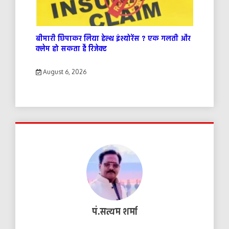
बीमारी छिपाकर लिया हेल्थ इंश्योरेंस ? एक गलती और
क्लेम हो सकता है रिजेक्ट
August 6, 2026
पं.सत्यम शर्मा