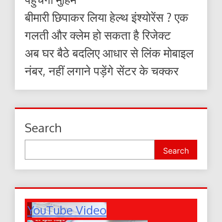
बीमारी छिपाकर लिया हेल्थ इंश्योरेंस ? एक
गलती और क्लेम हो सकता है रिजेक्ट
अब घर बैठे बदलिए आधार से लिंक मोबाइल
नंबर, नहीं लगाने पड़ेंगे सेंटर के चक्कर
Search
Search
YouTube Video