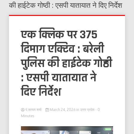
की हाईटेक गोष्ठी : एसपी यातायात ने दिए निर्देश
एक क्लिक पर 375
दिमाग एक्टिव : बरेली
पुलिस की हाईटेक गोष्ठी
: एसपी यातायात ने
दिए निर्देश
पं.सत्यम शर्मा
March 24, 2026
in
उत्तर प्रदेश
- 0
Minutes