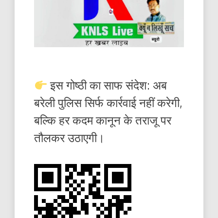
इस गोष्ठी का साफ संदेश: अब
बरेली पुलिस सिर्फ कार्रवाई नहीं करेगी,
बल्कि हर कदम कानून के तराजू पर
तौलकर उठाएगी।