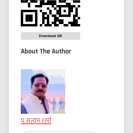
Download QR
About The Author
पं.सत्यम शर्मा