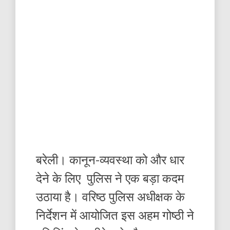
बरेली। कानून-व्यवस्था को और धार
देने के लिए पुलिस ने एक बड़ा कदम
उठाया है। वरिष्ठ पुलिस अधीक्षक के
निर्देशन में आयोजित इस अहम गोष्ठी ने