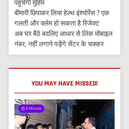
पहुंचेगी मुहिम
बीमारी छिपाकर लिया हेल्थ इंश्योरेंस ? एक
गलती और क्लेम हो सकता है रिजेक्ट
अब घर बैठे बदलिए आधार से लिंक मोबाइल
नंबर, नहीं लगाने पड़ेंगे सेंटर के चक्कर
YOU MAY HAVE MISSED!
0 Minutes