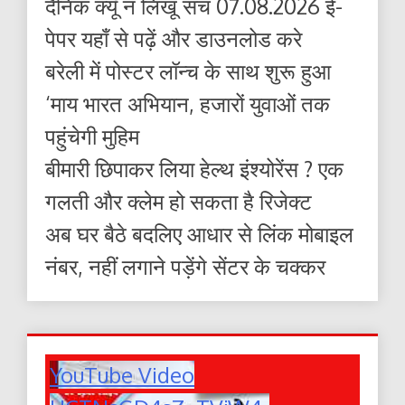
दैनिक क्यूँ न लिखूं सच 07.08.2026 ई-
पेपर यहाँ से पढ़ें और डाउनलोड करे
बरेली में पोस्टर लॉन्च के साथ शुरू हुआ
‘माय भारत अभियान, हजारों युवाओं तक
पहुंचेगी मुहिम
बीमारी छिपाकर लिया हेल्थ इंश्योरेंस ? एक
गलती और क्लेम हो सकता है रिजेक्ट
अब घर बैठे बदलिए आधार से लिंक मोबाइल
नंबर, नहीं लगाने पड़ेंगे सेंटर के चक्कर
YouTube Video