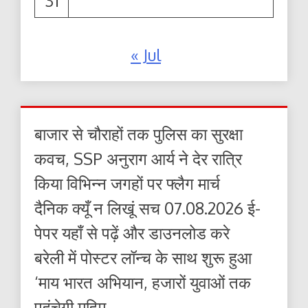
31
« Jul
बाजार से चौराहों तक पुलिस का सुरक्षा
कवच, SSP अनुराग आर्य ने देर रात्रि
किया विभिन्न जगहों पर फ्लैग मार्च
दैनिक क्यूँ न लिखूं सच 07.08.2026 ई-
पेपर यहाँ से पढ़ें और डाउनलोड करे
बरेली में पोस्टर लॉन्च के साथ शुरू हुआ
‘माय भारत अभियान, हजारों युवाओं तक
पहुंचेगी मुहिम