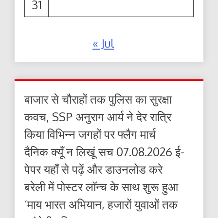
31
« Jul
बाजार से चौराहों तक पुलिस का सुरक्षा
कवच, SSP अनुराग आर्य ने देर रात्रि
किया विभिन्न जगहों पर फ्लैग मार्च
दैनिक क्यूँ न लिखूं सच 07.08.2026 ई-
पेपर यहाँ से पढ़ें और डाउनलोड करे
बरेली में पोस्टर लॉन्च के साथ शुरू हुआ
‘माय भारत अभियान, हजारों युवाओं तक