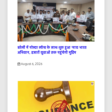
बरेली में पोस्टर लॉन्च के साथ शुरू हुआ ‘माय भारत
अभियान, हजारों युवाओं तक पहुंचेगी मुहिम
August 6, 2026