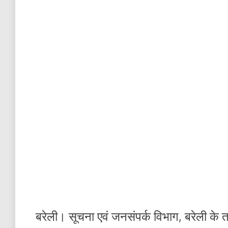
बरेली। सूचना एवं जनसंपर्क विभाग, बरेली के त