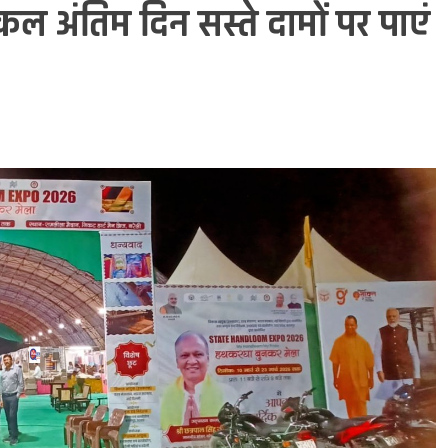
 कल अंतिम दिन सस्ते दामों पर पाएं