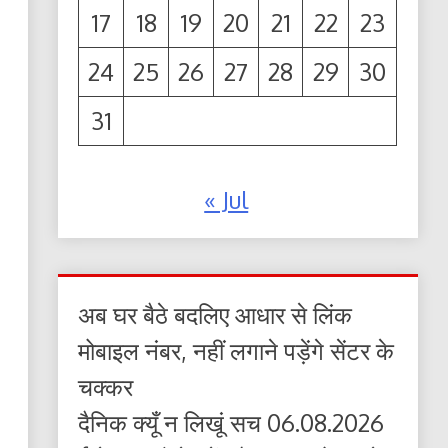
17
18
19
20
21
22
23
24
25
26
27
28
29
30
31
« Jul
अब घर बैठे बदलिए आधार से लिंक
मोबाइल नंबर, नहीं लगाने पड़ेंगे सेंटर के
चक्कर
दैनिक क्यूँ न लिखूं सच 06.08.2026