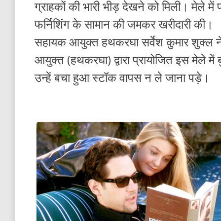
ग्राहकों की भारी भीड़ देखने को मिली। मेले में 
फर्निशिंग के सामान की जमकर खरीदारी की।
सहायक आयुक्त हथकरघा सर्वेश कुमार शुक्ल न
आयुक्त (हथकरघा) द्वारा प्रायोजित इस मेले में 
उन्हें बचा हुआ स्टॉक वापस न ले जाना पड़े।