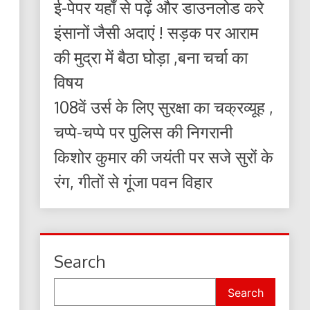
ई-पेपर यहाँ से पढ़ें और डाउनलोड करे
इंसानों जैसी अदाएं ! सड़क पर आराम
की मुद्रा में बैठा घोड़ा ,बना चर्चा का
विषय
108वें उर्स के लिए सुरक्षा का चक्रव्यूह ,
चप्पे-चप्पे पर पुलिस की निगरानी
किशोर कुमार की जयंती पर सजे सुरों के
रंग, गीतों से गूंजा पवन विहार
Search
Search