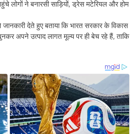
पहुंचे लोगों ने बनारसी साड़ियों, ड्रेस मटेरियल और होम
े जानकारी देते हुए बताया कि भारत सरकार के विकास
बुनकर अपने उत्पाद लागत मूल्य पर ही बेच रहे हैं, ताकि