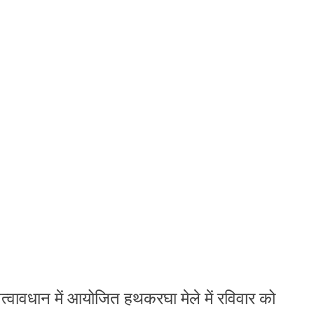
त्वावधान में आयोजित हथकरघा मेले में रविवार को