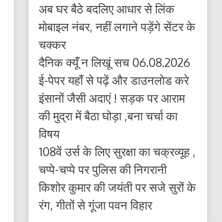
अब घर बैठे बदलिए आधार से लिंक
मोबाइल नंबर, नहीं लगाने पड़ेंगे सेंटर के
चक्कर
दैनिक क्यूँ न लिखूं सच 06.08.2026
ई-पेपर यहाँ से पढ़ें और डाउनलोड करे
इंसानों जैसी अदाएं ! सड़क पर आराम
की मुद्रा में बैठा घोड़ा ,बना चर्चा का
विषय
108वें उर्स के लिए सुरक्षा का चक्रव्यूह ,
चप्पे-चप्पे पर पुलिस की निगरानी
किशोर कुमार की जयंती पर सजे सुरों के
रंग, गीतों से गूंजा पवन विहार