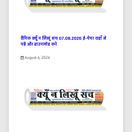
दैनिक क्यूँ न लिखूं सच 07.08.2026 ई-पेपर यहाँ से
पढ़ें और डाउनलोड करे
August 6, 2026