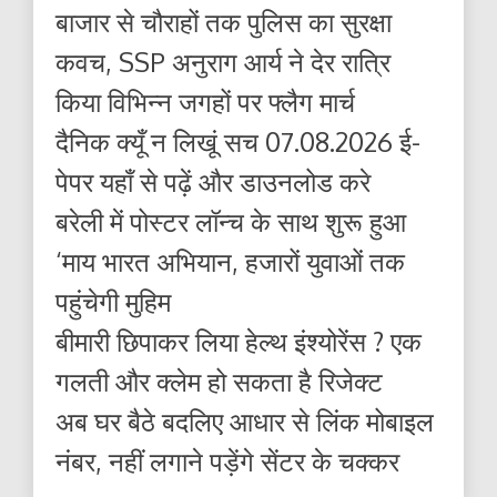
बाजार से चौराहों तक पुलिस का सुरक्षा
कवच, SSP अनुराग आर्य ने देर रात्रि
किया विभिन्न जगहों पर फ्लैग मार्च
दैनिक क्यूँ न लिखूं सच 07.08.2026 ई-
पेपर यहाँ से पढ़ें और डाउनलोड करे
बरेली में पोस्टर लॉन्च के साथ शुरू हुआ
‘माय भारत अभियान, हजारों युवाओं तक
पहुंचेगी मुहिम
बीमारी छिपाकर लिया हेल्थ इंश्योरेंस ? एक
गलती और क्लेम हो सकता है रिजेक्ट
अब घर बैठे बदलिए आधार से लिंक मोबाइल
नंबर, नहीं लगाने पड़ेंगे सेंटर के चक्कर