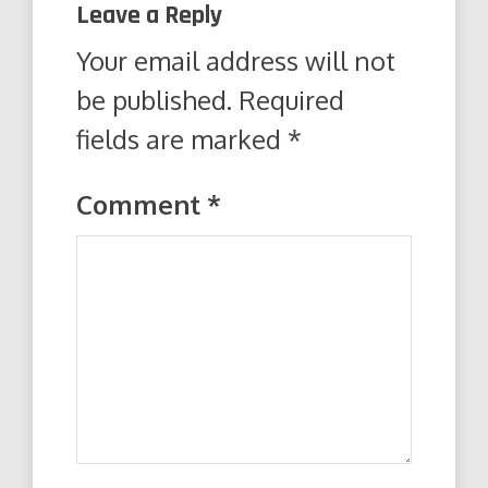
Leave a Reply
Your email address will not
be published.
Required
fields are marked
*
Comment
*