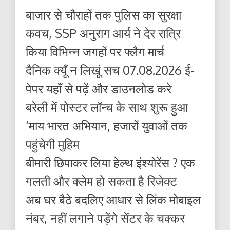
बाजार से चौराहों तक पुलिस का सुरक्षा
कवच, SSP अनुराग आर्य ने देर रात्रि
किया विभिन्न जगहों पर फ्लैग मार्च
दैनिक क्यूँ न लिखूं सच 07.08.2026 ई-
पेपर यहाँ से पढ़ें और डाउनलोड करे
बरेली में पोस्टर लॉन्च के साथ शुरू हुआ
‘माय भारत अभियान, हजारों युवाओं तक
पहुंचेगी मुहिम
बीमारी छिपाकर लिया हेल्थ इंश्योरेंस ? एक
गलती और क्लेम हो सकता है रिजेक्ट
अब घर बैठे बदलिए आधार से लिंक मोबाइल
नंबर, नहीं लगाने पड़ेंगे सेंटर के चक्कर