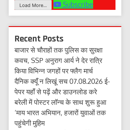
Subscribe
Load More...
Recent Posts
बाजार से चौराहों तक पुलिस का सुरक्षा
कवच, SSP अनुराग आर्य ने देर रात्रि
किया विभिन्न जगहों पर फ्लैग मार्च
दैनिक क्यूँ न लिखूं सच 07.08.2026 ई-
पेपर यहाँ से पढ़ें और डाउनलोड करे
बरेली में पोस्टर लॉन्च के साथ शुरू हुआ
‘माय भारत अभियान, हजारों युवाओं तक
पहुंचेगी मुहिम