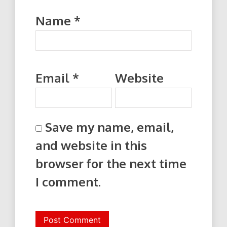
Name
*
Email
*
Website
Save my name, email,
and website in this
browser for the next time
I comment.