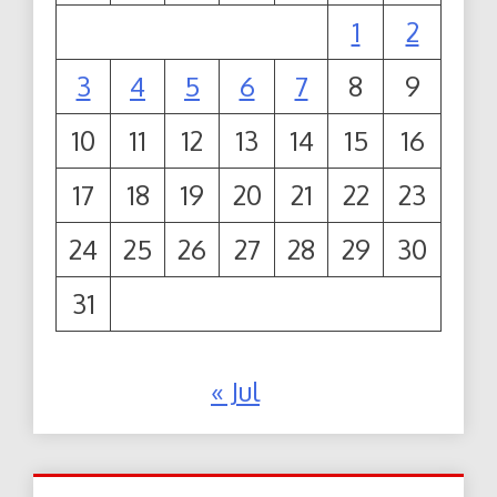
1
2
3
4
5
6
7
8
9
10
11
12
13
14
15
16
17
18
19
20
21
22
23
24
25
26
27
28
29
30
31
« Jul