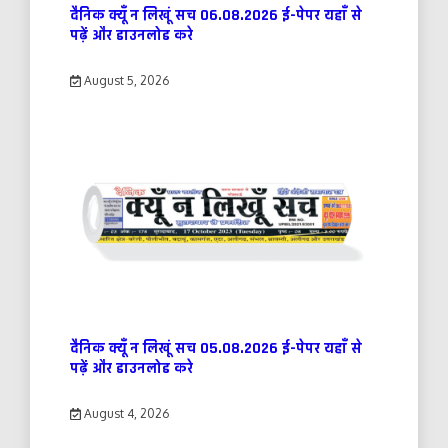
दैनिक क्यूँ न लिखूं सच 06.08.2026 ई-पेपर यहाँ से
पढ़ें और डाउनलोड करे
August 5, 2026
दैनिक क्यूँ न लिखूं सच 05.08.2026 ई-पेपर यहाँ से
पढ़ें और डाउनलोड करे
August 4, 2026