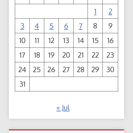
1
2
3
4
5
6
7
8
9
10
11
12
13
14
15
16
17
18
19
20
21
22
23
24
25
26
27
28
29
30
31
« Jul