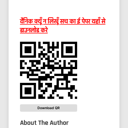
दैनिक क्यूँ न लिखूँ सच का ई पेपर यहाँ से
डाउनलोड करे
Download QR
About The Author