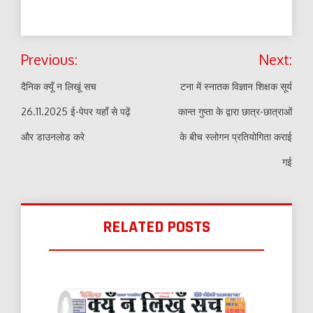
Post
Previous:
Next:
navigation
दैनिक क्यूँ न लिखूं सच
टना में स्नातक विज्ञान शिक्षक सूर्य
26.11.2025 ई-पेपर यहाँ से पढ़ें
कान्त गुप्ता के द्वारा छात्र-छात्राओं
और डाउनलोड करे
के बीच स्लोगन प्रतियोगिता कराई
गई
RELATED POSTS