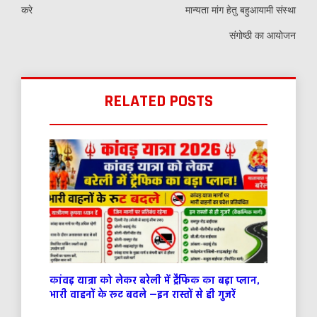
करे
मान्यता मांग हेतु बहुआयामी संस्था
संगोष्ठी का आयोजन
RELATED POSTS
कांवड़ यात्रा को लेकर बरेली में ट्रैफिक का बड़ा प्लान,
भारी वाहनों के रूट बदले —इन रास्तों से ही गुजरें