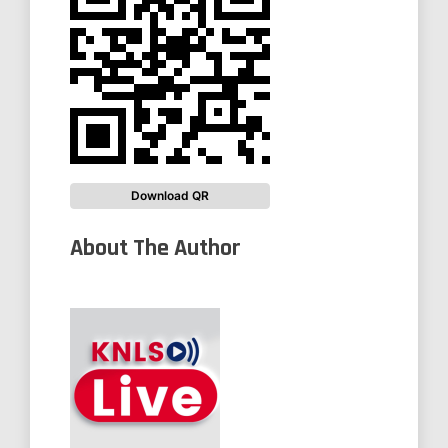
Download QR
About The Author