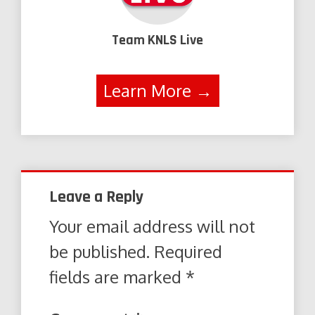
Team KNLS Live
Learn More →
Leave a Reply
Your email address will not
be published.
Required
fields are marked
*