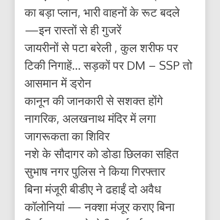
का बड़ा प्लान, भारी वाहनों के रूट बदले
—इन रास्तों से ही गुजरें
जायरीनों से पटा बरेली , कुल शरीफ पर
टिकी निगाहें… सड़कों पर DM – SSP तो
आसमान में ड्रोन
कानून की जानकारी से सशक्त होंगे
नागरिक, अलखनाथ मंदिर में लगा
जागरूकता का शिविर
नशे के सौदागर को डोडा छिलका सहित
सुभाष नगर पुलिस ने किया गिरफ्तार
बिना मंजूरी बीडीए ने ढहाईं दो अवैध
कॉलोनियां — नक्शा मंजूर कराए बिना