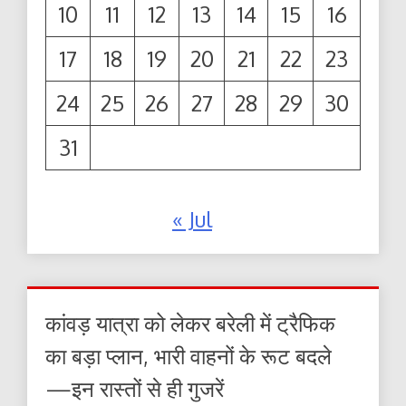
10
11
12
13
14
15
16
17
18
19
20
21
22
23
24
25
26
27
28
29
30
31
« Jul
कांवड़ यात्रा को लेकर बरेली में ट्रैफिक
का बड़ा प्लान, भारी वाहनों के रूट बदले
—इन रास्तों से ही गुजरें