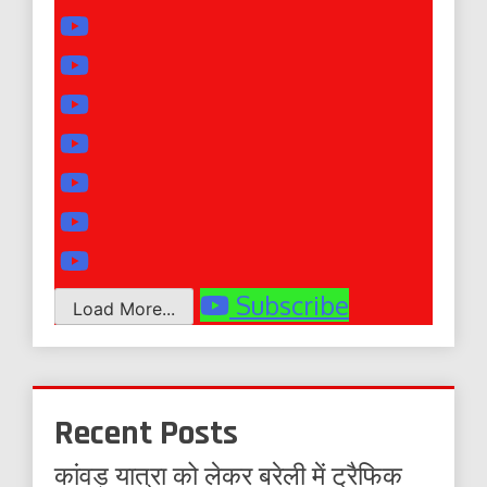
Subscribe
Load More...
Recent Posts
कांवड़ यात्रा को लेकर बरेली में ट्रैफिक