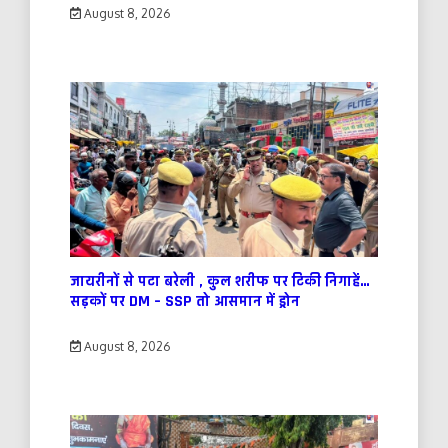
August 8, 2026
जायरीनों से पटा बरेली , कुल शरीफ पर टिकी निगाहें…
सड़कों पर DM – SSP तो आसमान में ड्रोन
August 8, 2026