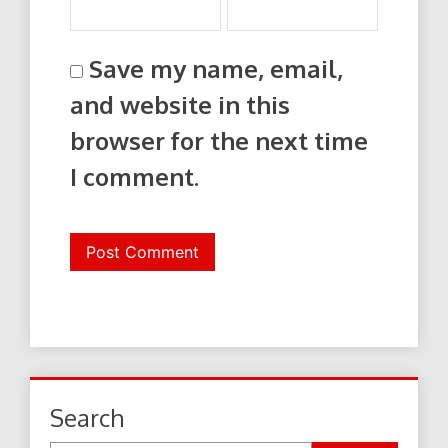
Save my name, email,
and website in this
browser for the next time
I comment.
Search