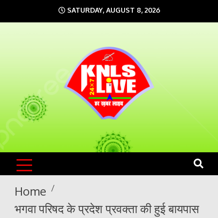
Skip
SATURDAY, AUGUST 8, 2026
to
content
KNLS LIVE
India`s No.1 News Portal
Home
भगवा परिषद के प्रदेश प्रवक्ता की हुई बायपास