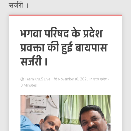
सर्जरी ।
भगवा परिषद के प्रदेश
प्रवक्ता की हुई बायपास
सर्जरी ।
Team KNLS Live
November 10, 2025
in
उत्तर प्रदेश
-
0 Minutes