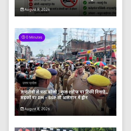
August 8, 2026
0 Minutes
उत्तर प्रदेश
जायरीनों से पटा बरेली , कुल शरीफ पर टिकी निगाहें…
सड़कों पर DM – SSP तो आसमान में ड्रोन
August 8, 2026