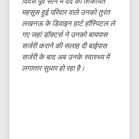
दिवस पूर्व सीने में दर्द की शिकायत
महसूस हुई परिवार वाले उनको तुरंत
लखनऊ के डिवाइन हार्ट हॉस्पिटल ले
गए जहां डॉक्टर्स ने उनको बायपास
सर्जरी कराने की सलाह दी बाईपास
सर्जरी के बाद अब उनके स्वास्थ्य में
लगातार सुधार हो रहा है।