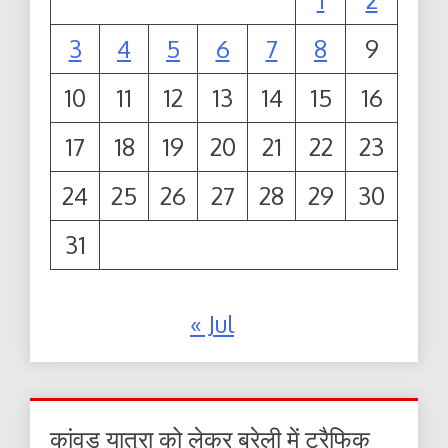
3
4
5
6
7
8
9
10
11
12
13
14
15
16
17
18
19
20
21
22
23
24
25
26
27
28
29
30
31
« Jul
कांवड़ यात्रा को लेकर बरेली में ट्रैफिक