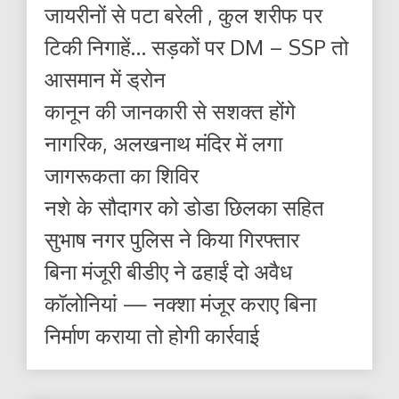
जायरीनों से पटा बरेली , कुल शरीफ पर
टिकी निगाहें… सड़कों पर DM – SSP तो
आसमान में ड्रोन
कानून की जानकारी से सशक्त होंगे
नागरिक, अलखनाथ मंदिर में लगा
जागरूकता का शिविर
नशे के सौदागर को डोडा छिलका सहित
सुभाष नगर पुलिस ने किया गिरफ्तार
बिना मंजूरी बीडीए ने ढहाईं दो अवैध
कॉलोनियां — नक्शा मंजूर कराए बिना
निर्माण कराया तो होगी कार्रवाई