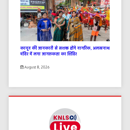
कानून की जानकारी से सशक्त होंगे नागरिक, अलखनाथ
मंदिर में लगा जागरूकता का शिविर
August 8, 2026