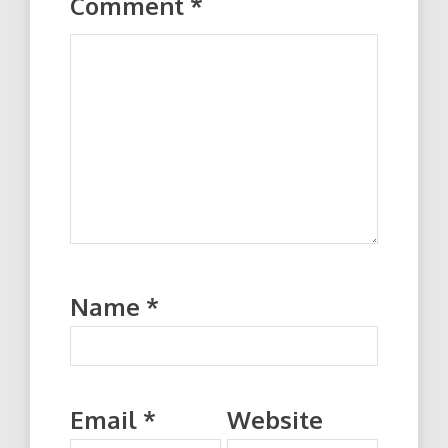
Comment
*
Name
*
Email
*
Website