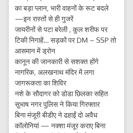
का बड़ा प्लान, भारी वाहनों के रूट बदले
—इन रास्तों से ही गुजरें
जायरीनों से पटा बरेली , कुल शरीफ पर
टिकी निगाहें… सड़कों पर DM – SSP तो
आसमान में ड्रोन
कानून की जानकारी से सशक्त होंगे
नागरिक, अलखनाथ मंदिर में लगा
जागरूकता का शिविर
नशे के सौदागर को डोडा छिलका सहित
सुभाष नगर पुलिस ने किया गिरफ्तार
बिना मंजूरी बीडीए ने ढहाईं दो अवैध
कॉलोनियां — नक्शा मंजूर कराए बिना