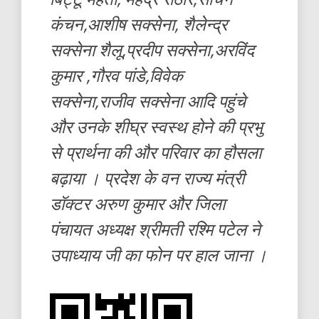
कंचन,आशीष सक्सेना, शैलेन्द्र
सक्सेना शैलू,प्रदीप सक्सेना,अरविंद
कुमार ,गौरव पांडे,विवेक
सक्सेना,राजीव सक्सेना आदि पहुंचे
और उनके शीघ्र स्वस्थ होने की प्रभु
से प्रार्थना की और परिवार का हौसला
बढ़ाया । प्रदेश के वन राज्य मंत्री
डॉक्टर अरुण कुमार और जिला
पंचायत अध्यक्ष श्रीमती रश्मि पटेल ने
उपाध्याय जी का फोन पर हाल जाना ।