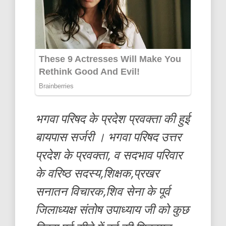
भगवा परिषद के प्रदेश प्रवक्ता की हुई
बायपास सर्जरी । भगवा परिषद उत्तर
प्रदेश के प्रवक्ता, व सदभाव परिवार
के वरिष्ठ सदस्य,शिक्षक,प्रखर
सनातन विचारक,शिव सेना के पूर्व
जिलाध्यक्ष संतोष उपाध्याय जी को कुछ