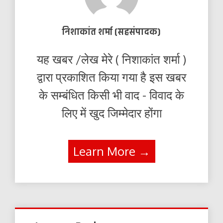
निशाकांत शर्मा (सहसंपादक)
यह खबर /लेख मेरे ( निशाकांत शर्मा )
द्वारा प्रकाशित किया गया है इस खबर
के सम्बंधित किसी भी वाद - विवाद के
लिए में खुद जिम्मेदार होंगा
Learn More →