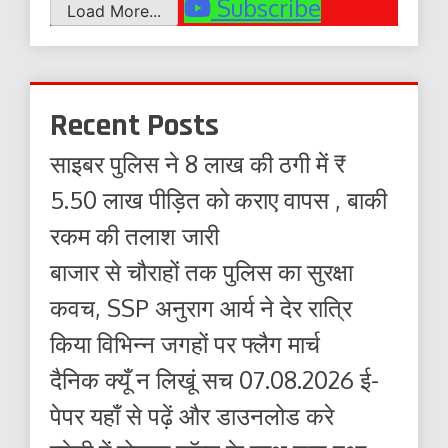
Subscribe
Load More...
Recent Posts
साइबर पुलिस ने 8 लाख की ठगी में ₹
5.50 लाख पीड़ित को कराए वापस , बाकी
रकम की तलाश जारी
बाजार से चौराहों तक पुलिस का सुरक्षा
कवच, SSP अनुराग आर्य ने देर रात्रि
किया विभिन्न जगहों पर फ्लैग मार्च
दैनिक क्यूँ न लिखूं सच 07.08.2026 ई-
पेपर यहाँ से पढ़ें और डाउनलोड करे