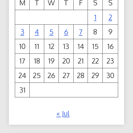
M
T
W
T
F
S
S
1
2
3
4
5
6
7
8
9
10
11
12
13
14
15
16
17
18
19
20
21
22
23
24
25
26
27
28
29
30
31
« Jul