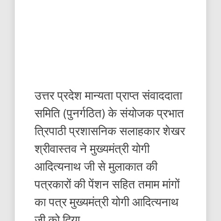
उत्तर प्रदेश मान्यता प्राप्त संवाददाता
समिति (पुनर्गठित) के संयोजक प्रभात
त्रिपाठी प्रशासनिक सलाहकार शेखर
श्रीवास्तव ने मुख्यमंत्री योगी
आदित्यनाथ जी से मुलाकात की
पत्रकारों की पेंशन सहित तमाम मांगों
का पत्र मुख्यमंत्री योगी आदित्यनाथ
जी को दिया