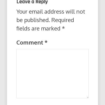
Leave a Reply
Your email address will not
be published.
Required
fields are marked
*
Comment
*