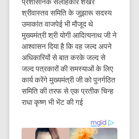
प्रशासनिक सलाहकार शेखर
श्रीवास्तव समिति के जुझारू सदस्य
उमाकांत वाजपेई भी मौजूद थे
मुख्यमंत्री श्री योगी आदित्यनाथ जी ने
आश्वासन दिया है कि वह जल्द अपने
अधिकारियों से बात करके जल्द से
जल्द पत्रकारों की समस्याओं के लिए
कार्य करेंगे मुख्यमंत्री जी को पुनर्गठित
समिति की तरफ से एक प्रतीक चिन्ह
राधा कृष्ण भी भेंट की गई