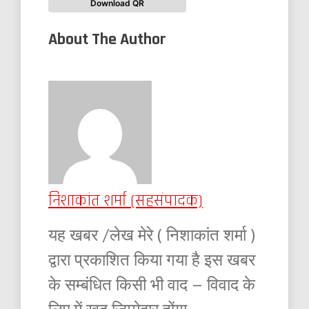
Download QR
About The Author
निशाकांत शर्मा (सहसंपादक)
यह खबर /लेख मेरे ( निशाकांत शर्मा )
द्वारा प्रकाशित किया गया है इस खबर
के सम्बंधित किसी भी वाद – विवाद के
लिए में खुद जिम्मेदार होंगा