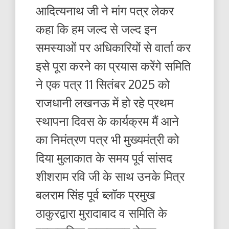
आदित्यनाथ जी ने मांग पत्र लेकर
कहा कि हम जल्द से जल्द इन
समस्याओं पर अधिकारियों से वार्ता कर
इसे पूरा करने का प्रयास करेंगे समिति
ने एक पत्र 11 सितंबर 2025 को
राजधानी लखनऊ में हो रहे प्रथम
स्थापना दिवस के कार्यक्रम मैं आने
का निमंत्रण पत्र भी मुख्यमंत्री को
दिया मुलाकात के समय पूर्व सांसद
शीशराम रवि जी के साथ उनके मित्र
बलराम सिंह पूर्व ब्लॉक प्रमुख
ठाकुरद्वारा मुरादाबाद व समिति के