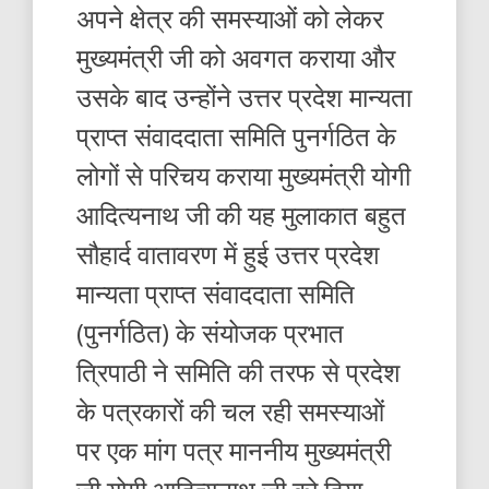
अपने क्षेत्र की समस्याओं को लेकर
मुख्यमंत्री जी को अवगत कराया और
उसके बाद उन्होंने उत्तर प्रदेश मान्यता
प्राप्त संवाददाता समिति पुनर्गठित के
लोगों से परिचय कराया मुख्यमंत्री योगी
आदित्यनाथ जी की यह मुलाकात बहुत
सौहार्द वातावरण में हुई उत्तर प्रदेश
मान्यता प्राप्त संवाददाता समिति
(पुनर्गठित) के संयोजक प्रभात
त्रिपाठी ने समिति की तरफ से प्रदेश
के पत्रकारों की चल रही समस्याओं
पर एक मांग पत्र माननीय मुख्यमंत्री