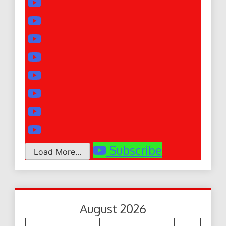
Subscribe
Load More...
August 2026