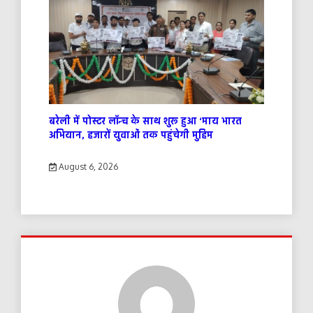
बरेली में पोस्टर लॉन्च के साथ शुरू हुआ ‘माय भारत
अभियान, हजारों युवाओं तक पहुंचेगी मुहिम
August 6, 2026