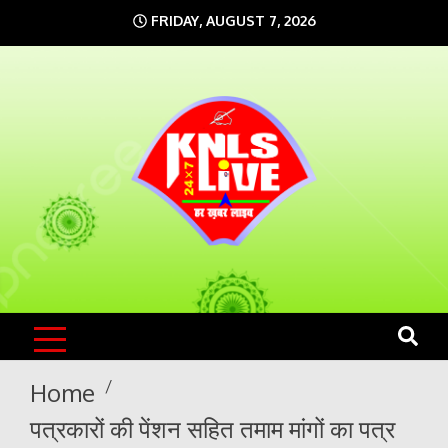
Skip
FRIDAY, AUGUST 7, 2026
to
content
KNLS LIVE
India`s No.1 News Portal
Home
पत्रकारों की पेंशन सहित तमाम मांगों का पत्र