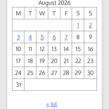
August 2026
M
T
W
T
F
S
S
1
2
3
4
5
6
7
8
9
10
11
12
13
14
15
16
17
18
19
20
21
22
23
24
25
26
27
28
29
30
31
« Jul