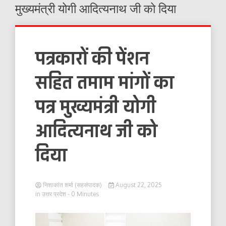
मुख्यमंत्री योगी आदित्यनाथ जी को दिया
पत्रकारों की पेंशन
सहित तमाम मांगों का
पत्र मुख्यमंत्री योगी
आदित्यनाथ जी को
दिया
निशाकांत शर्मा (सहसंपादक)
August 22, 2025
in
उत्तर प्रदेश
- 0 Minutes