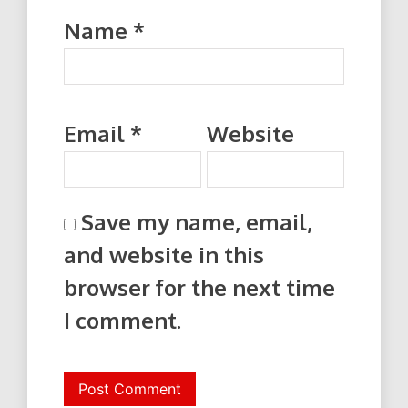
Name
*
Email
*
Website
Save my name, email,
and website in this
browser for the next time
I comment.