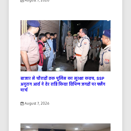
August 7, 2026
बाजार से चौराहों तक पुलिस का सुरक्षा कवच, SSP
अनुराग आर्य ने देर रात्रि किया विभिन्न जगहों पर फ्लैग
मार्च
August 7, 2026