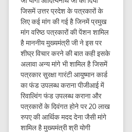
जी योगी आदित्यनाथ जी को दिया
जिसमें उत्तर प्रदेश के पत्रकारों के
लिए कई मांग की गई है जिनमें प्रमुख
मांग वरिष्ठ पत्रकारों की पेंशन शामिल
है माननीय मुख्यमंत्री जी ने इस पर
शीघ्र विचार करने की बात कही इसके
अलावा अन्य मांगे भी शामिल है जिसमें
पत्रकार सुरक्षा गारंटी आयुष्मान कार्ड
का फंड उपलब्ध कराना पीजीआई में
रिवाल्विंग फंड उपलब्ध कराना और
पत्रकारों के दिवंगत होने पर 20 लाख
रुपए की आर्थिक मदद देना जैसी मांगे
शामिल है मुख्यमंत्री श्री योगी