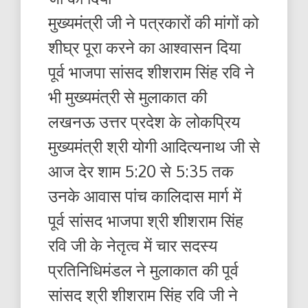
मुख्यमंत्री जी ने पत्रकारों की मांगों को
शीघ्र पूरा करने का आश्वासन दिया
पूर्व भाजपा सांसद शीशराम सिंह रवि ने
भी मुख्यमंत्री से मुलाकात की
लखनऊ उत्तर प्रदेश के लोकप्रिय
मुख्यमंत्री श्री योगी आदित्यनाथ जी से
आज देर शाम 5:20 से 5:35 तक
उनके आवास पांच कालिदास मार्ग में
पूर्व सांसद भाजपा श्री शीशराम सिंह
रवि जी के नेतृत्व में चार सदस्य
प्रतिनिधिमंडल ने मुलाकात की पूर्व
सांसद श्री शीशराम सिंह रवि जी ने