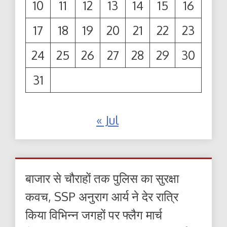
10
11
12
13
14
15
16
17
18
19
20
21
22
23
24
25
26
27
28
29
30
31
« Jul
बाजार से चौराहों तक पुलिस का सुरक्षा
कवच, SSP अनुराग आर्य ने देर रात्रि
किया विभिन्न जगहों पर फ्लैग मार्च