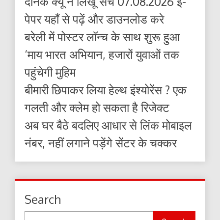
दैनिक क्यूँ न लिखूं सच 07.08.2026 ई-
पेपर यहाँ से पढ़ें और डाउनलोड करे
बरेली में पोस्टर लॉन्च के साथ शुरू हुआ
‘माय भारत अभियान, हजारों युवाओं तक
पहुंचेगी मुहिम
बीमारी छिपाकर लिया हेल्थ इंश्योरेंस ? एक
गलती और क्लेम हो सकता है रिजेक्ट
अब घर बैठे बदलिए आधार से लिंक मोबाइल
नंबर, नहीं लगाने पड़ेंगे सेंटर के चक्कर
Search