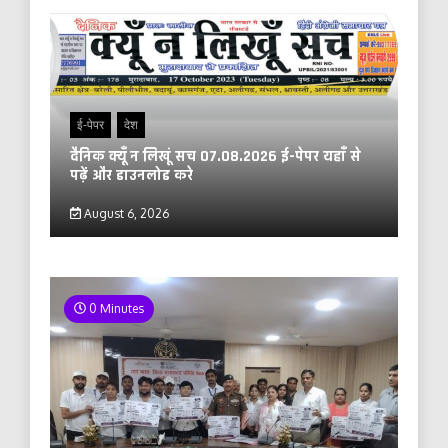
ई-पेपर
देश
दैनिक क्यूँ न लिखूं सच 07.08.2026 ई-पेपर यहाँ से
पढ़ें और डाउनलोड करे
August 6, 2026
0 Minutes