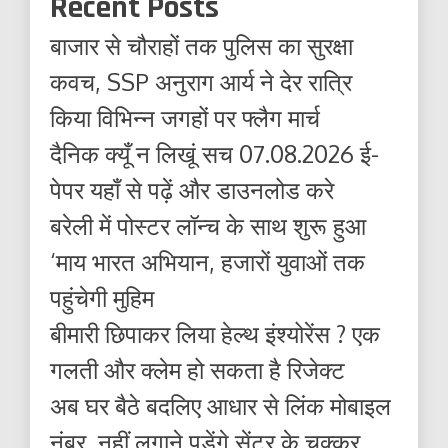
Recent Posts
बाजार से चौराहों तक पुलिस का सुरक्षा
कवच, SSP अनुराग आर्य ने देर रात्रि
किया विभिन्न जगहों पर फ्लैग मार्च
दैनिक क्यूँ न लिखूं सच 07.08.2026 ई-
पेपर यहाँ से पढ़ें और डाउनलोड करे
बरेली में पोस्टर लॉन्च के साथ शुरू हुआ
‘माय भारत अभियान, हजारों युवाओं तक
पहुंचेगी मुहिम
बीमारी छिपाकर लिया हेल्थ इंश्योरेंस ? एक
गलती और क्लेम हो सकता है रिजेक्ट
अब घर बैठे बदलिए आधार से लिंक मोबाइल
नंबर, नहीं लगाने पड़ेंगे सेंटर के चक्कर