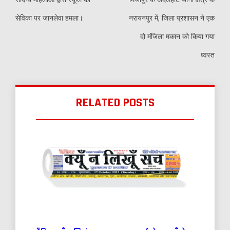
सेविका पर जानलेवा हमला।
नरायनपुर में, जिला प्रशासन ने एक
दो मंजिला मकान को किया गया
ध्वस्त
RELATED POSTS