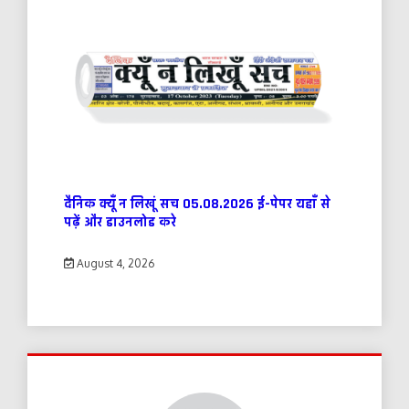
दैनिक क्यूँ न लिखूं सच 05.08.2026 ई-पेपर यहाँ से
पढ़ें और डाउनलोड करे
August 4, 2026