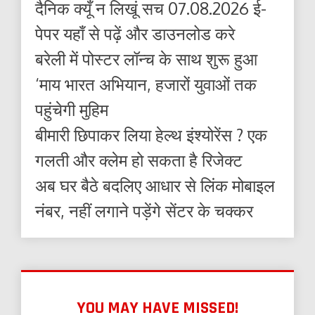
दैनिक क्यूँ न लिखूं सच 07.08.2026 ई-
पेपर यहाँ से पढ़ें और डाउनलोड करे
बरेली में पोस्टर लॉन्च के साथ शुरू हुआ
‘माय भारत अभियान, हजारों युवाओं तक
पहुंचेगी मुहिम
बीमारी छिपाकर लिया हेल्थ इंश्योरेंस ? एक
गलती और क्लेम हो सकता है रिजेक्ट
अब घर बैठे बदलिए आधार से लिंक मोबाइल
नंबर, नहीं लगाने पड़ेंगे सेंटर के चक्कर
YOU MAY HAVE MISSED!