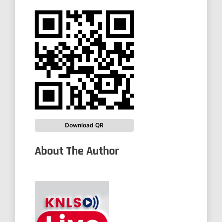
Download QR
About The Author