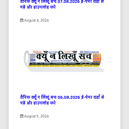
दैनिक क्यूँ न लिखूं सच 07.08.2026 ई-पेपर यहाँ से
पढ़ें और डाउनलोड करे
August 6, 2026
दैनिक क्यूँ न लिखूं सच 06.08.2026 ई-पेपर यहाँ से
पढ़ें और डाउनलोड करे
August 5, 2026