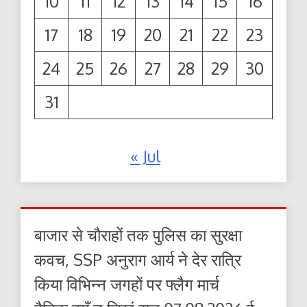
10
11
12
13
14
15
16
17
18
19
20
21
22
23
24
25
26
27
28
29
30
31
« Jul
बाजार से चौराहों तक पुलिस का सुरक्षा
कवच, SSP अनुराग आर्य ने देर रात्रि
किया विभिन्न जगहों पर फ्लैग मार्च