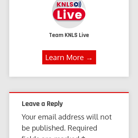
Team KNLS Live
Learn More →
Leave a Reply
Your email address will not
be published.
Required